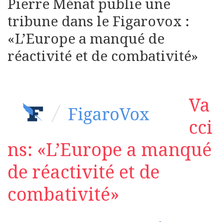
Pierre Ménat publie une
tribune dans le Figarovox :
«L’Europe a manqué de
réactivité et de combativité»
Va
cci
ns: «L’Europe a manqué
de réactivité et de
combativité»