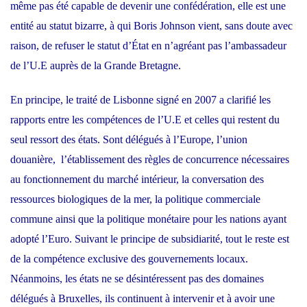
même pas été capable de devenir une confédération, elle est une
entité au statut bizarre, à qui Boris Johnson vient, sans doute avec
raison, de refuser le statut d’État en n’agréant pas l’ambassadeur
de l’U.E auprès de la Grande Bretagne.
En principe, le traité de Lisbonne signé en 2007 a clarifié les
rapports entre les compétences de l’U.E et celles qui restent du
seul ressort des états. Sont délégués à l’Europe, l’union
douanière, l’établissement des règles de concurrence nécessaires
au fonctionnement du marché intérieur, la conversation des
ressources biologiques de la mer, la politique commerciale
commune ainsi que la politique monétaire pour les nations ayant
adopté l’Euro. Suivant le principe de subsidiarité, tout le reste est
de la compétence exclusive des gouvernements locaux.
Néanmoins, les états ne se désintéressent pas des domaines
délégués à Bruxelles, ils continuent à intervenir et à avoir une