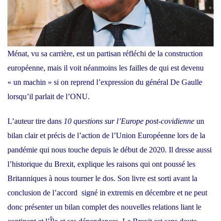
Ménat, vu sa carrière, est un partisan réfléchi de la construction
européenne, mais il voit néanmoins les failles de qui est devenu
« un machin » si on reprend l’expression du général De Gaulle
lorsqu’il parlait de l’ONU.
L’auteur tire dans
10
questions sur l’Europe post-covidienne
un
bilan clair et précis de l’action de l’Union Européenne lors de la
pandémie qui nous touche depuis le début de 2020. Il dresse aussi
l’historique du Brexit, explique les raisons qui ont poussé les
Britanniques à nous tourner le dos. Son livre est sorti avant la
conclusion de l’accord signé in extremis en décembre et ne peut
donc présenter un bilan complet des nouvelles relations liant le