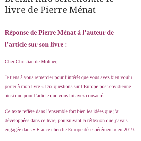
livre de Pierre Ménat
Réponse de Pierre Ménat à l’auteur de
l’article sur son livre :
Cher Christian de Moliner,
Je tiens à vous remercier pour l’intérêt que vous avez bien voulu
porter à mon livre « Dix questions sur l’Europe post-covidienne
ainsi que pour l’article que vous lui avez consacré.
Ce texte reflète dans l’ensemble fort bien les idées que j’ai
développées dans ce livre, poursuivant la réflexion que j’avais
engagée dans « France cherche Europe désespérément » en 2019.