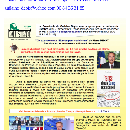
guilaine_depis@yahoo.com 06 84 36 31 85