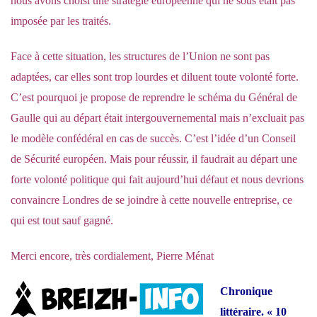
nous avons choisi une stratégie européenne qui ne sous était pas
imposée par les traités.
Face à cette situation, les structures de l’Union ne sont pas
adaptées, car elles sont trop lourdes et diluent toute volonté forte.
C’est pourquoi je propose de reprendre le schéma du Général de
Gaulle qui au départ était intergouvernemental mais n’excluait pas
le modèle confédéral en cas de succès. C’est l’idée d’un Conseil
de Sécurité européen. Mais pour réussir, il faudrait au départ une
forte volonté politique qui fait aujourd’hui défaut et nous devrions
convaincre Londres de se joindre à cette nouvelle entreprise, ce
qui est tout sauf gagné.
Merci encore, très cordialement, Pierre Ménat
Chronique
littéraire. « 10