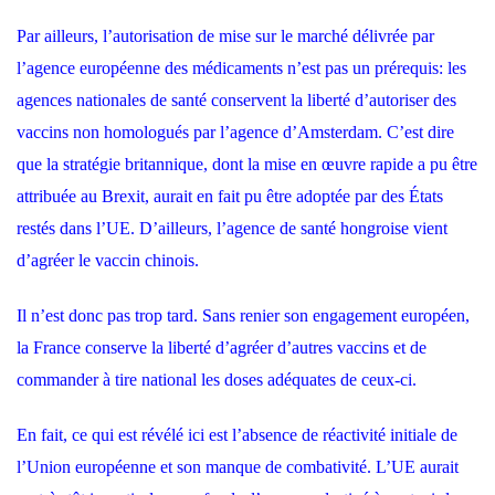
Par ailleurs, l’autorisation de mise sur le marché délivrée par
l’agence européenne des médicaments n’est pas un prérequis: les
agences nationales de santé conservent la liberté d’autoriser des
vaccins non homologués par l’agence d’Amsterdam. C’est dire
que la stratégie britannique, dont la mise en œuvre rapide a pu être
attribuée au Brexit, aurait en fait pu être adoptée par des États
restés dans l’UE. D’ailleurs, l’agence de santé hongroise vient
d’agréer le vaccin chinois.
Il n’est donc pas trop tard. Sans renier son engagement européen,
la France conserve la liberté d’agréer d’autres vaccins et de
commander à tire national les doses adéquates de ceux-ci.
En fait, ce qui est révélé ici est l’absence de réactivité initiale de
l’Union européenne et son manque de combativité. L’UE aurait