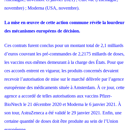
novembre) ; Moderna (USA, novembre).
La mise en œuvre de cette action commune révèle la lourdeur
des mécanismes européens de décision.
Ces contrats furent conclus pour un montant total de 2,1 milliards
d’euros couvrant les pré-commandes de 2,2175 millards de doses,
les vaccins eux-mêmes demeurant à la charge des États. Pour que
ces accords entrent en vigueur, les produits concernés devaient
recevoir l’autorisation de mise sur le marché délivrée par l’agence
européenne des médicaments située à Amsterdam. À ce jour, cette
agence a accordé de telles autorisations aux vaccins Pfizer-
BioNtech le 21 décembre 2020 et Moderna le 6 janvier 2021. À
son tour, AstraZeneca a été validé le 29 janvier 2021. Enfin, une
certaine quantité de doses doit être produite au sein de l’Union
européenne.