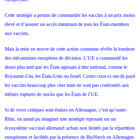
Cette stratégie a permis de commander les vaccins à un prix moins
élevé et d’assurer un accès minimum de tous les États-membres
aux vaccins.
Mais la mise en œuvre de cette action commune révèle la lourdeur
des mécanismes européens de décision. L’UE a commandé les
doses plus tard que les États agissant à titre national, comme le
Royaume-Uni, les États-Unis ou Israël. Certes ceux-ci ont-ils payé
les vaccins beaucoup plus cher mais ne sont pas confrontés aux
mêmes ruptures de stocks que les États de l’UE.
Si de vives critiques sont émises en Allemagne, c’est qu’outre-
Rhin, on aurait pu imaginer une stratégie reposant sur un
écosystème vaccinal allemand: achats non limités par la répartition
européenne et facilités par la présence de BioNtech en Allemagne.