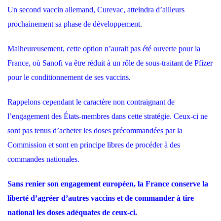
Un second vaccin allemand, Curevac, atteindra d’ailleurs
prochainement sa phase de développement.
Malheureusement, cette option n’aurait pas été ouverte pour la
France, où Sanofi va être réduit à un rôle de sous-traitant de Pfizer
pour le conditionnement de ses vaccins.
Rappelons cependant le caractère non contraignant de
l’engagement des États-membres dans cette stratégie. Ceux-ci ne
sont pas tenus d’acheter les doses précommandées par la
Commission et sont en principe libres de procéder à des
commandes nationales.
Sans renier son engagement européen, la France conserve la
liberté d’agréer d’autres vaccins et de commander à tire
national les doses adéquates de ceux-ci.