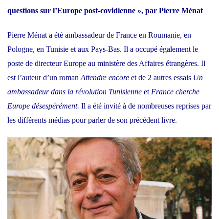
questions sur l’Europe post-covidienne », par Pierre Ménat
Pierre Ménat a été ambassadeur de France en Roumanie, en
Pologne, en Tunisie et aux Pays-Bas. Il a occupé également le
poste de directeur Europe au ministère des Affaires étrangères. Il
est l’auteur d’un roman
Attendre encore
et de 2 autres essais
Un
ambassadeur dans la révolution Tunisienne
et
France cherche
Europe désespérément.
Il a été invité à de nombreuses reprises par
les différents médias pour parler de son précédent livre.