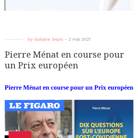
by
Guilaine Depis
-
2 mai 2021
Pierre Ménat en course pour
un Prix européen
Pierre Ménat en course pour un Prix européen