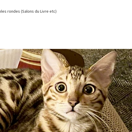
es rondes (Salons du Livre etc)