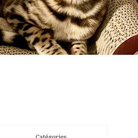
Catégories