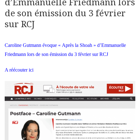
d’Emmanuelle Friedmann lors
de son émission du 3 février
sur RCJ
Caroline Gutmann évoque « Après la Shoah » d’Emmanuelle
Friedmann lors de son émission du 3 février sur RCJ
A réécouter ici