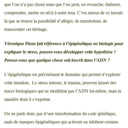
que l’on n’a pas choisi mais que l’on peut, en revanche, élaborer,
comprendre, mettre en récit à notre tour. C’est autour de ce travail-
là que se trouve la possibilité d’alléger, de transformer, de
transcender cet héritage.
Véronique Pizon fait référence à l’épigénétique en biologie pour
expliquer le stress, pouvez-vous développer cette hypothèse ?
Pensez-vous que quelque chose soit inscrit dans l’ADN ?
L’épigénétique est précisément le domaine qui permet d’explorer
cette intuition. Le stress intense, le trauma, peuvent laisser des
traces biologiques qui ne modifient pas l’ADN lui-même, mais la
manière dont il s’exprime.
On ne parle donc pas d’une transformation du
code
génétique,
mais de marques épigénétiques qui activent ou inhibent certains