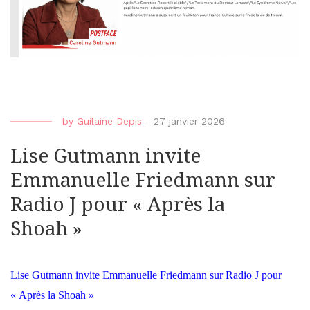
by
Guilaine Depis
-
27 janvier 2026
Lise Gutmann invite
Emmanuelle Friedmann sur
Radio J pour « Après la
Shoah »
Lise Gutmann invite Emmanuelle Friedmann sur Radio J pour
« Après la Shoah »