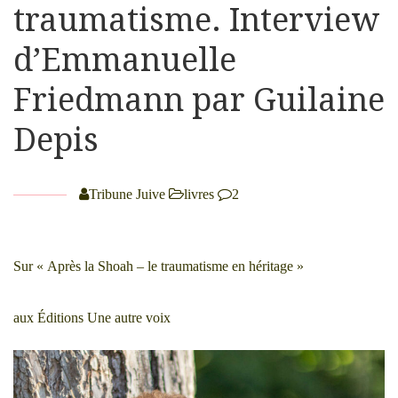
traumatisme. Interview
d’Emmanuelle
Friedmann par Guilaine
Depis
Tribune Juive
livres
2
Sur « Après la Shoah – le traumatisme en héritage »
aux Éditions Une autre voix