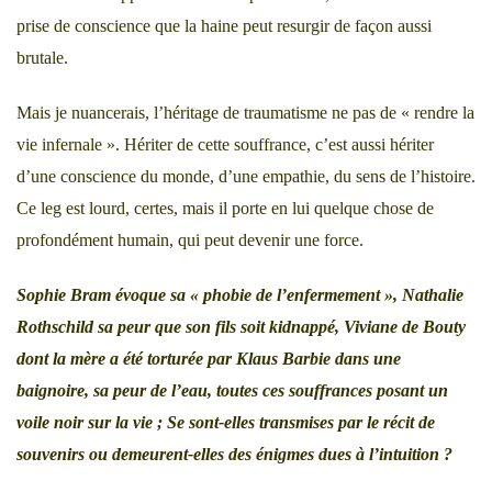
prise de conscience que la haine peut resurgir de façon aussi
brutale.
Mais je nuancerais, l’héritage de traumatisme ne pas de « rendre la
vie infernale ». Hériter de cette souffrance, c’est aussi hériter
d’une conscience du monde, d’une empathie, du sens de l’histoire.
Ce leg est lourd, certes, mais il porte en lui quelque chose de
profondément humain, qui peut devenir une force.
Sophie Bram évoque sa
« phobie de l’enfermement »
, Nathalie
Rothschild sa peur que son fils soit kidnappé, Viviane de Bouty
dont la mère a été torturée par Klaus Barbie dans une
baignoire, sa peur de l’eau, toutes ces souffrances posant un
voile noir sur la vie ; Se sont-elles transmises par le récit de
souvenirs ou demeurent-elles des énigmes dues à l’intuition ?