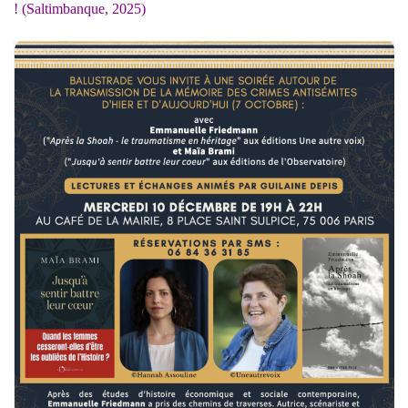
! (Saltimbanque, 2025)