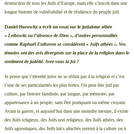
destruction de tous les Juifs d’Europe, mais elle s’inscrit dans une
longue histoire de vulnérabilité et de résilience du peuple juif.
Daniel Horowitz a écrit un essai sur le judaïsme athée
«
Leibowitz ou l’absence de Dieu », d’autres personnalités
comme Raphaël Enthoven se considèrent
« Juifs athées »
. Vos
témoins ont des avis divergents sur la place de la religion dans le
sentiment de judéité. Avez-vous la foi ?
Je pense que l’identité juive ne se réduit pas à la religion et c’est
l’une de ses particularités les plus fortes. On peut être juif par
culture, par histoire familiale, par langue, par mémoire, par
appartenance à un peuple, sans être pratiquant ou même croyant.
Avant la guerre, et aujourd’hui dans une moindre mesure, il existe
des Juifs religieux, des Juifs non religieux, des Juifs athées, des
Juifs agnostiques, des Juifs laïcs attachés surtout à la culture ou à