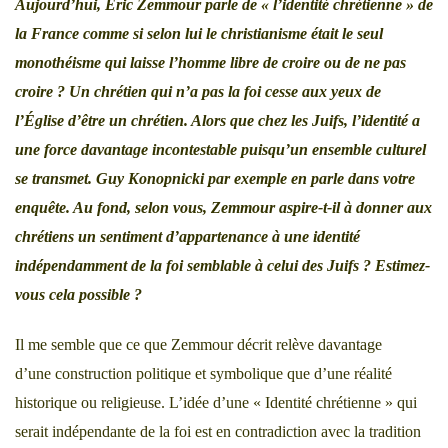
Aujourd’hui, Éric Zemmour parle de
« l’identité chrétienne »
de
la France comme si selon lui le christianisme était le seul
monothéisme qui laisse l’homme libre de croire ou de ne pas
croire ? Un chrétien qui n’a pas la foi cesse aux yeux de
l’Église d’être un chrétien. Alors que chez les Juifs, l’identité a
une force davantage incontestable puisqu’un ensemble culturel
se transmet. Guy Konopnicki par exemple en parle dans votre
enquête. Au fond, selon vous, Zemmour aspire-t-il à donner aux
chrétiens un sentiment d’appartenance à une identité
indépendamment de la foi semblable à celui des Juifs ? Estimez-
vous cela possible ?
Il me semble que ce que Zemmour décrit relève davantage
d’une construction politique et symbolique que d’une réalité
historique ou religieuse. L’idée d’une « Identité chrétienne » qui
serait indépendante de la foi est en contradiction avec la tradition