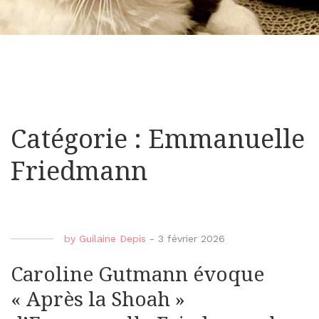
Catégorie : Emmanuelle
Friedmann
by
Guilaine Depis
-
3 février 2026
Caroline Gutmann évoque
« Après la Shoah »