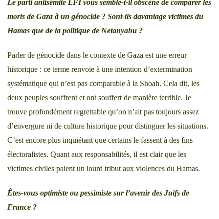
Le parti antisémite LFI vous semble-t-il obscène de comparer les
morts de Gaza à un génocide ? Sont-ils davantage victimes du
Hamas que de la politique de Netanyahu ?
Parler de génocide dans le contexte de Gaza est une erreur
historique : ce terme renvoie à une intention d’extermination
systématique qui n’est pas comparable à la Shoah. Cela dit, les
deux peuples souffrent et ont souffert de manière terrible. Je
trouve profondément regrettable qu’on n’ait pas toujours assez
d’envergure ni de culture historique pour distinguer les situations.
C’est encore plus inquiétant que certains le fassent à des fins
électoralistes. Quant aux responsabilités, il est clair que les
victimes civiles paient un lourd tribut aux violences du Hamas.
Êtes-vous optimiste ou pessimiste sur l’avenir des Juifs de
France ?