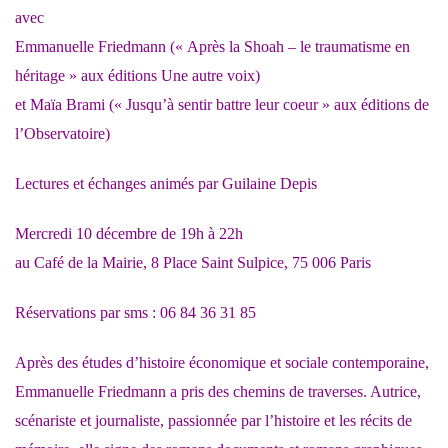
avec
Emmanuelle Friedmann
(« Après la Shoah – le traumatisme en
héritage » aux éditions Une autre voix)
et
Maïa Brami
(« Jusqu’à sentir battre leur coeur » aux éditions de
l’Observatoire)
Lectures et échanges animés par Guilaine Depis
Mercredi 10 décembre de 19h à 22h
au Café de la Mairie, 8 Place Saint Sulpice, 75 006 Paris
Réservations par sms : 06 84 36 31 85
Après des études d’histoire économique et sociale contemporaine,
Emmanuelle Friedmann a pris des chemins de traverses. Autrice,
scénariste et journaliste, passionnée par l’histoire et les récits de