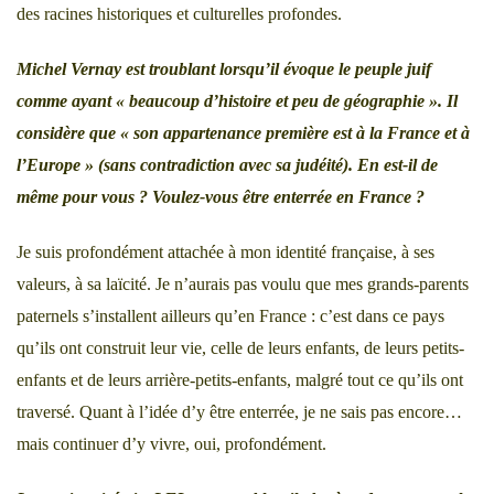
des racines historiques et culturelles profondes.
Michel Vernay est troublant lorsqu’il évoque le peuple juif
comme ayant
« beaucoup d’histoire et peu de géographie ».
Il
considère que
« son appartenance première est à la France et à
l’Europe »
(sans contradiction avec sa judéité). En est-il de
même pour vous ? Voulez-vous être enterrée en France ?
Je suis profondément attachée à mon identité française, à ses
valeurs, à sa laïcité. Je n’aurais pas voulu que mes grands-parents
paternels s’installent ailleurs qu’en France : c’est dans ce pays
qu’ils ont construit leur vie, celle de leurs enfants, de leurs petits-
enfants et de leurs arrière-petits-enfants, malgré tout ce qu’ils ont
traversé. Quant à l’idée d’y être enterrée, je ne sais pas encore…
mais continuer d’y vivre, oui, profondément.