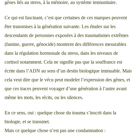
gènes liés au stress, à la mémoire, au système immunitaire.
Ce qui est fascinant, c’est que certaines de ces marques peuvent
être transmises à la génération suivante. Les études sur les
descendants de personnes exposées à des traumatismes extrêmes
(famine, guerre, génocide) montrent des différences mesurables
dans la régulation hormonale du stress, dans les niveaux de
cortisol notamment. Cela ne signifie pas que la souffrance est
écrite dans l’ADN au sens d’un destin biologique immuable. Mais
cela veut dire que le vécu peut modeler l’expression des gènes, et
que ces traces peuvent voyager d’une génération à l’autre avant
même les mots, les récits, ou les silences.
En ce sens, oui : quelque chose du trauma s’inscrit dans la
biologie, et se transmet.
Mais ce quelque chose n’est pas une condamnation :