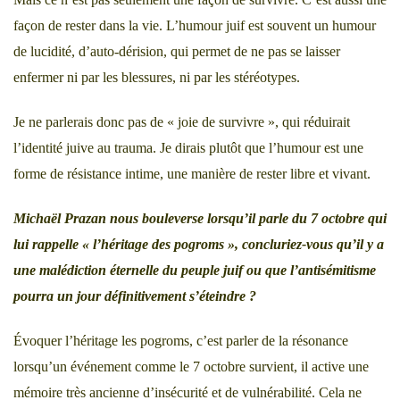
façon de rester dans la vie. L’humour juif est souvent un humour
de lucidité, d’auto-dérision, qui permet de ne pas se laisser
enfermer ni par les blessures, ni par les stéréotypes.
Je ne parlerais donc pas de « joie de survivre », qui réduirait
l’identité juive au trauma. Je dirais plutôt que l’humour est une
forme de résistance intime, une manière de rester libre et vivant.
Michaël Prazan nous bouleverse lorsqu’il parle du 7 octobre qui
lui rappelle
« l’héritage des pogroms »
, concluriez-vous qu’il y a
une malédiction éternelle du peuple juif ou que l’antisémitisme
pourra un jour définitivement s’éteindre ?
Évoquer l’héritage les pogroms, c’est parler de la résonance
lorsqu’un événement comme le 7 octobre survient, il active une
mémoire très ancienne d’insécurité et de vulnérabilité. Cela ne