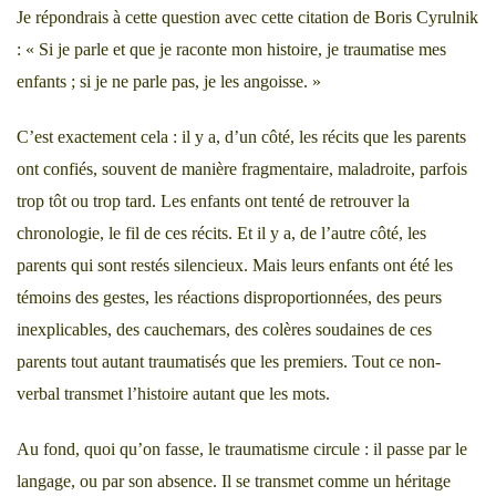
Je répondrais à cette question avec cette citation de Boris Cyrulnik
: « Si je parle et que je raconte mon histoire, je traumatise mes
enfants ; si je ne parle pas, je les angoisse. »
C’est exactement cela : il y a, d’un côté, les récits que les parents
ont confiés, souvent de manière fragmentaire, maladroite, parfois
trop tôt ou trop tard. Les enfants ont tenté de retrouver la
chronologie, le fil de ces récits. Et il y a, de l’autre côté, les
parents qui sont restés silencieux. Mais leurs enfants ont été les
témoins des gestes, les réactions disproportionnées, des peurs
inexplicables, des cauchemars, des colères soudaines de ces
parents tout autant traumatisés que les premiers. Tout ce non-
verbal transmet l’histoire autant que les mots.
Au fond, quoi qu’on fasse, le traumatisme circule : il passe par le
langage, ou par son absence. Il se transmet comme un héritage