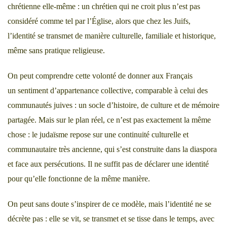
chrétienne elle-même : un chrétien qui ne croit plus n’est pas
considéré comme tel par l’Église, alors que chez les Juifs,
l’identité se transmet de manière culturelle, familiale et historique,
même sans pratique religieuse.
On peut comprendre cette volonté de donner aux Français
un sentiment d’appartenance collective, comparable à celui des
communautés juives : un socle d’histoire, de culture et de mémoire
partagée. Mais sur le plan réel, ce n’est pas exactement la même
chose : le judaïsme repose sur une continuité culturelle et
communautaire très ancienne, qui s’est construite dans la diaspora
et face aux persécutions. Il ne suffit pas de déclarer une identité
pour qu’elle fonctionne de la même manière.
On peut sans doute s’inspirer de ce modèle, mais l’identité ne se
décrète pas : elle se vit, se transmet et se tisse dans le temps, avec