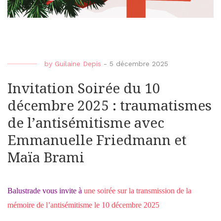
by
Guilaine Depis
-
5 décembre 2025
Invitation Soirée du 10
décembre 2025 : traumatismes
de l’antisémitisme avec
Emmanuelle Friedmann et
Maïa Brami
Balustrade vous invite à
une soirée sur la transmission de la
mémoire de l’antisémitisme le 10 décembre 2025