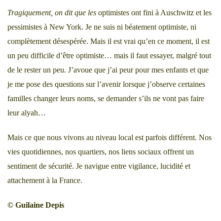
Tragiquement, on dit que les
optimistes ont fini à Auschwitz et les
pessimistes à New York. Je ne suis ni béatement optimiste, ni
complètement désespérée. Mais il est vrai qu’en ce moment, il est
un peu difficile d’être optimiste… mais il faut essayer, malgré tout
de le rester un peu. J’avoue que j’ai peur pour mes enfants et que
je me pose des questions sur l’avenir lorsque j’observe certaines
familles changer leurs noms, se demander s’ils ne vont pas faire
leur alyah…
Mais ce que nous vivons au niveau local est parfois différent. Nos
vies quotidiennes, nos quartiers, nos liens sociaux offrent un
sentiment de sécurité. Je navigue entre vigilance, lucidité et
attachement à la France.
© Guilaine Depis