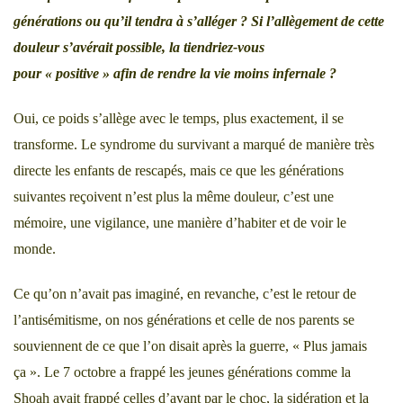
générations ou qu’il tendra à s’alléger ? Si l’allègement de cette
douleur s’avérait possible, la tiendriez-vous
pour
« positive »
afin de rendre la vie moins infernale ?
Oui, ce poids s’allège avec le temps, plus exactement, il se
transforme. Le syndrome du survivant a marqué de manière très
directe les enfants de rescapés, mais ce que les générations
suivantes reçoivent n’est plus la même douleur, c’est une
mémoire, une vigilance, une manière d’habiter et de voir le
monde.
Ce qu’on n’avait pas imaginé, en revanche, c’est le retour de
l’antisémitisme, on nos générations et celle de nos parents se
souviennent de ce que l’on disait après la guerre, « Plus jamais
ça ». Le 7 octobre a frappé les jeunes générations comme la
Shoah avait frappé celles d’avant par le choc, la sidération et la