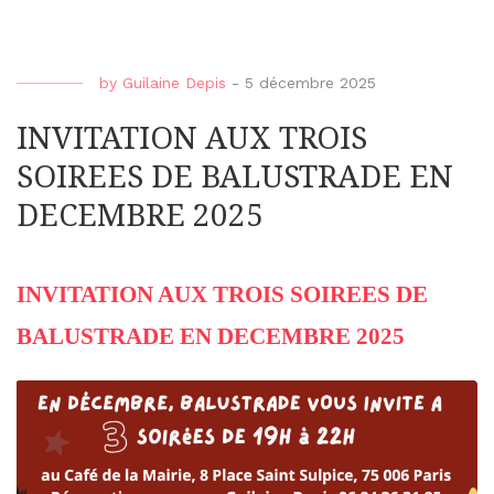
by
Guilaine Depis
-
5 décembre 2025
INVITATION AUX TROIS
SOIREES DE BALUSTRADE EN
DECEMBRE 2025
INVITATION AUX TROIS SOIREES DE
BALUSTRADE EN DECEMBRE 2025