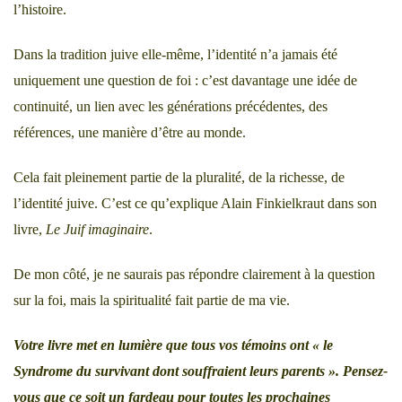
l’histoire.
Dans la tradition juive elle-même, l’identité n’a jamais été
uniquement une question de foi : c’est davantage une idée de
continuité, un lien avec les générations précédentes, des
références, une manière d’être au monde.
Cela fait pleinement partie de la pluralité, de la richesse, de
l’identité juive. C’est ce qu’explique Alain Finkielkraut dans son
livre,
Le Juif imaginaire
.
De mon côté, je ne saurais pas répondre clairement à la question
sur la foi, mais la spiritualité fait partie de ma vie.
Votre livre met en lumière que tous vos témoins ont
« le
Syndrome du survivant dont souffraient leurs parents »
. Pensez-
vous que ce soit un fardeau pour toutes les prochaines