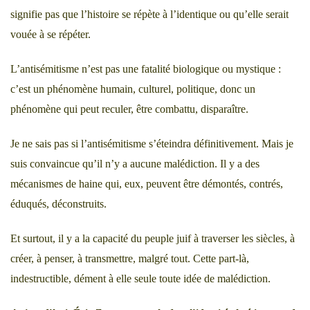
signifie pas que l’histoire se répète à l’identique ou qu’elle serait
vouée à se répéter.
L’antisémitisme n’est pas une fatalité biologique ou mystique :
c’est un phénomène humain, culturel, politique, donc un
phénomène qui peut reculer, être combattu, disparaître.
Je ne sais pas si l’antisémitisme s’éteindra définitivement. Mais je
suis convaincue qu’il n’y a aucune malédiction. Il y a des
mécanismes de haine qui, eux, peuvent être démontés, contrés,
éduqués, déconstruits.
Et surtout, il y a la capacité du peuple juif à traverser les siècles, à
créer, à penser, à transmettre, malgré tout. Cette part-là,
indestructible, dément à elle seule toute idée de malédiction.