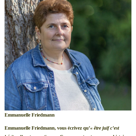
Emmanuelle Friedmann
Emmanuelle Friedmann, vous écrivez qu’
« être juif c’est