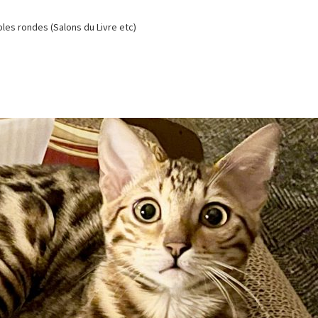
es rondes (Salons du Livre etc)