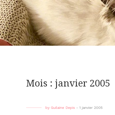
Mois : janvier 2005
by
Guilaine Depis
-
1 janvier 2005