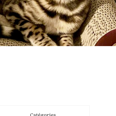
Catégories