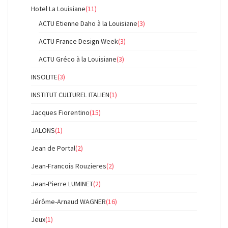
Hotel La Louisiane
(11)
ACTU Etienne Daho à la Louisiane
(3)
ACTU France Design Week
(3)
ACTU Gréco à la Louisiane
(3)
INSOLITE
(3)
INSTITUT CULTUREL ITALIEN
(1)
Jacques Fiorentino
(15)
JALONS
(1)
Jean de Portal
(2)
Jean-Francois Rouzieres
(2)
Jean-Pierre LUMINET
(2)
Jérôme-Arnaud WAGNER
(16)
Jeux
(1)