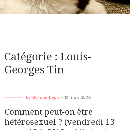
Catégorie : Louis-
Georges Tin
by
Guilaine Depis
-
13 mars 2009
Comment peut-on être
hétérosexuel ? (vendredi 13