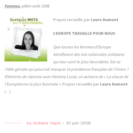
Femmes
, juillet-août 2008
Propos recueillis par
Laure Dumont
L’EUROPE TRAVAILLE POUR NOUS
Que toutes les femmes d’Europe
bénéficient des lois nationales solidaires
qui leur sont le plus favorables. Est-ce
l’idée géniale qui pourrait marquer la présidence française de l’Union ?
Eléments de réponse avec Violaine Lucas, co-auteure de « La clause de
l’Européenne la plus favorisée ».
Propos recueillis par
Laure Dumont
.
(…)
by
Guilaine Depis
-
30 juin 2008