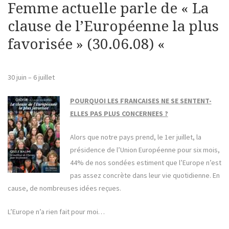
Femme actuelle parle de « La
clause de l’Européenne la plus
favorisée » (30.06.08) «
30 juin – 6 juillet
POURQUOI LES FRANCAISES NE SE SENTENT-
ELLES PAS PLUS CONCERNEES ?
Alors que notre pays prend, le 1er juillet, la
présidence de l’Union Européenne pour six mois,
44% de nos sondées estiment que l’Europe n’est
pas assez concrète dans leur vie quotidienne. En
cause, de nombreuses idées reçues.
L’Europe n’a rien fait pour moi…