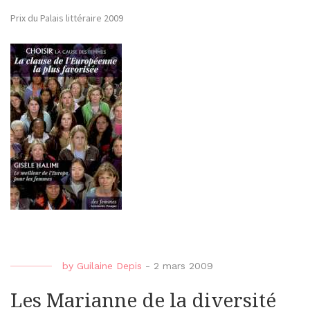
Prix du Palais littéraire 2009
by
Guilaine Depis
-
2 mars 2009
Les Marianne de la diversité