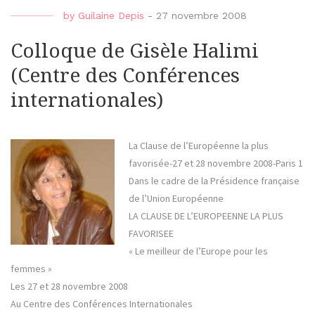
by
Guilaine Depis
-
27 novembre 2008
Colloque de Gisèle Halimi
(Centre des Conférences
internationales)
La Clause de l’Européenne la plus
favorisée-27 et 28 novembre 2008-Paris 1
Dans le cadre de la Présidence française
de l’Union Européenne
LA CLAUSE DE L’EUROPEENNE LA PLUS
FAVORISEE
« Le meilleur de l’Europe pour les
femmes »
Les 27 et 28 novembre 2008
Au Centre des Conférences Internationales