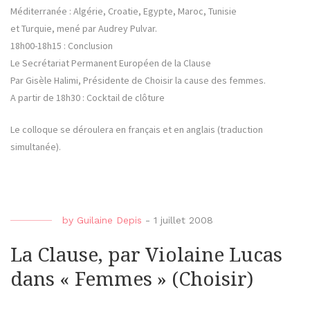
Méditerranée : Algérie, Croatie, Egypte, Maroc, Tunisie
et Turquie, mené par Audrey Pulvar.
18h00-18h15 : Conclusion
Le Secrétariat Permanent Européen de la Clause
Par Gisèle Halimi, Présidente de Choisir la cause des femmes.
A partir de 18h30 : Cocktail de clôture
Le colloque se déroulera en français et en anglais (traduction
simultanée).
by
Guilaine Depis
-
1 juillet 2008
La Clause, par Violaine Lucas
dans « Femmes » (Choisir)