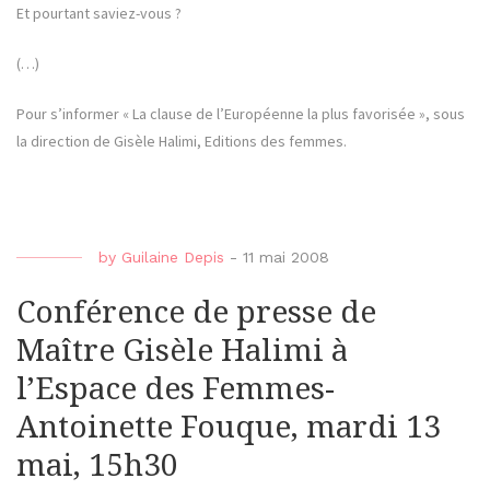
Et pourtant saviez-vous ?
(…)
Pour s’informer « La clause de l’Européenne la plus favorisée », sous
la direction de Gisèle Halimi, Editions des femmes.
by
Guilaine Depis
-
11 mai 2008
Conférence de presse de
Maître Gisèle Halimi à
l’Espace des Femmes-
Antoinette Fouque, mardi 13
mai, 15h30