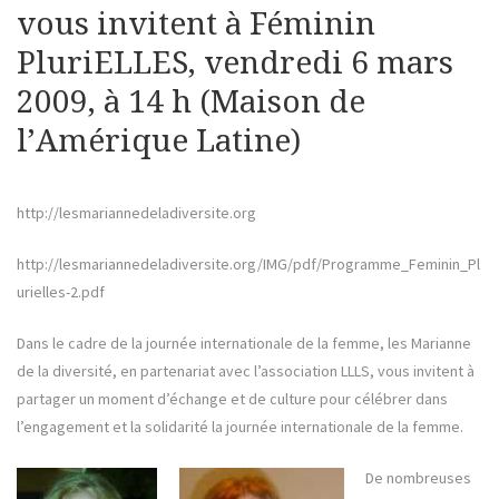
vous invitent à Féminin
PluriELLES, vendredi 6 mars
2009, à 14 h (Maison de
l’Amérique Latine)
http://lesmariannedeladiversite.org
http://lesmariannedeladiversite.org/IMG/pdf/Programme_Feminin_Pl
urielles-2.pdf
Dans le cadre de la journée internationale de la femme, les Marianne
de la diversité, en partenariat avec l’association LLLS, vous invitent à
partager un moment d’échange et de culture pour célébrer dans
l’engagement et la solidarité la journée internationale de la femme.
De nombreuses