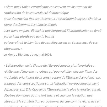
« Alors que l’Union européenne est souvent un instrument de
confiscation de la souveraineté démocratique
et de destruction des acquis sociaux, l’association française Choisir la
cause des femmes s’est lancée depuis
2005 dans un pari : ébaucher une Europe où l’harmonisation se ferait
par le haut plutôt que par le bas, et
qui accroîtrait le bien-être de ses citoyens ou en l’occurence de ces
citoyennes. »
Le Monde Diplomatique, mai 2008.
«
L’élaboration de la Clause de l’Européenne la plus favorisée se
révèle une démarche novatrice qui pourrait bien devenir l’une des
modalités prioritaires de la construction de l’Europe des valeurs. Les
critiques des eurosceptiques sur la législation européenne seraient
dépassées. (…) Si la Clause de l’Européenne la plus favorisée réussit,
d’autres domaines pourraient suivre et changer la relation des
citoyens à la construction européenne, perçue comme régressive en