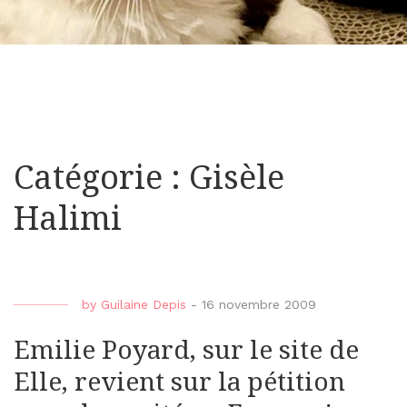
Catégorie : Gisèle
Halimi
by
Guilaine Depis
-
16 novembre 2009
Emilie Poyard, sur le site de
Elle, revient sur la pétition