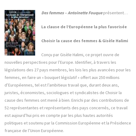
Des femmes – Antoinette Fouque
présentent…
La clause de l’Européenne la plus favorisée
Choisir la cause des femmes & Gisèle Halimi
Conçu par Gisèle Halimi, ce projet ouvre de
nouvelles perspectives pour l’Europe. Identifier, à travers les
législations des 27 pays membres, les lois les plus avancées pour les
femmes, en faire un « bouquet législatif » offert aux 250 millions
d’Européennes, tel est l’ambitieux travail que, durant deux ans,
juristes, économistes, sociologues et syndicalistes de Choisir la
cause des femmes ont mené à bien. Enrichi par des contributions de
52 représentantes et représentants des pays concernés, ce travail
est aujourd’hui pris en compte par les plus hautes autorités
politiques et soutenu par la Commission Européenne et la Présidence
française de l’Union Européenne.