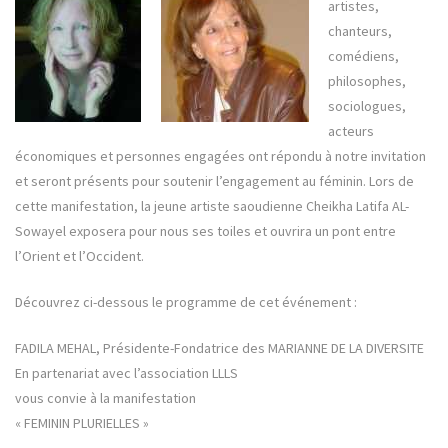
artistes,
chanteurs,
comédiens,
philosophes,
sociologues,
acteurs
économiques et personnes engagées ont répondu à notre invitation
et seront présents pour soutenir l’engagement au féminin. Lors de
cette manifestation, la jeune artiste saoudienne Cheikha Latifa AL-
Sowayel exposera pour nous ses toiles et ouvrira un pont entre
l’Orient et l’Occident.
Découvrez ci-dessous le programme de cet événement :
FADILA MEHAL, Présidente-Fondatrice des MARIANNE DE LA DIVERSITE
En partenariat avec l’association LLLS
vous convie à la manifestation
« FEMININ PLURIELLES »