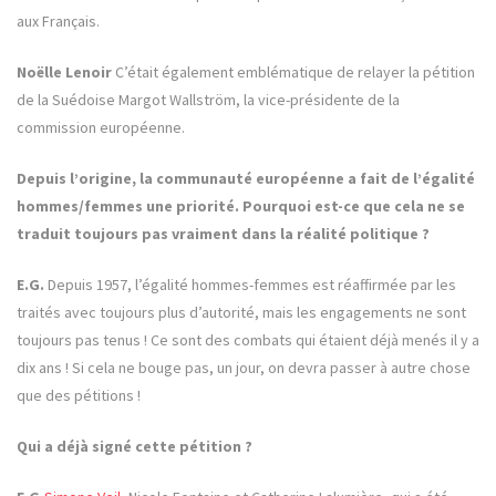
aux Français.
Noëlle Lenoir
C’était également emblématique de relayer la pétition
de la Suédoise Margot Wallström, la vice-présidente de la
commission européenne.
Depuis l’origine, la communauté européenne a fait de l’égalité
hommes/femmes une priorité. Pourquoi est-ce que cela ne se
traduit toujours pas vraiment dans la réalité politique ?
E.G.
Depuis 1957, l’égalité hommes-femmes est réaffirmée par les
traités avec toujours plus d’autorité, mais les engagements ne sont
toujours pas tenus ! Ce sont des combats qui étaient déjà menés il y a
dix ans ! Si cela ne bouge pas, un jour, on devra passer à autre chose
que des pétitions !
Qui a déjà signé cette pétition ?