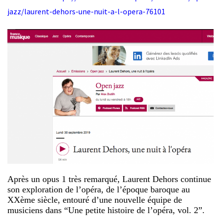
jazz/laurent-dehors-une-nuit-a-l-opera-76101
Après un opus 1 très remarqué, Laurent Dehors continue
son exploration de l’opéra, de l’époque baroque au
XXème siècle, entouré d’une nouvelle équipe de
musiciens dans “Une petite histoire de l’opéra, vol. 2”.