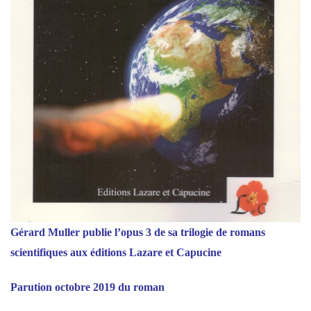
Gérard Muller publie l’opus 3 de sa trilogie de romans
scientifiques aux éditions Lazare et Capucine
Parution octobre 2019 du roman