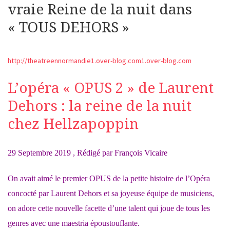
vraie Reine de la nuit dans
« TOUS DEHORS »
http://theatreennormandie1.over-blog.com1.over-blog.com
L’opéra « OPUS 2 » de Laurent
Dehors : la reine de la nuit
chez Hellzapoppin
29 Septembre 2019 , Rédigé par François Vicaire
On avait aimé le premier OPUS de la petite histoire de l’Opéra
concocté par Laurent Dehors et sa joyeuse équipe de musiciens,
on adore cette nouvelle facette d’une talent qui joue de tous les
genres avec une maestria époustouflante.