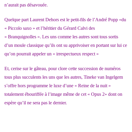
n’aurait pas désavouée.
Quelque part Laurent Dehors est le petit-fils de l’André Popp «du
« Piccolo saxo » et l’héritier du Gérard Calvi des
« Branquignolles ». Les uns comme les autres sont tous sortis
d’un moule classique qu’ils ont su apprivoiser en portant sur lui ce
qu’on pourrait appeler un « irrespectueux respect »
Et, cerise sur le gâteau, pour clore cette succession de numéros
tous plus succulents les uns que les autres, Tineke van Ingelgem
s’offre hors programme le luxe d’une « Reine de la nuit »
totalement ébouriffée à l’image même de cet « Opus 2» dont on
espère qu’il ne sera pas le dernier.