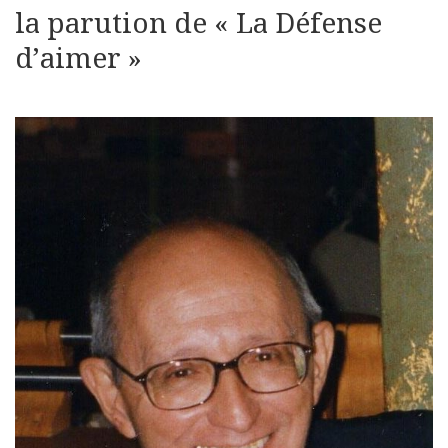
la parution de « La Défense
d’aimer »