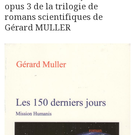
opus 3 de la trilogie de
romans scientifiques de
Gérard MULLER