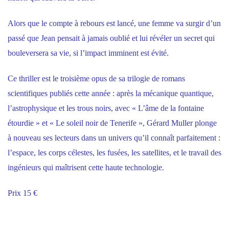
Alors que le compte à rebours est lancé, une femme va surgir d’un
passé que Jean pensait à jamais oublié et lui révéler un secret qui
bouleversera sa vie, si l’impact imminent est évité.
Ce thriller est le troisième opus de sa trilogie de romans
scientifiques publiés cette année : après la mécanique quantique,
l’astrophysique et les trous noirs, avec « L’âme de la fontaine
étourdie » et « Le soleil noir de Tenerife », Gérard Muller plonge
à nouveau ses lecteurs dans un univers qu’il connaît parfaitement :
l’espace, les corps célestes, les fusées, les satellites, et le travail des
ingénieurs qui maîtrisent cette haute technologie.
Prix 15 €