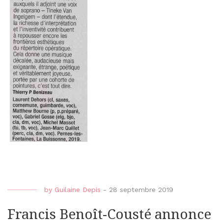
by
Guilaine Depis
-
28 septembre 2019
Francis Benoît-Cousté annonce