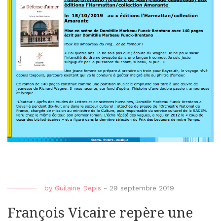
by
Guilaine Depis
-
29 septembre 2019
François Vicaire repère une