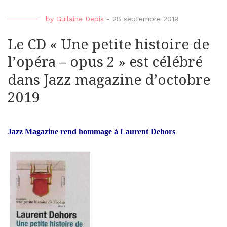
by
Guilaine Depis
-
28 septembre 2019
Le CD « Une petite histoire de
l’opéra – opus 2 » est célébré
dans Jazz magazine d’octobre
2019
Jazz Magazine rend hommage à Laurent Dehors