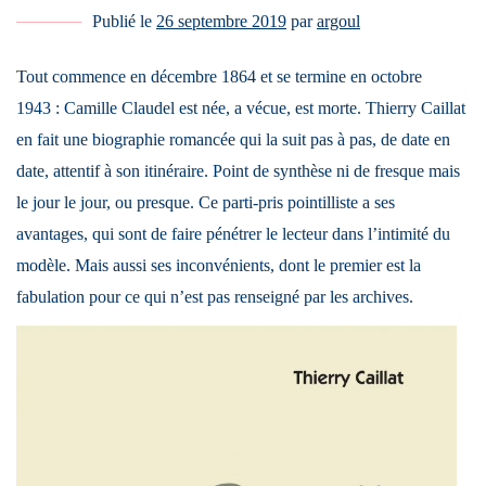
Publié le
26 septembre 2019
par
argoul
Tout commence en décembre 1864 et se termine en octobre
1943 : Camille Claudel est née, a vécue, est morte. Thierry Caillat
en fait une biographie romancée qui la suit pas à pas, de date en
date, attentif à son itinéraire. Point de synthèse ni de fresque mais
le jour le jour, ou presque. Ce parti-pris pointilliste a ses
avantages, qui sont de faire pénétrer le lecteur dans l’intimité du
modèle. Mais aussi ses inconvénients, dont le premier est la
fabulation pour ce qui n’est pas renseigné par les archives.