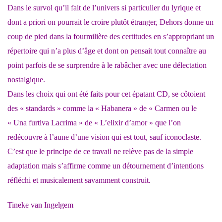
Dans le survol qu’il fait de l’univers si particulier du lyrique et
dont a priori on pourrait le croire plutôt étranger, Dehors donne un
coup de pied dans la fourmilière des certitudes en s’appropriant un
répertoire qui n’a plus d’âge et dont on pensait tout connaître au
point parfois de se surprendre à le rabâcher avec une délectation
nostalgique.
Dans les choix qui ont été faits pour cet épatant CD, se côtoient
des « standards » comme la « Habanera » de « Carmen ou le
« Una furtiva Lacrima » de « L’elixir d’amor » que l’on
redécouvre à l’aune d’une vision qui est tout, sauf iconoclaste.
C’est que le principe de ce travail ne relève pas de la simple
adaptation mais s’affirme comme un détournement d’intentions
réfléchi et musicalement savamment construit.
Tineke van Ingelgem