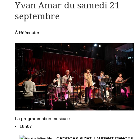
Yvan Amar du samedi 21
septembre
À Réécouter
La programmation musicale :
18h07