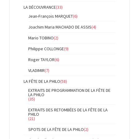
LA DÉCOUVRANCE
(33)
Jean-François MARQUET
(6)
Joachim Maria MACHADO DE ASSIS
(4)
Mario TOBINO
(2)
Philippe COLLONGE
(9)
Roger TAYLOR
(6)
VLADIMIR
(7)
LA FÊTE DE LA PHILO
(58)
EXTRAITS DE PROGRAMMATION DE LA FÊTE DE
LA PHILO
(35)
EXTRAITS DES RETOMBÉES DE LA FÊTE DE LA
PHILO
(21)
SPOTS DE LA FÊTE DE LA PHILO
(2)