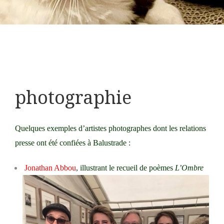
photographie
Quelques exemples d’artistes photographes dont les relations
presse ont été confiées à Balustrade :
Jonathan Abbou
, illustrant le recueil de poèmes
L’Ombre