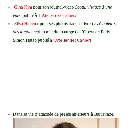
Gina Kim
pour son journal-vidéo
Séoul, visages d’une
ville
, publié à
l’Atelier des Cahiers
Elisa Haberer
pour ses photos dans le livre
Les Couleurs
des tumuli,
écrit par le dramaturge de l’Opéra de Paris
l’Atelier des Cahiers
Simon Hatab publié à
Dans sa vie d’attachée de presse antérieure à Balustrade,