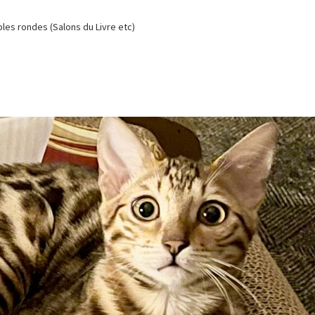
es rondes (Salons du Livre etc)