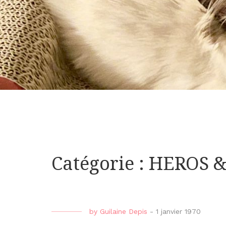
Catégorie : HEROS 
by
Guilaine Depis
-
1 janvier 1970