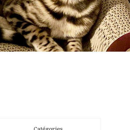
Catégories