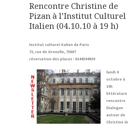
Rencontre Christine de
Pizan à l’Institut Culturel
Italien (04.10.10 à 19 h)
Institut culturel italien de Paris
73, rue de Grenelle, 75007
réservation des places : 0144394939
lundi 4
octobre à
19h
littérature 
rencontre
Dialogue
autour de
Christine d