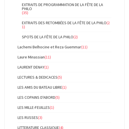
EXTRAITS DE PROGRAMMATION DE LA FÊTE DE LA
PHILO
(35)
EXTRAITS DES RETOMBÉES DE LA FÊTE DE LA PHILO
(2
1)
SPOTS DE LA FÊTE DE LA PHILO
(2)
Lachemi Belhocine et Reza Guemmar
(11)
Laure Minassian
(11)
LAURENT DENAY
(1)
LECTURES & DEDICACES
(5)
LES AMIS DU BATEAU LIBRE
(1)
LES COPAINS D'ABORD
(5)
LES MILLE-FEUILLES
(1)
LES RUSSES
(3)
LITTERATURE CLASSIQUE
(4)