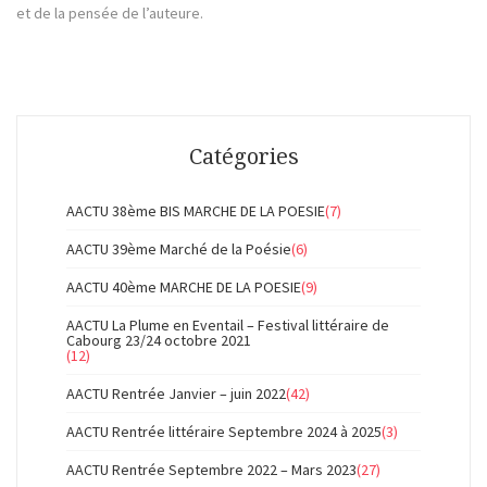
et de la pensée de l’auteure.
Catégories
AACTU 38ème BIS MARCHE DE LA POESIE
(7)
AACTU 39ème Marché de la Poésie
(6)
AACTU 40ème MARCHE DE LA POESIE
(9)
AACTU La Plume en Eventail – Festival littéraire de
Cabourg 23/24 octobre 2021
(12)
AACTU Rentrée Janvier – juin 2022
(42)
AACTU Rentrée littéraire Septembre 2024 à 2025
(3)
AACTU Rentrée Septembre 2022 – Mars 2023
(27)