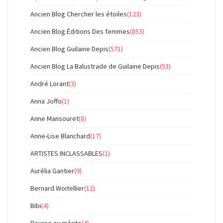
Ancien Blog Chercher les étoiles
(123)
Ancien Blog Éditions Des femmes
(853)
Ancien Blog Guilaine Depis
(571)
Ancien Blog La Balustrade de Guilaine Depis
(53)
André Lorant
(3)
Anna Joffo
(1)
Anne Mansouret
(8)
Anne-Lise Blanchard
(17)
ARTISTES INCLASSABLES
(1)
Aurélia Gantier
(9)
Bernard Woitellier
(12)
Bibi
(4)