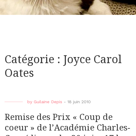
Catégorie : Joyce Carol
Oates
by
Guilaine Depis
-
18 juin 2010
Remise des Prix « Coup de
coeur » de l’Académie Charles-