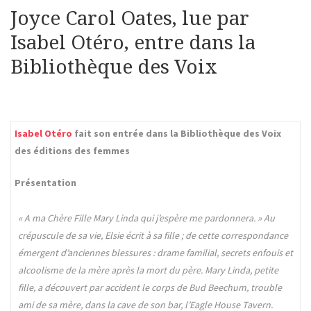
Joyce Carol Oates, lue par
Isabel Otéro, entre dans la
Bibliothèque des Voix
Isabel Otéro
fait son entrée dans la Bibliothèque des Voix
des éditions des femmes
Présentation
« A ma Chère Fille Mary Linda qui j’espère me pardonnera. » Au
crépuscule de sa vie, Elsie écrit à sa fille ; de cette correspondance
émergent d’anciennes blessures : drame familial, secrets enfouis et
alcoolisme de la mère après la mort du père. Mary Linda, petite
fille, a découvert par accident le corps de Bud Beechum, trouble
ami de sa mère, dans la cave de son bar, l’Eagle House Tavern.