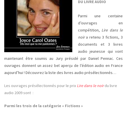
DU LIVRE AUDIO
Parmi une centaine
d’ouvrages en
compétition,
Lire dans le
noir
a retenu 3 fictions, 3
documents et 3 livres
audio jeunesse qui vont
maintenant être soumis au Jury présidé par Daniel Pennac. Ces
ouvrages donnent un assez bel aperçu de l’édition audio en France
aujourd’hui ! Découvrez la liste des livres audio présélectionnés…
Les ouvrages présélectionnés pour le prix
Lire dans le noir
du livre
audio 2009 sont :
Parmi les trois de la catégorie « Fictions »