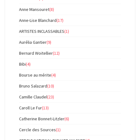
Anne Mansouret
(8)
Anne-Lise Blanchard
(17)
ARTISTES INCLASSABLES
(1)
Aurélia Gantier
(9)
Bernard Woitellier
(12)
Bibi
(4)
Bourse au mérite
(4)
Bruno Salazard
(10)
Camille Claudel
(23)
Caroll Le Fur
(13)
Catherine Bonnet-Litzler
(6)
Cercle des Sources
(1)