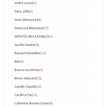
André Lorant
(3)
Anna Joffo
(1)
Anne Mansouret
(8)
Anne-Lise Blanchard
(17)
ARTISTES INCLASSABLES
(1)
Aurélia Gantier
(9)
Bernard Woitellier
(12)
Bibi
(4)
Bourse au mérite
(4)
Bruno Salazard
(10)
Camille Claudel
(23)
Caroll Le Fur
(13)
Catherine Bonnet-Litzler
(6)