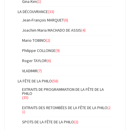
Gina Kim
(1)
LA DÉCOUVRANCE
(33)
Jean-François MARQUET
(6)
Joachim Maria MACHADO DE ASSIS
(4)
Mario TOBINO
(2)
Philippe COLLONGE
(9)
Roger TAYLOR
(6)
VLADIMIR
(7)
LA FÊTE DE LA PHILO
(58)
EXTRAITS DE PROGRAMMATION DE LA FÊTE DE LA
PHILO
(35)
EXTRAITS DES RETOMBÉES DE LA FÊTE DE LA PHILO
(2
1)
SPOTS DE LA FÊTE DE LA PHILO
(2)