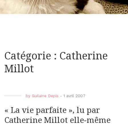
Catégorie : Catherine
Millot
by
Guilaine Depis
-
1 avril 2007
« La vie parfaite », lu par
Catherine Millot elle-même