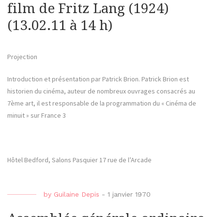
film de Fritz Lang (1924)
(13.02.11 à 14 h)
Projection
Introduction et présentation par Patrick Brion. Patrick Brion est
historien du cinéma, auteur de nombreux ouvrages consacrés au
7ème art, il est responsable de la programmation du « Cinéma de
minuit » sur France 3
Hôtel Bedford, Salons Pasquier 17 rue de l’Arcade
by
Guilaine Depis
-
1 janvier 1970