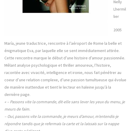
Nelly
Lhermil
lier
2005
María, jeune traductrice, rencontre à l’aéroport de Rome la belle et
énigmatique Eva, par laquelle elle se sent immédiatement attirée.
Cette rencontre marque le début d’une histoire d’amour passionnée.
Mêlant analyse psychologique et thriller amoureux, l’histoire,
racontée avec vivacité, intelligence et ironie, nous fait pénétrer au
coeur d’une relation complexe, d’une passion tumultueuse qui évolue
de manière inattendue et tient le lecteur en haleine jusqu’à la
dernière page.
« – Passons vite la commande, dit-elle sans lever les yeux du menu, je
meurs de faim.
– Oui, passons vite la commande, je meurs d’amour, m’entendis-je
répondre tandis que je refermais la carte et la laissais sur la nappe