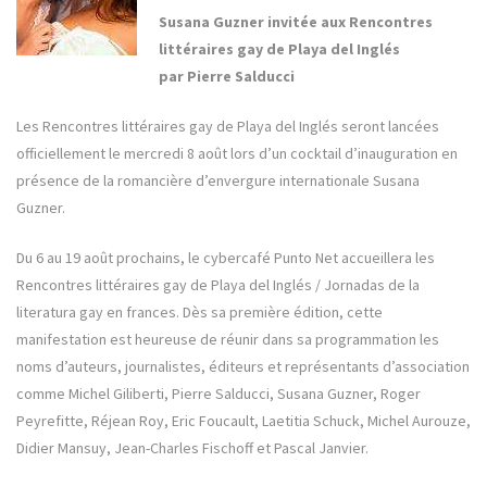
Susana Guzner invitée aux Rencontres
littéraires gay de Playa del Inglés
par Pierre Salducci
Les Rencontres littéraires gay de Playa del Inglés seront lancées
officiellement le mercredi 8 août lors d’un cocktail d’inauguration en
présence de la romancière d’envergure internationale Susana
Guzner.
Du 6 au 19 août prochains, le cybercafé Punto Net accueillera les
Rencontres littéraires gay de Playa del Inglés / Jornadas de la
literatura gay en frances. Dès sa première édition, cette
manifestation est heureuse de réunir dans sa programmation les
noms d’auteurs, journalistes, éditeurs et représentants d’association
comme Michel Giliberti, Pierre Salducci, Susana Guzner, Roger
Peyrefitte, Réjean Roy, Eric Foucault, Laetitia Schuck, Michel Aurouze,
Didier Mansuy, Jean-Charles Fischoff et Pascal Janvier.