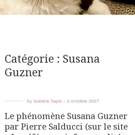
Catégorie : Susana
Guzner
by
Guilaine Depis
-
3 octobre 2007
Le phénomène Susana Guzner
par Pierre Salducci (sur le site