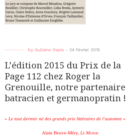
by
Guilaine Depis
-
24 février 2015
L’édition 2015 du Prix de la
Page 112 chez Roger la
Grenouille, notre partenaire
batracien et germanopratin !
«
Le tout dernier né des grands prix littéraires de l’automne
»
Alain Beuve-Méry,
Le Monde