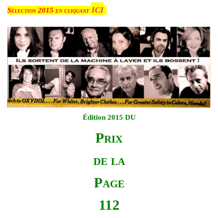
ici
Sélection 2015 en cliquant
Édition 2015 DU
Prix
de la
Page
112