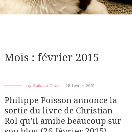
Mois : février 2015
by
Guilaine Depis
-
26 février 2015
Philippe Poisson annonce la
sortie du livre de Christian
Rol qu’il amibe beaucoup sur
son blog (26 février 2015)