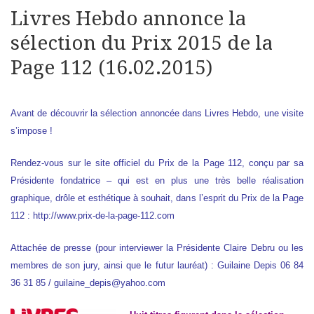
Livres Hebdo annonce la
sélection du Prix 2015 de la
Page 112 (16.02.2015)
Avant de découvrir la
sélection
annoncée dans
Livres Hebdo
, une visite
s’impose !
Rendez-vous sur le site officiel du
Prix de la Page 112
, conçu par sa
Présidente fondatrice – qui est en plus une très belle réalisation
graphique, drôle et esthétique à souhait, dans l’esprit du
Prix de la Page
112
:
http://www.prix-de-la-page-112.com
Attachée de presse (pour interviewer la Présidente Claire Debru ou les
membres de son jury, ainsi que le futur lauréat) : Guilaine Depis 06 84
36 31 85 / guilaine_depis@yahoo.com