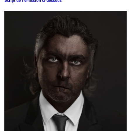
Script de l’émission ci-dessous