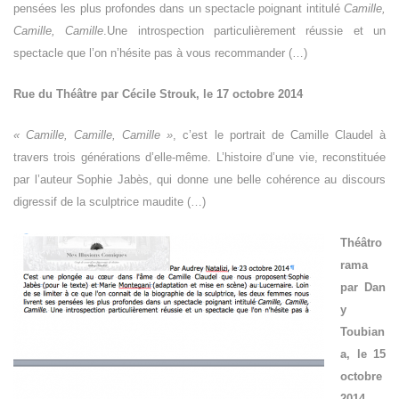
pensées les plus profondes dans un spectacle poignant intitulé
Camille,
Camille, Camille
.Une introspection particulièrement réussie et un
spectacle que l’on n’hésite pas à vous recommander (…)
Rue du Théâtre par Cécile Strouk, le 17 octobre 2014
« Camille, Camille, Camille »
, c’est le portrait de Camille Claudel à
travers trois générations d’elle-même. L’histoire d’une vie, reconstituée
par l’auteur Sophie Jabès, qui donne une belle cohérence au discours
digressif de la sculptrice maudite (…)
Théâtro
rama
par Dan
y
Toubian
a, le 15
octobre
2014