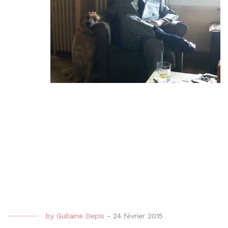
by
Guilaine Depis
-
24 février 2015