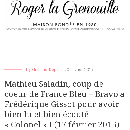
by
Guilaine Depis
-
23 février 2015
Mathieu Saladin, coup de
coeur de France Bleu – Bravo à
Frédérique Gissot pour avoir
bien lu et bien écouté
« Colonel » ! (17 février 2015)