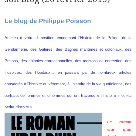
Le blog de Philippe Poisson
Articles à votre disposition concernant l’Histoire de la Police, de la
Gendarmerie, des Galères, des Bagnes maritimes et coloniaux, des
Prisons, des colonies correctionnelles, des maisons de correction, des
Hospices, des Hôpitaux… en passant par de nombreux articles
consacrés à l’histoire du vêtement, à l’histoire de la vie quotidienne, des
portraits de femmes et d’hommes qui ont traversé « l’Histoire » et «la
petite Histoire »…
Le roman
vrai d’un