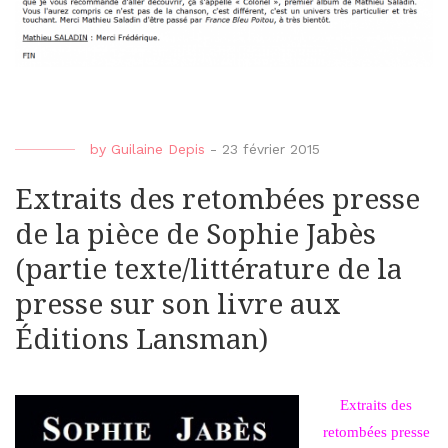
by
Guilaine Depis
-
23 février 2015
Extraits des retombées presse
de la pièce de Sophie Jabès
(partie texte/littérature de la
presse sur son livre aux
Éditions Lansman)
Extraits des
retombées presse