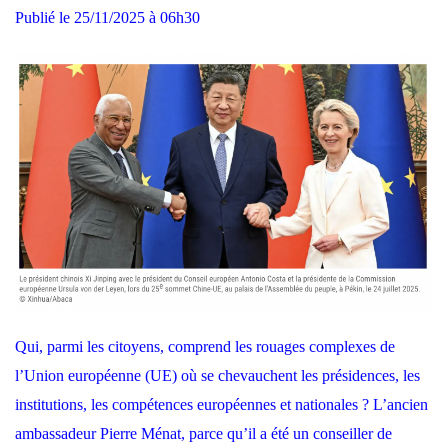
Publié le 25/11/2025 à 06h30
Q
ui, parmi les citoyens, comprend les rouages complexes de
l’
Union européenne
(UE) où se chevauchent les présidences, les
institutions, les compétences européennes et nationales ? L’ancien
ambassadeur Pierre Ménat, parce qu’il a été un conseiller de