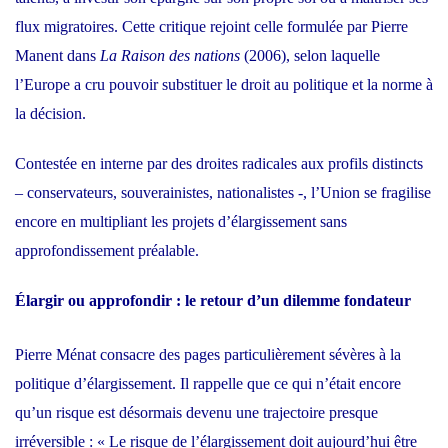
flux migratoires. Cette critique rejoint celle formulée par Pierre
Manent dans
La Raison des nations
(2006), selon laquelle
l’Europe a cru pouvoir substituer le droit au politique et la norme à
la décision.
Contestée en interne par des droites radicales aux profils distincts
– conservateurs, souverainistes, nationalistes -, l’Union se fragilise
encore en multipliant les projets d’élargissement sans
approfondissement préalable.
Élargir ou approfondir : le retour d’un dilemme fondateur
Pierre Ménat consacre des pages particulièrement sévères à la
politique d’élargissement. Il rappelle que ce qui n’était encore
qu’un risque est désormais devenu une trajectoire presque
irréversible : « Le risque de l’élargissement doit aujourd’hui être