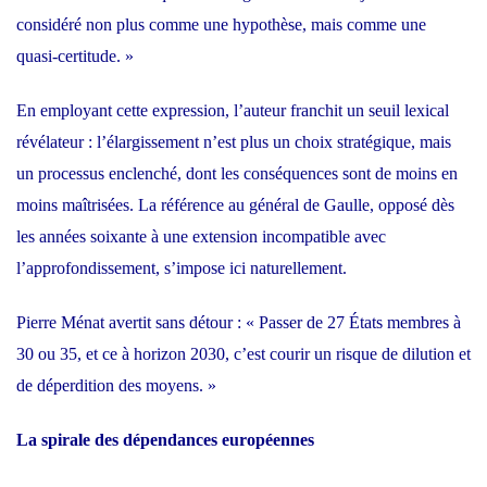
considéré non plus comme une hypothèse, mais comme une
quasi-certitude. »
En employant cette expression, l’auteur franchit un seuil lexical
révélateur : l’élargissement n’est plus un choix stratégique, mais
un processus enclenché, dont les conséquences sont de moins en
moins maîtrisées. La référence au général de Gaulle, opposé dès
les années soixante à une extension incompatible avec
l’approfondissement, s’impose ici naturellement.
Pierre Ménat avertit sans détour : « Passer de 27 États membres à
30 ou 35, et ce à horizon 2030, c’est courir un risque de dilution et
de déperdition des moyens. »
La spirale des dépendances européennes