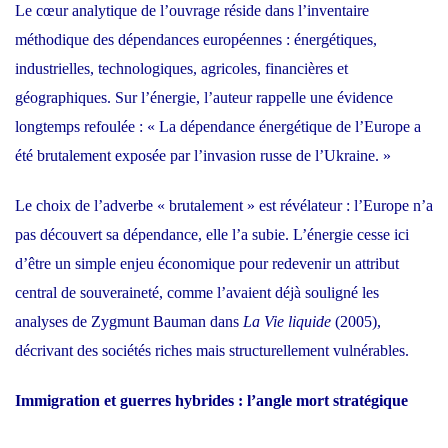
Le cœur analytique de l’ouvrage réside dans l’inventaire
méthodique des dépendances européennes : énergétiques,
industrielles, technologiques, agricoles, financières et
géographiques. Sur l’énergie, l’auteur rappelle une évidence
longtemps refoulée : « La dépendance énergétique de l’Europe a
été brutalement exposée par l’invasion russe de l’Ukraine. »
Le choix de l’adverbe « brutalement » est révélateur : l’Europe n’a
pas découvert sa dépendance, elle l’a subie. L’énergie cesse ici
d’être un simple enjeu économique pour redevenir un attribut
central de souveraineté, comme l’avaient déjà souligné les
analyses de Zygmunt Bauman dans
La Vie liquide
(2005),
décrivant des sociétés riches mais structurellement vulnérables.
Immigration et guerres hybrides : l’angle mort stratégique