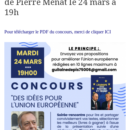
de Pierre Ménat le 24 mars à
19h
Pour télécharger le PDF du concours, merci de cliquer
ICI