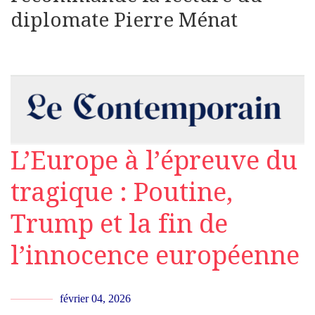
diplomate Pierre Ménat
L’Europe à l’épreuve du
tragique : Poutine,
Trump et la fin de
l’innocence européenne
février 04, 2026