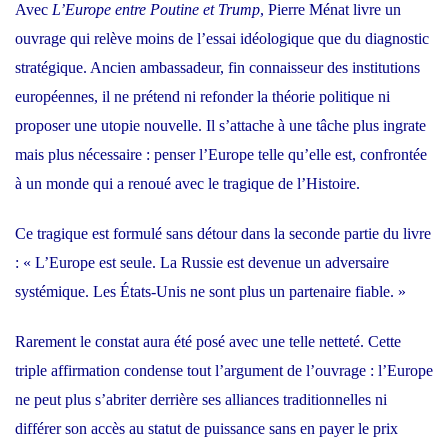
Avec
L’Europe entre Poutine et Trump
, Pierre Ménat livre un
ouvrage qui relève moins de l’essai idéologique que du diagnostic
stratégique. Ancien ambassadeur, fin connaisseur des institutions
européennes, il ne prétend ni refonder la théorie politique ni
proposer une utopie nouvelle. Il s’attache à une tâche plus ingrate
mais plus nécessaire : penser l’Europe telle qu’elle est, confrontée
à un monde qui a renoué avec le tragique de l’Histoire.
Ce tragique est formulé sans détour dans la seconde partie du livre
: « L’Europe est seule. La Russie est devenue un adversaire
systémique. Les États-Unis ne sont plus un partenaire fiable. »
Rarement le constat aura été posé avec une telle netteté. Cette
triple affirmation condense tout l’argument de l’ouvrage : l’Europe
ne peut plus s’abriter derrière ses alliances traditionnelles ni
différer son accès au statut de puissance sans en payer le prix