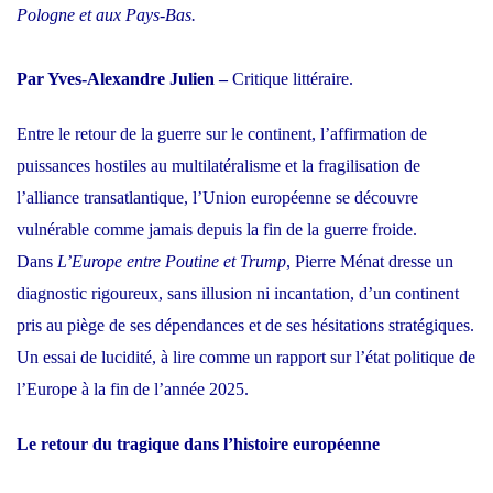
Pologne et aux Pays-Bas.
Par Yves-Alexandre Julien –
Critique littéraire.
Entre le retour de la guerre sur le continent, l’affirmation de
puissances hostiles au multilatéralisme et la fragilisation de
l’alliance transatlantique, l’Union européenne se découvre
vulnérable comme jamais depuis la fin de la guerre froide.
Dans
L’Europe entre Poutine et Trump
, Pierre Ménat dresse un
diagnostic rigoureux, sans illusion ni incantation, d’un continent
pris au piège de ses dépendances et de ses hésitations stratégiques.
Un essai de lucidité, à lire comme un rapport sur l’état politique de
l’Europe à la fin de l’année 2025.
Le retour du tragique dans l’histoire européenne