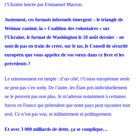
l’Ukraine
lancée par Emmanuel Macron.
Justement, ces formats informels émergent – le triangle de
Weimar ranimé, la « Coalition des volontaires » sur
l’Ukraine, le format de Washington le 18 août dernier – ne
sont-ils pas en train de créer, sur le tas, le Conseil de sécurité
européen que vous appelez de vos vœux dans ce livre et les
précédents ?
Le raisonnement est simple : d’un côté, l’Union européenne seule
ne peut pas s’en sortir. De l’autre, les États pris individuellement
ne le peuvent pas non plus. Je m’adresse notamment à certaines
forces en France qui prétendent que notre pays peut rayonner tout
seul. Ce n’est pas vrai, ni militairement ni politiquement.
Et avec 3 000 milliards de dette, ça se complique…