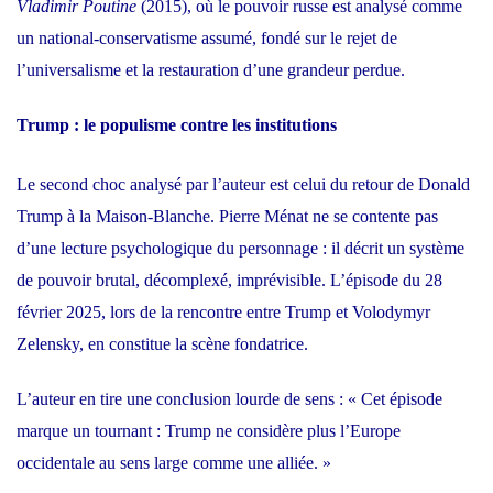
Vladimir Poutine
(2015), où le pouvoir russe est analysé comme
un national-conservatisme assumé, fondé sur le rejet de
l’universalisme et la restauration d’une grandeur perdue.
Trump : le populisme contre les institutions
Le second choc analysé par l’auteur est celui du retour de Donald
Trump à la Maison-Blanche. Pierre Ménat ne se contente pas
d’une lecture psychologique du personnage : il décrit un système
de pouvoir brutal, décomplexé, imprévisible. L’épisode du 28
février 2025, lors de la rencontre entre Trump et Volodymyr
Zelensky, en constitue la scène fondatrice.
L’auteur en tire une conclusion lourde de sens : « Cet épisode
marque un tournant : Trump ne considère plus l’Europe
occidentale au sens large comme une alliée. »