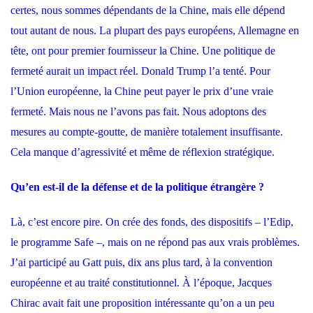
certes, nous sommes dépendants de la Chine, mais elle dépend
tout autant de nous. La plupart des pays européens, Allemagne en
tête, ont pour premier fournisseur la Chine. Une politique de
fermeté aurait un impact réel. Donald Trump l’a tenté. Pour
l’Union européenne, la Chine peut payer le prix d’une vraie
fermeté. Mais nous ne l’avons pas fait. Nous adoptons des
mesures au compte-goutte, de manière totalement insuffisante.
Cela manque d’agressivité et même de réflexion stratégique.
Qu’en est-il de la défense et de la politique étrangère ?
Là, c’est encore pire. On crée des fonds, des dispositifs – l’
Edip
,
le programme
Safe
–, mais on ne répond pas aux vrais problèmes.
J’ai participé au Gatt puis, dix ans plus tard, à la convention
européenne et au traité constitutionnel. À l’époque, Jacques
Chirac avait fait une proposition intéressante qu’on a un peu