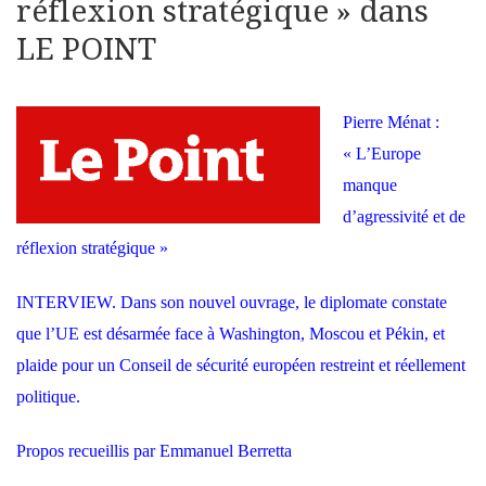
réflexion stratégique » dans
LE POINT
Pierre Ménat :
« L’Europe
manque
d’agressivité et de
réflexion stratégique »
INTERVIEW. Dans son nouvel ouvrage, le diplomate constate
que l’UE est désarmée face à Washington, Moscou et Pékin, et
plaide pour un Conseil de sécurité européen restreint et réellement
politique.
Propos recueillis par
Emmanuel Berretta