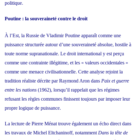
politique.
Poutine : la souveraineté contre le droit
À l’Est, la Russie de Vladimir Poutine apparaît comme une
puissance structurée autour d’une souveraineté absolue, hostile à
toute norme supranationale. Le droit international y est perçu
comme une contrainte illégitime, et les « valeurs occidentales »
comme une menace civilisationnelle. Cette analyse rejoint la
tradition réaliste décrite par Raymond Aron dans
Paix et guerre
entre les nations
(1962), lorsqu’il rappelait que les régimes
refusant les règles communes finissent toujours par imposer leur
propre logique de puissance.
La lecture de Pierre Ménat trouve également un écho direct dans
les travaux de Michel Eltchaninoff, notamment
Dans la tête de