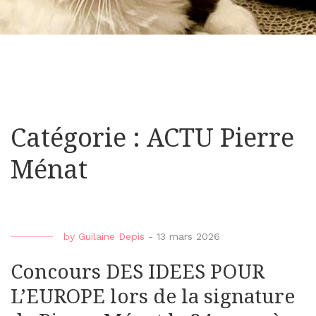
Catégorie : ACTU Pierre
Ménat
by
Guilaine Depis
-
13 mars 2026
Concours DES IDEES POUR
L’EUROPE lors de la signature