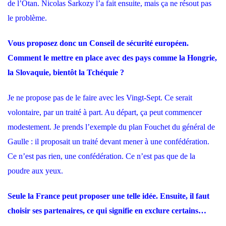
de l’Otan.
Nicolas Sarkozy l’a fait ensuite
, mais ça ne résout pas
le problème.
Vous proposez donc un Conseil de sécurité européen.
Comment le mettre en place avec des pays comme la Hongrie,
la Slovaquie, bientôt la Tchéquie ?
Je ne propose pas de le faire avec les Vingt-Sept. Ce serait
volontaire, par un traité à part. Au départ, ça peut commencer
modestement. Je prends l’exemple du plan Fouchet du général de
Gaulle : il proposait un traité devant mener à une confédération.
Ce n’est pas rien, une confédération. Ce n’est pas que de la
poudre aux yeux.
Seule la France peut proposer une telle idée. Ensuite, il faut
choisir ses partenaires, ce qui signifie en exclure certains…