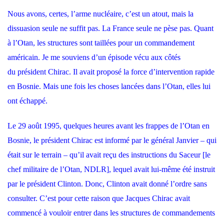
Nous avons, certes, l’arme nucléaire, c’est un atout, mais la
dissuasion seule ne suffit pas. La France seule ne pèse pas. Quant
à l’Otan, les structures sont taillées pour un commandement
américain. Je me souviens d’un épisode vécu aux côtés
du président Chirac. Il avait proposé la force d’intervention rapide
en Bosnie. Mais une fois les choses lancées dans l’Otan, elles lui
ont échappé.
Le 29 août 1995, quelques heures avant les frappes de l’Otan en
Bosnie, le président Chirac est informé par le général Janvier – qui
était sur le terrain – qu’il avait reçu des instructions du Saceur [le
chef militaire de l’Otan, NDLR], lequel avait lui-même été instruit
par le président Clinton. Donc, Clinton avait donné l’ordre sans
consulter. C’est pour cette raison que Jacques Chirac avait
commencé à vouloir entrer dans les structures de commandements