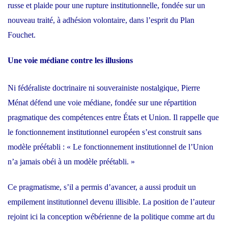
russe et plaide pour une rupture institutionnelle, fondée sur un
nouveau traité, à adhésion volontaire, dans l’esprit du Plan
Fouchet.
Une voie médiane contre les illusions
Ni fédéraliste doctrinaire ni souverainiste nostalgique, Pierre
Ménat défend une voie médiane, fondée sur une répartition
pragmatique des compétences entre États et Union. Il rappelle que
le fonctionnement institutionnel européen s’est construit sans
modèle préétabli : « Le fonctionnement institutionnel de l’Union
n’a jamais obéi à un modèle préétabli. »
Ce pragmatisme, s’il a permis d’avancer, a aussi produit un
empilement institutionnel devenu illisible. La position de l’auteur
rejoint ici la conception wébérienne de la politique comme art du