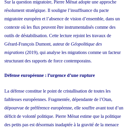
Sur la question migratoire, Pierre Ménat adopte une approche
résolument stratégique. Il souligne l’insuffisance du pacte
migratoire européen et l’absence de vision d’ensemble, dans un
contexte où les flux peuvent être instrumentalisés comme des
outils de déstabilisation. Cette lecture rejoint les travaux de
Gérard-François Dumont, auteur de
Géopolitique des
migrations
(2019), qui analyse les migrations comme un facteur
structurant des rapports de force contemporains.
Défense européenne : l’urgence d’une rupture
La défense constitue le point de cristallisation de toutes les
faiblesses européennes. Fragmentée, dépendante de l’Otan,
dépourvue de préférence européenne, elle souffre avant tout d’un
déficit de volonté politique. Pierre Ménat estime que la politique
des petits pas est désormais inadaptée à la gravité de la menace