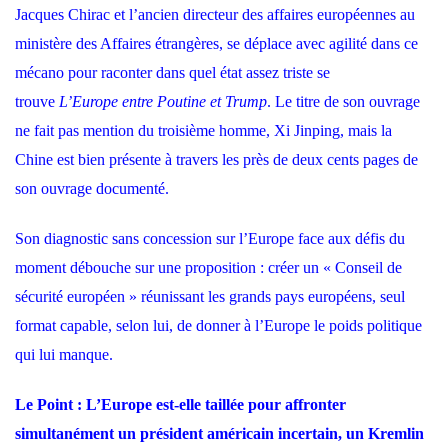
Jacques Chirac et l’ancien directeur des affaires européennes au
ministère des Affaires étrangères, se déplace avec agilité dans ce
mécano pour raconter dans quel état assez triste se
trouve
L’Europe entre Poutine et Trump
. Le titre de son ouvrage
ne fait pas mention du troisième homme, Xi Jinping, mais la
Chine est bien présente à travers les près de deux cents pages de
son ouvrage documenté.
Son diagnostic sans concession sur l’Europe face aux défis du
moment débouche sur une proposition : créer un « Conseil de
sécurité européen » réunissant les grands pays européens, seul
format capable, selon lui, de donner à l’Europe le poids politique
qui lui manque.
Le Point :
L’Europe est-elle taillée pour affronter
simultanément un président américain incertain, un Kremlin