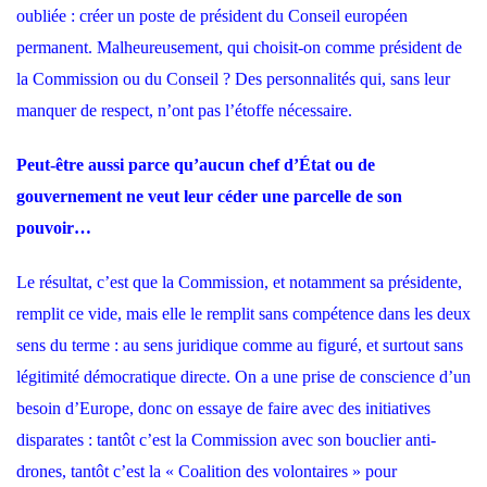
oubliée : créer un poste de président du Conseil européen
permanent. Malheureusement, qui choisit-on comme président de
la Commission ou du Conseil ? Des personnalités qui, sans leur
manquer de respect, n’ont pas l’étoffe nécessaire.
Peut-être aussi parce qu’aucun chef d’État ou de
gouvernement ne veut leur céder une parcelle de son
pouvoir…
Le résultat, c’est que la Commission, et notamment sa présidente,
remplit ce vide, mais elle le remplit sans compétence dans les deux
sens du terme : au sens juridique comme au figuré, et surtout sans
légitimité démocratique directe. On a une prise de conscience d’un
besoin d’Europe, donc on essaye de faire avec des initiatives
disparates : tantôt c’est la Commission avec son bouclier anti-
drones, tantôt c’est
la « Coalition des volontaires » pour