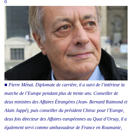
0
■
Pierre Ménat. Diplomate de carrière, il a suivi de l’intérieur la
marche de l’Europe pendant plus de trente ans. Conseiller de
deux ministres des Affaires Étrangères (Jean- Bernard Raimond et
Alain Juppé), puis conseiller du président Chirac pour l’Europe,
deux fois directeur des Affaires européennes au Quai d’Orsay, il a
également servi comme ambassadeur de France en Roumanie,