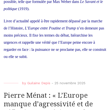
possible, telle que formulée par Max Weber dans
Le Savant et le
politique
(1919).
Livre d’actualité appelé à être rapidement dépassé par la marche
de l’Histoire,
L’Europe entre Poutine et Trump
n’en demeure pas
moins précieux. Il fixe les termes du débat, hiérarchise les
urgences et rappelle une vérité que l’Europe peine encore à
regarder en face : la puissance ne se proclame pas, elle se construit
ou elle se subit.
by
Guilaine Depis
-
25 novembre 2025
Pierre Ménat : « L’Europe
manque d’agressivité et de