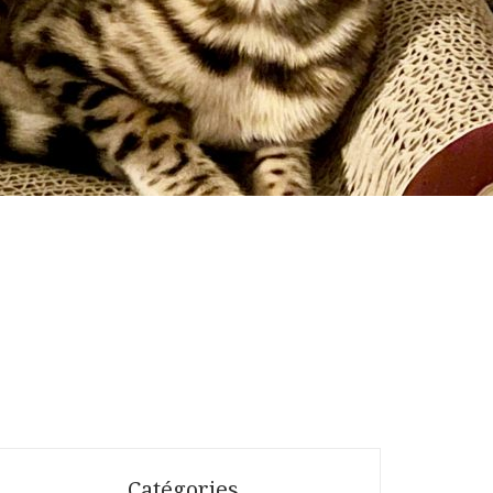
Catégories