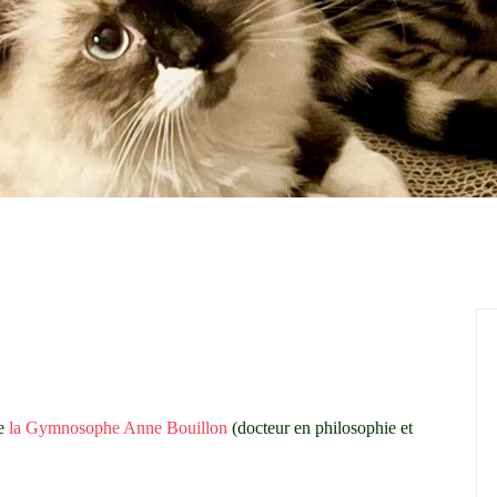
de
la Gymnosophe Anne Bouillon
(docteur en philosophie et