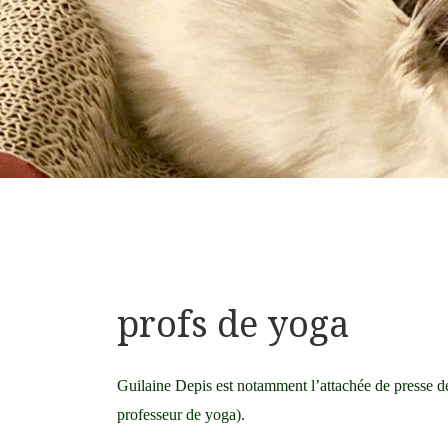
profs de yoga
Guilaine Depis est notamment l’attachée de presse 
professeur de yoga).