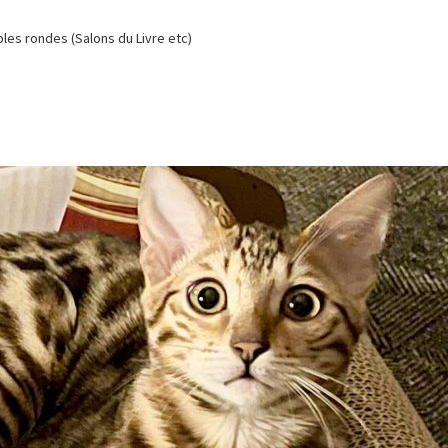
es rondes (Salons du Livre etc)