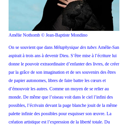
Amélie Nothomb © Jean-Baptiste Mondino
On se souvient que dans
Métaphysique des tubes
Amélie-San
aspirait à trois ans à devenir Dieu. S’être mise à l’écriture lui
donne le pouvoir extraordinaire d’enfanter des livres, de créer
par la grâce de son imagination et de ses souvenirs des êtres
de papier autonomes, libres de faire battre les cœurs et
d’émouvoir les autres. Comme un moyen de se relier au
monde. De même que l’oiseau voit dans le ciel l’infini des
possibles, l’écrivain devant la page blanche jouit de la même
palette infinie des possibles pour esquisser son œuvre. La
création artistique est l’expression de la liberté totale. Du