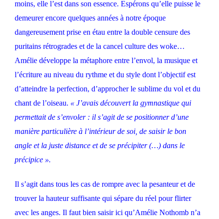
moins, elle l’est dans son essence. Espérons qu’elle puisse le
demeurer encore quelques années à notre époque
dangereusement prise en étau entre la double censure des
puritains rétrogrades et de la cancel culture des woke…
Amélie développe la métaphore entre l’envol, la musique et
l’écriture au niveau du rythme et du style dont l’objectif est
d’atteindre la perfection, d’approcher le sublime du vol et du
chant de l’oiseau.
« J’avais découvert la gymnastique qui
permettait de s’envoler : il s’agit de se positionner d’une
manière particulière à l’intérieur de soi, de saisir le bon
angle et la juste distance et de se précipiter (…) dans le
précipice ».
Il s’agit dans tous les cas de rompre avec la pesanteur et de
trouver la hauteur suffisante qui sépare du réel pour flirter
avec les anges. Il faut bien saisir ici qu’Amélie Nothomb n’a