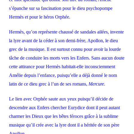
s’épanche sur sa fascination pour le dieu psychopompe
Hermès et pour le héros Orphée.
Hermès, qu’on représente chaussé de sandales ailées, invente
la lyre avant de la céder à son demi-frère, Apollon, le dieu
grec de la musique. Il est surtout connu pour avoir la lourde
tâche de conduire les morts vers les Enfers. Sans aucun doute
cette attirance pour Hermès habitait-elle inconsciemment
Amélie depuis l’enfance, puisqu’elle a déjà donné le nom
latin de ce dieu grec à l’un de ses romans,
Mercure.
Le lien avec Orphée saute aux yeux puisqu’il décide de
descendre aux Enfers chercher Eurydice dont il peut autant
charmer les Dieux que les bêtes féroces grâce à la sublime
musique qu’il crée avec la lyre dont il a héritée de son père
Apollon.