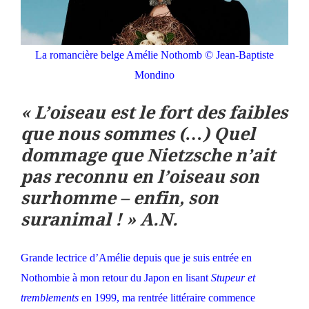
La romancière belge Amélie Nothomb © Jean-Baptiste
Mondino
« L’oiseau est le fort des faibles
que nous sommes (…) Quel
dommage que Nietzsche n’ait
pas reconnu en l’oiseau son
surhomme – enfin, son
suranimal ! » A.N.
Grande lectrice d’Amélie depuis que je suis entrée en
Nothombie à mon retour du Japon en lisant
Stupeur et
tremblements
en 1999, ma rentrée littéraire commence