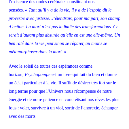
l’existence des ondes cérébrales constituant nos
pensées.
« Tant qu’il y a de la vie, il y a de l’espoir, dit le
proverbe avec justesse. J’étendrais, pour ma part, son champ
d’action. La mort n’est pas la limite des transformations. Ce
serait d’autant plus absurde qu’elle en est une elle-même. Un
lien raté dans la vie peut sinon se réparer, au moins se
métamorphoser dans la mort. »
Avec le soleil de toutes ces espérances comme
horizon,
Psychopompe
est un livre qui fait du bien et donne
un éclat particulier à la vie. Il suffit de désirer très fort sur le
long terme pour que l’Univers nous récompense de notre
énergie et de notre patience en concrétisant nos rêves les plus
fous : voler, survivre à un viol, sortir de l’anorexie, échanger
avec des morts.