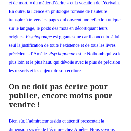
et de mort, « du métier d’écrire » et la vocation de l’écrivain.
En outre, la licence en philologie romane de l’auteure
transpire à travers les pages qui ouvrent une réflexion unique
sur le langage, le poids des mots en décortiquant leurs
origines.
Psychopompe
est gigantesque car il concentre à lui
seul la justification de toute l’existence et de tous les livres
précédents d‘Amélie.
Psychopompe
est le Nothomb qui va le
plus loin et le plus haut, qui dévoile avec le plus de précision
les ressorts et les enjeux de son écriture.
On ne doit pas écrire pour
publier, encore moins pour
vendre !
Bien sûr, l’admirateur assidu et attentif pressentait la
dimension sacrée de l’écriture chez Amélie. Nous savions