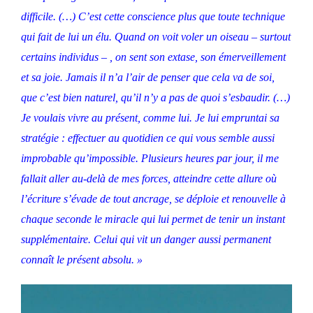
difficile. (…) C’est cette conscience plus que toute technique
qui fait de lui un élu. Quand on voit voler un oiseau – surtout
certains individus – , on sent son extase, son émerveillement
et sa joie. Jamais il n’a l’air de penser que cela va de soi,
que c’est bien naturel, qu’il n’y a pas de quoi s’esbaudir. (…)
Je voulais vivre au présent, comme lui. Je lui empruntai sa
stratégie : effectuer au quotidien ce qui vous semble aussi
improbable qu’impossible. Plusieurs heures par jour, il me
fallait aller au-delà de mes forces, atteindre cette allure où
l’écriture s’évade de tout ancrage, se déploie et renouvelle à
chaque seconde le miracle qui lui permet de tenir un instant
supplémentaire. Celui qui vit un danger aussi permanent
connaît le présent absolu. »