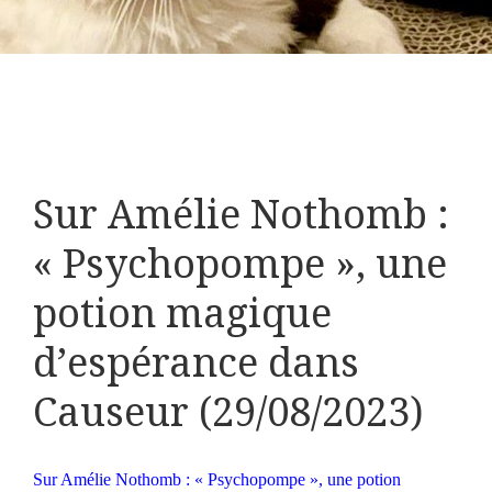
Sur Amélie Nothomb :
« Psychopompe », une
potion magique
d’espérance dans
Causeur (29/08/2023)
Sur Amélie Nothomb : « Psychopompe », une potion