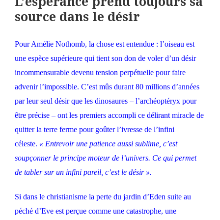
L’espérance prend toujours sa
source dans le désir
Pour Amélie Nothomb, la chose est entendue : l’oiseau est
une espèce supérieure qui tient son don de voler d’un désir
incommensurable devenu tension perpétuelle pour faire
advenir l’impossible. C’est mûs durant 80 millions d’années
par leur seul désir que les dinosaures – l’archéoptéryx pour
être précise – ont les premiers accompli ce délirant miracle de
quitter la terre ferme pour goûter l’ivresse de l’infini
céleste.
« Entrevoir une patience aussi sublime, c’est
soupçonner le principe moteur de l’univers. Ce qui permet
de tabler sur un infini pareil, c’est le désir ».
Si dans le christianisme la perte du jardin d’Eden suite au
péché d’Eve est perçue comme une catastrophe, une