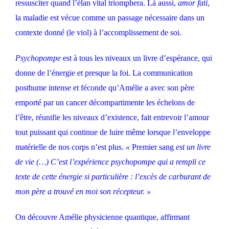
ressusciter quand l’élan vital triomphera. Là aussi,
amor fati
,
la maladie est vécue comme un passage nécessaire dans un
contexte donné (le viol) à l’accomplissement de soi.
Psychopompe
est à tous les niveaux un livre d’espérance, qui
donne de l’énergie et presque la foi. La communication
posthume intense et féconde qu’Amélie a avec son père
emporté par un cancer décompartimente les échelons de
l’être, réunifie les niveaux d’existence, fait entrevoir l’amour
tout puissant qui continue de luire même lorsque l’enveloppe
matérielle de nos corps n’est plus.
«
Premier sang
est un livre
de vie (…) C’est l’expérience psychopompe qui a rempli ce
texte de cette énergie si particulière : l’excès de carburant de
mon père a trouvé en moi son récepteur. »
On découvre Amélie physicienne quantique, affirmant