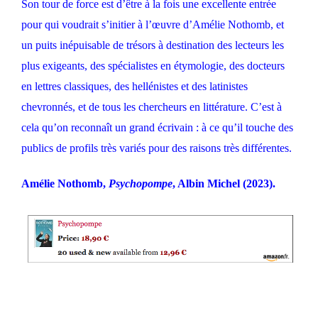
Son tour de force est d’être à la fois une excellente entrée
pour qui voudrait s’initier à l’œuvre d’Amélie Nothomb, et
un puits inépuisable de trésors à destination des lecteurs les
plus exigeants, des spécialistes en étymologie, des docteurs
en lettres classiques, des hellénistes et des latinistes
chevronnés, et de tous les chercheurs en littérature. C’est à
cela qu’on reconnaît un grand écrivain : à ce qu’il touche des
publics de profils très variés pour des raisons très différentes.
Amélie Nothomb,
Psychopompe
, Albin Michel (2023).