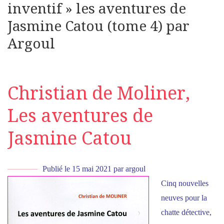
inventif » les aventures de
Jasmine Catou (tome 4) par
Argoul
Christian de Moliner,
Les aventures de
Jasmine Catou
Publié le
15 mai 2021
par
argoul
Cinq nouvelles
neuves pour la
chatte détective,