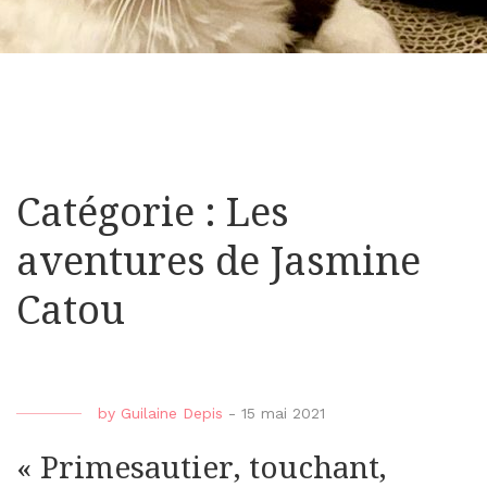
Catégorie : Les
aventures de Jasmine
Catou
by
Guilaine Depis
-
15 mai 2021
« Primesautier, touchant,