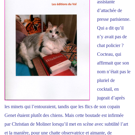
assistante
d’attachée de
presse parisienne.
Qui a dit qu’il
n’y avait pas de
chat policier ?
Cocteau, qui
affirmait que son
nom n’était pas le
pluriel de
cocktail, en
jugeait d’après
les minets qui l’entouraient, tandis que les flics de son copain
Genet étaient plutôt des chiens. Mais cette boutade est infirmée
par Christian de Moliner lorsqu’il met en scène avec subtilité l’art
et la manière, pour une chatte observatrice et aimante, de