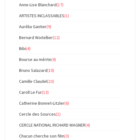
Anne-Lise Blanchard
(17)
ARTISTES INCLASSABLES
(1)
Aurélia Gantier
(9)
Bernard Woitellier
(12)
Bibi
(4)
Bourse au mérite
(4)
Bruno Salazard
(10)
Camille Claudel
(23)
Caroll Le Fur
(13)
Catherine Bonnet-Litzler
(6)
Cercle des Sources
(1)
CERCLE NATIONAL RICHARD WAGNER
(4)
Chacun cherche son film
(3)