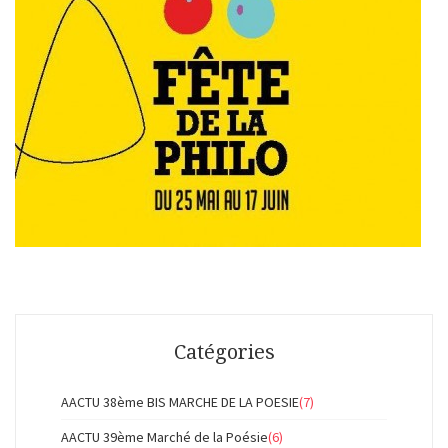
Catégories
AACTU 38ème BIS MARCHE DE LA POESIE
(7)
AACTU 39ème Marché de la Poésie
(6)