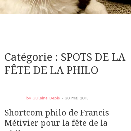
Catégorie : SPOTS DE LA
FÊTE DE LA PHILO
by
Guilaine Depis
-
30 mai 2013
Shortcom philo de Francis
Métivier pour la fête de la