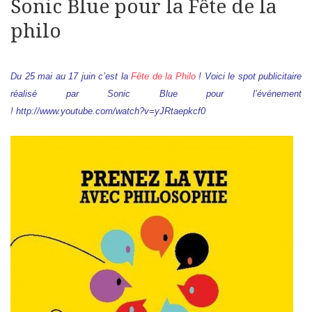
Sonic Blue pour la Fête de la
philo
Du 25 mai au 17 juin c’est la
Fête de la Philo
! Voici le spot publicitaire
réalisé par Sonic Blue pour l’événement
!
http://www.youtube.com/watch?v=yJRtaepkcf0