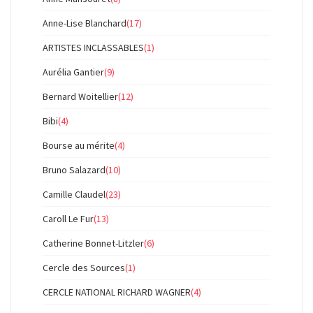
Anne-Lise Blanchard
(17)
ARTISTES INCLASSABLES
(1)
Aurélia Gantier
(9)
Bernard Woitellier
(12)
Bibi
(4)
Bourse au mérite
(4)
Bruno Salazard
(10)
Camille Claudel
(23)
Caroll Le Fur
(13)
Catherine Bonnet-Litzler
(6)
Cercle des Sources
(1)
CERCLE NATIONAL RICHARD WAGNER
(4)