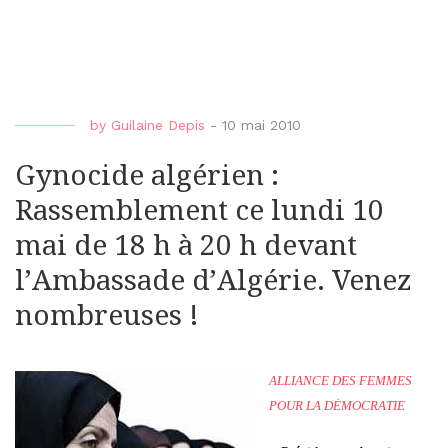
by
Guilaine Depis
-
10 mai 2010
Gynocide algérien :
Rassemblement ce lundi 10
mai de 18 h à 20 h devant
l’Ambassade d’Algérie. Venez
nombreuses !
ALLIANCE DES FEMMES
POUR LA DĖMOCRATIE