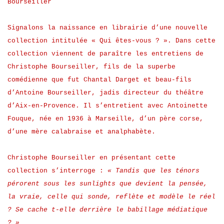
Bourseiller
Signalons la naissance en librairie d’une nouvelle
collection intitulée « Qui êtes-vous ? ». Dans cette
collection viennent de paraître les entretiens de
Christophe Bourseiller, fils de la superbe
comédienne que fut Chantal Darget et beau-fils
d’Antoine Bourseiller, jadis directeur du théâtre
d’Aix-en-Provence. Il s’entretient avec Antoinette
Fouque, née en 1936 à Marseille, d’un père corse,
d’une mère calabraise et analphabète.
Christophe Bourseiller en présentant cette
collection s’interroge :
« Tandis que les ténors
pérorent sous les sunlights que devient la pensée,
la vraie, celle qui sonde, reflète et modèle le réel
? Se cache t-elle derrière le babillage médiatique
? »