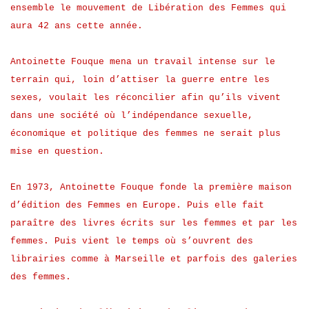
ensemble le mouvement de Libération des Femmes qui
aura 42 ans cette année.
Antoinette Fouque mena un travail intense sur le
terrain qui, loin d’attiser la guerre entre les
sexes, voulait les réconcilier afin qu’ils vivent
dans une société où l’indépendance sexuelle,
économique et politique des femmes ne serait plus
mise en question.
En 1973, Antoinette Fouque fonde la première maison
d’édition des Femmes en Europe. Puis elle fait
paraître des livres écrits sur les femmes et par les
femmes. Puis vient le temps où s’ouvrent des
librairies comme à Marseille et parfois des galeries
des femmes.