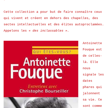
Cette collection a pour but de faire connaître ceux
qui vivent et créent en dehors des chapelles, des
sectes intellectuelles et des élites autoproclamées.
Appelons les
« des inclassables ».
Antoinette
Fouque est
de celles-
là. Elle
nous
signale les
dates
phares qui
jalonnent
sa vie. Ce
sont comme