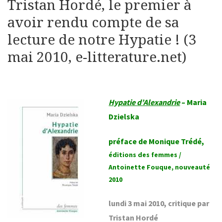
Tristan Hordé, le premier à
avoir rendu compte de sa
lecture de notre Hypatie ! (3
mai 2010, e-litterature.net)
Hypatie d’Alexandrie
– Maria
Dzielska
préface de Monique Trédé,
éditions des femmes /
Antoinette Fouque, nouveauté
2010
lundi 3 mai 2010, critique par
Tristan Hordé