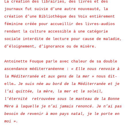
La création des librairies, des livres et des
journaux fut suivie d’une autre nouveauté, la
création d’une Bibliothèque des Voix entièrement
féminine créée pour accueillir des livres-audios
rendant la culture accessible à une catégorie
sociale interdite de lecture pour cause de maladie,
d’éloignement, d’ignorance ou de misère.
Antoinette Fouque parle avec chaleur de sa double
ascendance méditerranéenne :
« Elle nous renvoie à
la Méditerranée et aux gens de la mer »
nous dit-
elle…
Je suis née au bord de la Méditerranée et je
l’ai quittée, la mère, la mer et le soleil,
l’éternité retrouvéee sous le manteau de la Bonne
Mère à laquelle je n’ai jamais renoncé. Je n’ai pas
besoin de revenir à mon pays natal, je le porte en
moi ».