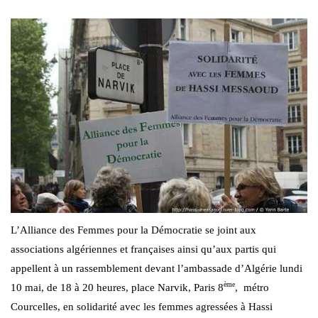
L’Alliance des Femmes pour la Démocratie se joint aux
associations algériennes et françaises ainsi qu’aux partis qui
appellent à un rassemblement devant l’ambassade d’Algérie lundi
ème
10 mai, de 18 à 20 heures, place Narvik, Paris 8
,
métro
Courcelles, en solidarité avec les femmes agressées à Hassi