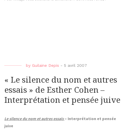
by
Guilaine Depis
-
5 avril 2007
« Le silence du nom et autres
essais » de Esther Cohen –
Interprétation et pensée juive
Le silence du nom et autres essais
– Interprétation et pensée
juive