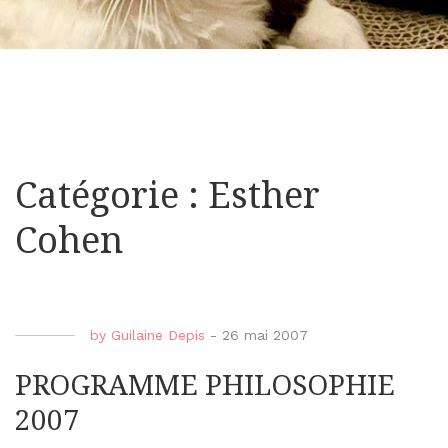
Catégorie : Esther
Cohen
by
Guilaine Depis
-
26 mai 2007
PROGRAMME PHILOSOPHIE
2007