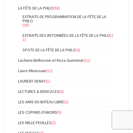
LA FÊTE DE LA PHILO
(58)
EXTRAITS DE PROGRAMMATION DE LA FÊTE DE LA
PHILO
(35)
EXTRAITS DES RETOMBÉES DE LA FÊTE DE LA PHILO
(2
1)
SPOTS DE LA FÊTE DE LA PHILO
(2)
Lachemi Belhocine et Reza Guemmar
(11)
Laure Minassian
(11)
LAURENT DENAY
(1)
LECTURES & DEDICACES
(5)
LES AMIS DU BATEAU LIBRE
(1)
LES COPAINS D'ABORD
(5)
LES MILLE-FEUILLES
(1)