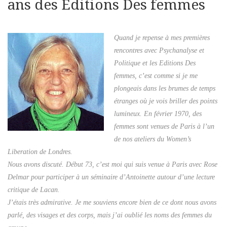
ans des Editions Des femmes
Quand je repense à mes premières
rencontres avec Psychanalyse et
Politique et les Editions Des
femmes, c’est comme si je me
plongeais dans les brumes de temps
étranges où je vois briller des points
lumineux. En février 1970, des
femmes sont venues de Paris à l’un
de nos ateliers du Women’s
Liberation de Londres.
Nous avons discuté. Début 73, c’est moi qui suis venue à Paris avec Rose
Delmar pour participer à un séminaire d’Antoinette autour d’une lecture
critique de Lacan.
J’étais très admirative. Je me souviens encore bien de ce dont nous avons
parlé, des visages et des corps, mais j’ai oublié les noms des femmes du