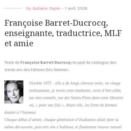
by
Guilaine Depis
-
1 avril 2008
Françoise Barret-Ducrocq,
enseignante, traductrice, MLF
et amie
Texte de
Françoise Barret-Ducrocq
recopié du catalogue des
trente ans des Editions Des femmes :
Octobre 1975 : elle a de longs cheveux noirs, un visage
enthousiaste, je revois cette étudiante, ravie d’être allée,
sur mes conseils, rue des Saints-Pères dans cette librairie
où, « pour une fois », disait-elle, les livres de femmes
étaient à l’honneur.
Chaque début d’année, chaque génération d’étudiantes allait faire la
même découverte, puis très vite s’habituer, et finalement trouver naturel