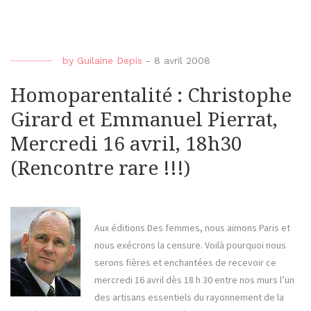
by
Guilaine Depis
-
8 avril 2008
Homoparentalité : Christophe
Girard et Emmanuel Pierrat,
Mercredi 16 avril, 18h30
(Rencontre rare !!!)
Aux éditions Des femmes, nous aimons Paris et
nous exécrons la censure. Voilà pourquoi nous
serons fières et enchantées de recevoir ce
mercredi 16 avril dès 18 h 30 entre nos murs l’un
des artisans essentiels du rayonnement de la