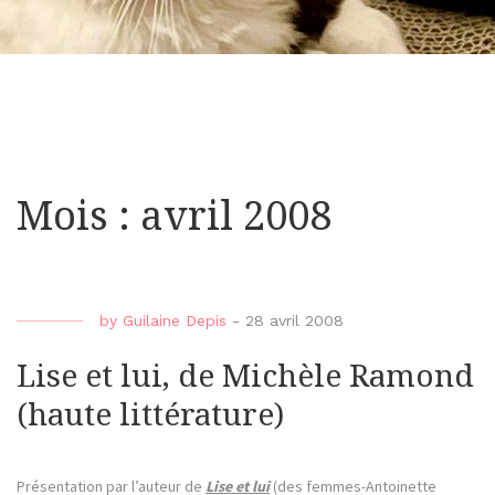
Mois : avril 2008
by
Guilaine Depis
-
28 avril 2008
Lise et lui, de Michèle Ramond
(haute littérature)
Présentation par l’auteur de
Lise et lui
(des femmes-Antoinette