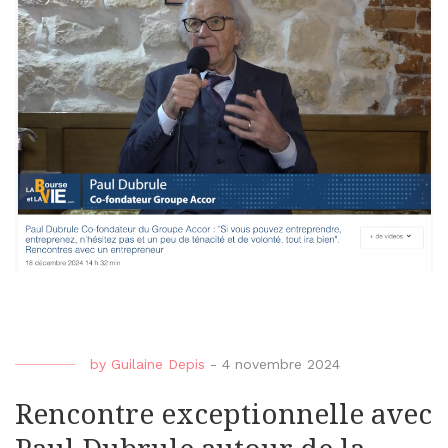
by
Guilaine Depis
-
4 novembre 2024
Rencontre exceptionnelle avec