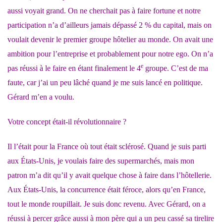
aussi voyait grand. On ne cherchait pas à faire fortune et notre
participation n’a d’ailleurs jamais dépassé 2 % du capital, mais on
voulait devenir le premier groupe hôtelier au monde. On avait une
ambition pour l’entreprise et probablement pour notre ego. On n’a
e
pas réussi à le faire en étant finalement le 4
groupe. C’est de ma
faute, car j’ai un peu lâché quand je me suis lancé en politique.
Gérard m’en a voulu.
Votre concept était-il révolutionnaire ?
Il l’était pour la France où tout était sclérosé. Quand je suis parti
aux États-Unis, je voulais faire des supermarchés, mais mon
patron m’a dit qu’il y avait quelque chose à faire dans l’hôtellerie.
Aux États-Unis, la concurrence était féroce, alors qu’en France,
tout le monde roupillait. Je suis donc revenu. Avec Gérard, on a
réussi à percer grâce aussi à mon père qui a un peu cassé sa tirelire