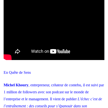
En Quête de Sens
Michel Khoury
, entrepreneur, crðateur de contebu, il est suivi par
1 million de followers avec son podcast sur le monde de
l’entreprise et le management. Il vient de publier
L’échec c’est de
l’entraînement : des conseils pour s’épanouir dans son