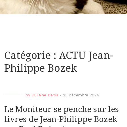
Catégorie : ACTU Jean-
Philippe Bozek
by
Guilaine Depis
-
23 décembre 2024
Le Moniteur se penche sur les
livres de Jean-Philippe Bozek