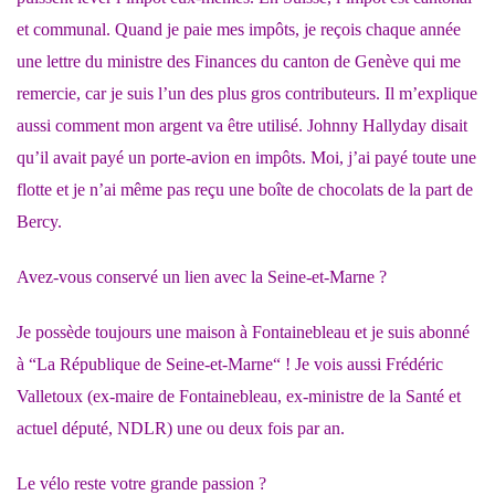
et communal. Quand je paie mes impôts, je reçois chaque année
une lettre du ministre des Finances du canton de Genève qui me
remercie, car je suis l’un des plus gros contributeurs. Il m’explique
aussi comment mon argent va être utilisé. Johnny Hallyday disait
qu’il avait payé un porte-avion en impôts. Moi, j’ai payé toute une
flotte et je n’ai même pas reçu une boîte de chocolats de la part de
Bercy.
Avez-vous conservé un lien avec la Seine-et-Marne ?
Je possède toujours une maison à Fontainebleau et je suis abonné
à “La République de Seine-et-Marne“ ! Je vois aussi Frédéric
Valletoux (ex-maire de Fontainebleau, ex-ministre de la Santé et
actuel député, NDLR) une ou deux fois par an.
Le vélo reste votre grande passion ?