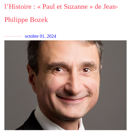
l’Histoire : « Paul et Suzanne » de Jean-
Philippe Bozek
octobre 01, 2024