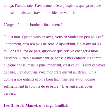
fait ça, j’aurais raté. J’avais une idée et j’espérais que ça marche
tout seul, mais sans travail, une idée ne vaut rien.
L’argent fait-il le bonheur finalement ?
Oui et non. Quand vous en avez, vous en voulez un peu plus et à
un moment, cela n’a plus de sens. Aujourd’hui, si j’ai dix ou 50
millions d’euros de plus, qu’est-ce que cela va changer à mon
existence ? Rien ! Maintenant, je pense à mes enfants. Ils auront
quelque chose, mais le plus important, c’est ce qu’ils sont capables
de faire. J’en discutais avec mon frère qui vit au Brésil. On a
donné à nos enfants et on a bien fait, mais leur a-t-on donné
suffisamment la volonté de se battre ? L’argent a des côtés
pervers.
Les Dubrule-Mamet,
une saga familiale