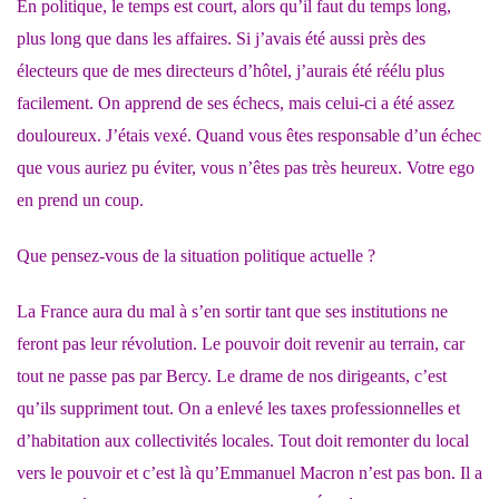
En politique, le temps est court, alors qu’il faut du temps long,
plus long que dans les affaires. Si j’avais été aussi près des
électeurs que de mes directeurs d’hôtel, j’aurais été réélu plus
facilement. On apprend de ses échecs, mais celui-ci a été assez
douloureux. J’étais vexé. Quand vous êtes responsable d’un échec
que vous auriez pu éviter, vous n’êtes pas très heureux. Votre ego
en prend un coup.
Que pensez-vous de la situation politique actuelle ?
La France aura du mal à s’en sortir tant que ses institutions ne
feront pas leur révolution. Le pouvoir doit revenir au terrain, car
tout ne passe pas par Bercy. Le drame de nos dirigeants, c’est
qu’ils suppriment tout. On a enlevé les taxes professionnelles et
d’habitation aux collectivités locales. Tout doit remonter du local
vers le pouvoir et c’est là qu’Emmanuel Macron n’est pas bon. Il a