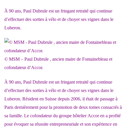
À 90 ans, Paul Dubrule est un fringant retraité qui continue
d’effectuer des sorties à vélo et de choyer ses vignes dans le
Luberon.
© MSM – Paul Dubrule , ancien maire de Fontainebleau et
cofondateur d’Accor.
À 90 ans, Paul Dubrule est un fringant retraité qui continue
d’effectuer des sorties à vélo et de choyer ses vignes dans le
Luberon. Résident en Suisse depuis 2006, il était de passage à
Paris dernièrement pour la promotion de deux tomes consacrés à
sa famille. Le cofondateur du groupe hôtelier
Accor
en a profité
pour évoquer sa réussite entrepreneuriale et son expérience en