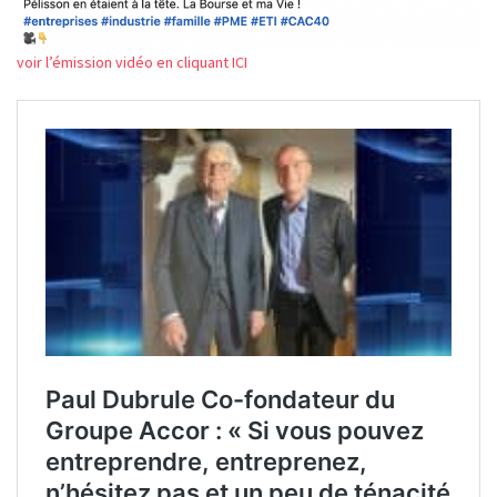
voir l’émission vidéo en cliquant ICI