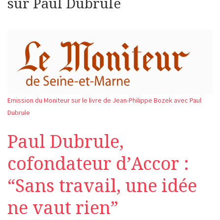
sur Paul Dubrule
Emission du Moniteur sur le livre de Jean-Philippe Bozek avec Paul
Dubrule
Paul Dubrule,
cofondateur d’Accor :
“Sans travail, une idée
ne vaut rien”