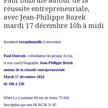
Paul Dubrule autour de la
réussite entrepreneuriale,
avec Jean-Philippe Bozek
mardi 17 décembre 10h à midi
Invitation
exceptionnelle
à rencontrer
Paul Dubrule
, cofondateur du groupe Accor,
et son coach biographe
Jean-Philippe Bozek
autour de la réussite entrepreneuriale
Mardi 17 décembre 2024
de 10h à 12h
Hôtel La Louisiane 60 rue de Seine 75 006
Inscription par sms 06 84 36 31 85