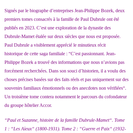
Signés par le biographe d’entreprises Jean-Philippe Bozek, deux
premiers tomes consacrés à la famille de Paul Dubrule ont été
publiés en 2023. C’est une exploration de la dynastie des
Dubrule-Mamet étalée sur deux siècles que nous est proposée.
Paul Dubrule a visiblement apprécié le minutieux récit
historique de cette saga familiale : “C’est passionnant. Jean-
Philippe Bozek a trouvé des informations que nous n’avions pas
forcément recherchées. Dans son souci d’historien, il a voulu des
choses précises basées sur des faits réels et pas uniquement sur des
souvenirs familiaux émotionnels ou des anecdotes non vérifiées“.
Un troisième tome contera notamment le parcours du cofondateur
du groupe hôtelier Accor.
“Paul et Suzanne, histoire de la famille Dubrule-Mamet“. Tome
1 : “Les Aïeux“ (1800-1931). Tome 2 : “Guerre et Paix“ (1932-