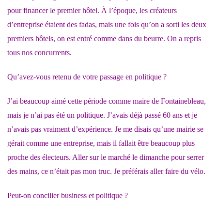
pour financer le premier hôtel. À l’époque, les créateurs
d’entreprise étaient des fadas, mais une fois qu’on a sorti les deux
premiers hôtels, on est entré comme dans du beurre. On a repris
tous nos concurrents.
Qu’avez-vous retenu de votre passage en politique ?
J’ai beaucoup aimé cette période comme maire de Fontainebleau,
mais je n’ai pas été un politique. J’avais déjà passé 60 ans et je
n’avais pas vraiment d’expérience. Je me disais qu’une mairie se
gérait comme une entreprise, mais il fallait être beaucoup plus
proche des électeurs. Aller sur le marché le dimanche pour serrer
des mains, ce n’était pas mon truc. Je préférais aller faire du vélo.
Peut-on concilier business et politique ?