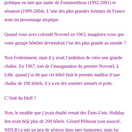
politique en tant que maire de Fontainebleau (1992-2001) et
sénateur (1999-2004). L’une des plus grandes fortunes de France
reste un personnage atypique.
Quand vous avez cofondé Novotel en 1963, imaginiez-vous que
votre groupe hôtelier deviendrait l’un des plus grands au monde ?
Non évidemment, mais il y avait l’ambition de créer une grande
chaîne. En 1967, lors de l’inauguration du premier Novotel, à
Lille, quand j’ai dit que cet hôtel était le premier maillon d’une
chaîne de 100 hôtels, il y a eu des sourires amusés et polis.
C’était du bluff ?
Non, le modèle que j’avais étudié venait des États-Unis. Holiday
Inn avait déjà plus de 200 hôtels. Gérard Pélisson (son associé,
NDLR) a mis un peu de sérieux dans mes fantasmes, mais lui