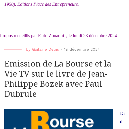
1950). Editions Place des Entrepreneurs.
Propos recueillis par Farid Zouaoui
,
le
lundi 23 décembre 2024
by
Guilaine Depis
-
18 décembre 2024
Emission de La Bourse et la
Vie TV sur le livre de Jean-
Philippe Bozek avec Paul
Dubrule
Di
di