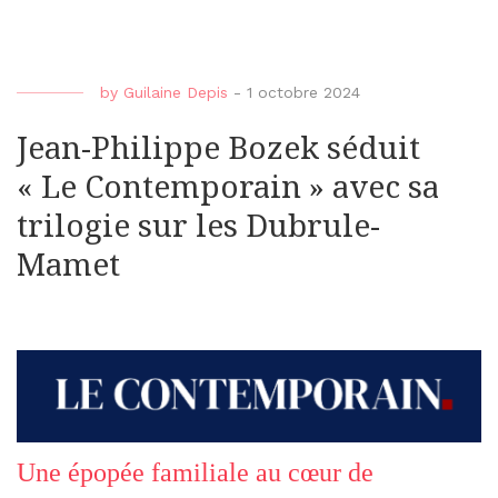
by
Guilaine Depis
-
1 octobre 2024
Jean-Philippe Bozek séduit
« Le Contemporain » avec sa
trilogie sur les Dubrule-
Mamet
Une épopée familiale au cœur de