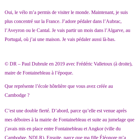
Oui, le vélo m’a permis de visiter le monde. Maintenant, je suis
plus concentré sur la France. J’adore pédaler dans l’Aubrac,
l’Aveyron ou le Cantal. Je vais partir un mois dans l’Algarve, au
Portugal, où j’ai une maison. Je vais pédaler aussi là-bas.
© DR – Paul Dubrule en 2019 avec Frédéric Valletoux (à droite),
maire de Fontainebleau à l’époque.
Que représente l’école hôtelière que vous avez créée au
Cambodge ?
C’est une double fierté. D’abord, parce qu’elle est venue après
mes déboires à la mairie de Fontainebleau et suite au jumelage que
j’avais mis en place entre Fontainebleau et Angkor (ville du
Cambodge, NDLR). Ensuite, parce que ma fille Éléonore m’a