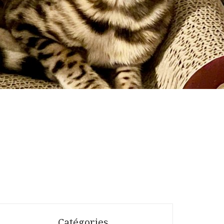
Catégories