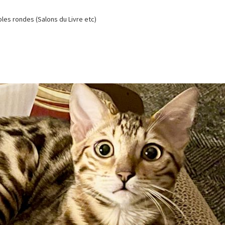
es rondes (Salons du Livre etc)