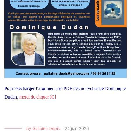
Pour télécharger l’argumentaire PDF des nouvelles de Dominique
Dudan,
merci de cliquer ICI
by
Guilaine Depis
-
24 juin 2026