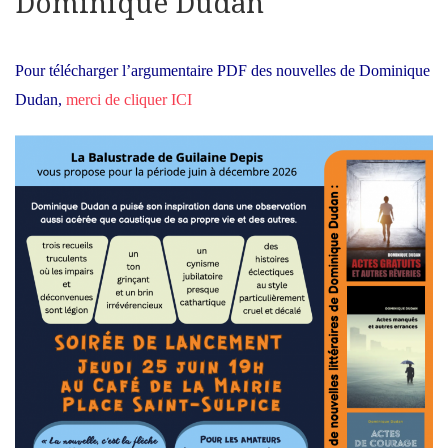
Dominique Dudan
Pour télécharger l’argumentaire PDF des nouvelles de Dominique
Dudan,
merci de cliquer ICI