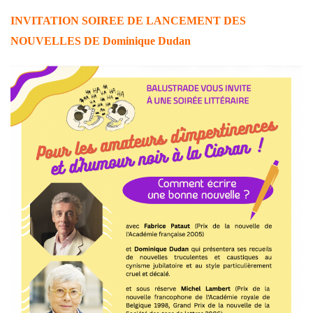
INVITATION SOIREE DE LANCEMENT DES
NOUVELLES DE Dominique Dudan