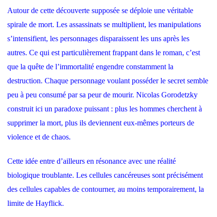
Autour de cette découverte supposée se déploie une véritable
spirale de mort. Les assassinats se multiplient, les manipulations
s’intensifient, les personnages disparaissent les uns après les
autres. Ce qui est particulièrement frappant dans le roman, c’est
que la quête de l’immortalité engendre constamment la
destruction. Chaque personnage voulant posséder le secret semble
peu à peu consumé par sa peur de mourir. Nicolas Gorodetzky
construit ici un paradoxe puissant : plus les hommes cherchent à
supprimer la mort, plus ils deviennent eux-mêmes porteurs de
violence et de chaos.
Cette idée entre d’ailleurs en résonance avec une réalité
biologique troublante. Les cellules cancéreuses sont précisément
des cellules capables de contourner, au moins temporairement, la
limite de Hayflick.