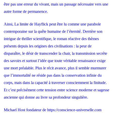
être pas une erreur du vivant, mais un passage nécessaire vers une
autre forme de permanence.
Ainsi, La limite de Hayflick peut être lu comme une parabole
contemporaine sur la quête humaine de l’éternité. Derrière son
intrigue de thriller scientifique, le roman réactive des thèmes
présents depuis les origines des civilisations : la peur de
disparaître, le désir de transcender la chair, la transmission secrète
des savoirs et surtout l’idée que toute véritable renaissance exige
une mort préalable. Plus le récit avance, plus il semble murmurer
que l’immortalité ne réside pas dans la conservation infinie du
corps, mais dans la capacité à traverser consciemment la finitude.
Et c’est précisément cette tension entre science moderne et sagesse
ancienne qui donne au livre sa profondeur singulière.
Michael Host fondateur de
https://conscience-universelle.com