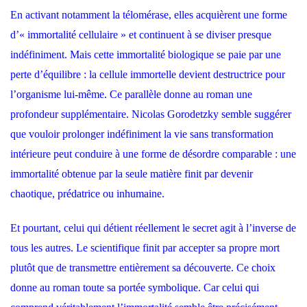
En activant notamment la télomérase, elles acquièrent une forme
d’« immortalité cellulaire » et continuent à se diviser presque
indéfiniment. Mais cette immortalité biologique se paie par une
perte d’équilibre : la cellule immortelle devient destructrice pour
l’organisme lui-même. Ce parallèle donne au roman une
profondeur supplémentaire. Nicolas Gorodetzky semble suggérer
que vouloir prolonger indéfiniment la vie sans transformation
intérieure peut conduire à une forme de désordre comparable : une
immortalité obtenue par la seule matière finit par devenir
chaotique, prédatrice ou inhumaine.
Et pourtant, celui qui détient réellement le secret agit à l’inverse de
tous les autres. Le scientifique finit par accepter sa propre mort
plutôt que de transmettre entièrement sa découverte. Ce choix
donne au roman toute sa portée symbolique. Car celui qui