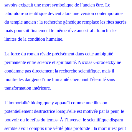
savoirs exigeait une mort symbolique de l’ancien être. Le
laboratoire scientifique devient alors une version contemporaine
du temple ancien ; la recherche génétique remplace les rites sacrés,
mais poursuit finalement le même rêve ancestral : franchir les
limites de la condition humaine.
La force du roman réside précisément dans cette ambiguïté
permanente entre science et spiritualité. Nicolas Gorodetzky ne
condamne pas directement la recherche scientifique, mais il
montre les dangers d’une humanité cherchant l’éternité sans
transformation intérieure.
L’immortalité biologique y apparaît comme une illusion
potentiellement destructrice lorsqu’elle est motivée par la peur, le
pouvoir ou le refus du temps. À l’inverse, le scientifique disparu
semble avoir compris une vérité plus profonde : la mort n’est peut-