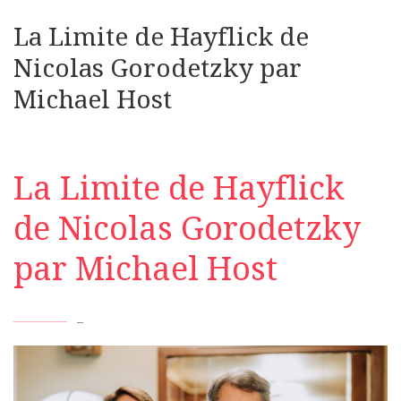
La Limite de Hayflick de
Nicolas Gorodetzky par
Michael Host
La Limite de Hayflick
de Nicolas Gorodetzky
par Michael Host
–