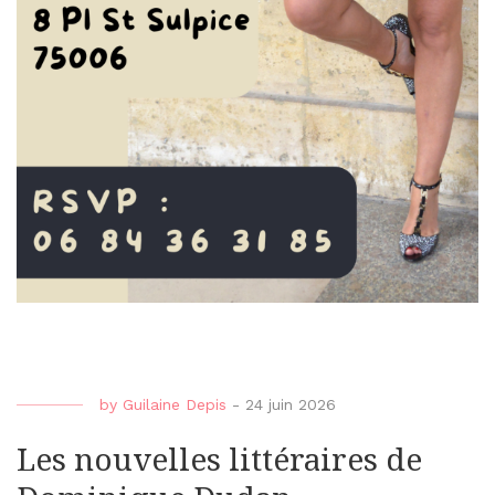
by
Guilaine Depis
-
24 juin 2026
Les nouvelles littéraires de