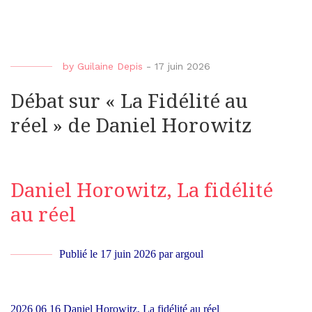
by
Guilaine Depis
-
17 juin 2026
Débat sur « La Fidélité au
réel » de Daniel Horowitz
Daniel Horowitz, La fidélité
au réel
Publié le
17 juin 2026
par
argoul
2026 06 16 Daniel Horowitz, La fidélité au réel