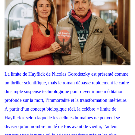
La limite de Hayflick de Nicolas Gorodetzky est présenté comme
un thriller scientifique, mais le roman dépasse rapidement le cadre
du simple suspense technologique pour devenir une méditation
profonde sur la mort, l’immortalité et la transformation intérieure.
À partir d’un concept biologique réel, la célèbre « limite de
Hayflick » selon laquelle les cellules humaines ne peuvent se
diviser qu’un nombre limité de fois avant de vieillir, l’auteur