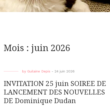
Mois : juin 2026
by
Guilaine Depis
-
24 juin 2026
INVITATION 25 juin SOIREE DE
LANCEMENT DES NOUVELLES
DE Dominique Dudan