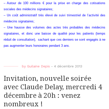
– Autour de 100 millions € pour la prise en charge des cotisations
sociales des médecins signataires;
– Un coût administratif très élevé de suivi trimestriel de l’activité des
médecins signataires;
– Une hausse des volumes des actes très probables des médecins
signataires, et donc une baisse de qualité pour les patients (temps
réduit de consultation), sachant que ces derniers se sont engagés à ne
pas augmenter leurs honoraires pendant 3 ans.
by
Guilaine Depis
-
4 décembre 2013
Invitation, nouvelle soirée
avec Claude Delay, mercredi 4
décembre à 20h : venez
nombreux !