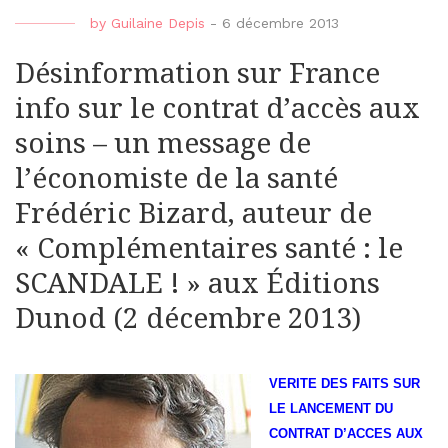
by
Guilaine Depis
-
6 décembre 2013
Désinformation sur France
info sur le contrat d’accès aux
soins – un message de
l’économiste de la santé
Frédéric Bizard, auteur de
« Complémentaires santé : le
SCANDALE ! » aux Éditions
Dunod (2 décembre 2013)
VERITE DES FAITS SUR
LE LANCEMENT DU
CONTRAT D’ACCES AUX