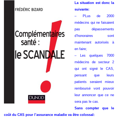
La situation est donc la
suivante:
– PLus de 2000
médecins qui ne faisaient
pas dépassements
d’honoraires sont
maintenant autorisés à
en faire;
– Les quelques 7000
médecins de secteur 2
qui ont signé le CAS,
pensant que leurs
patients seraient mieux
remboursé vont pouvoir
leur annoncer que ce ne
sera pas le cas.
Sans compter que le
coût du CAS pour l’assurance maladie va être colossal: