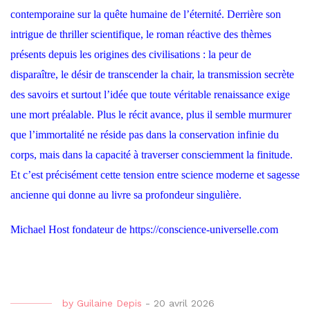
contemporaine sur la quête humaine de l’éternité. Derrière son
intrigue de thriller scientifique, le roman réactive des thèmes
présents depuis les origines des civilisations : la peur de
disparaître, le désir de transcender la chair, la transmission secrète
des savoirs et surtout l’idée que toute véritable renaissance exige
une mort préalable. Plus le récit avance, plus il semble murmurer
que l’immortalité ne réside pas dans la conservation infinie du
corps, mais dans la capacité à traverser consciemment la finitude.
Et c’est précisément cette tension entre science moderne et sagesse
ancienne qui donne au livre sa profondeur singulière.
Michael Host fondateur de
https://conscience-universelle.com
by
Guilaine Depis
-
20 avril 2026