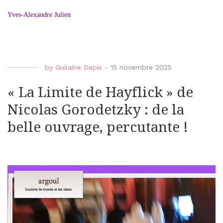
Yves-Alexandre Julien
by
Guilaine Depis
-
15 novembre 2025
« La Limite de Hayflick » de
Nicolas Gorodetzky : de la
belle ouvrage, percutante !