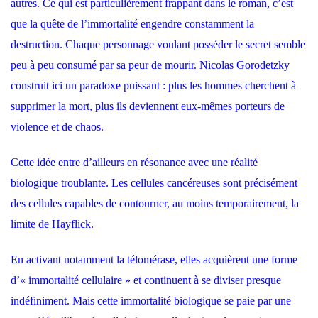
autres. Ce qui est particulièrement frappant dans le roman, c’est
que la quête de l’immortalité engendre constamment la
destruction. Chaque personnage voulant posséder le secret semble
peu à peu consumé par sa peur de mourir. Nicolas Gorodetzky
construit ici un paradoxe puissant : plus les hommes cherchent à
supprimer la mort, plus ils deviennent eux-mêmes porteurs de
violence et de chaos.
Cette idée entre d’ailleurs en résonance avec une réalité
biologique troublante. Les cellules cancéreuses sont précisément
des cellules capables de contourner, au moins temporairement, la
limite de Hayflick.
En activant notamment la télomérase, elles acquièrent une forme
d’« immortalité cellulaire » et continuent à se diviser presque
indéfiniment. Mais cette immortalité biologique se paie par une