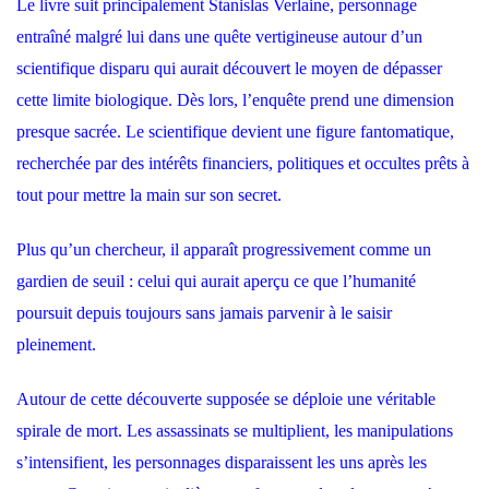
Le livre suit principalement Stanislas Verlaine, personnage
entraîné malgré lui dans une quête vertigineuse autour d’un
scientifique disparu qui aurait découvert le moyen de dépasser
cette limite biologique. Dès lors, l’enquête prend une dimension
presque sacrée. Le scientifique devient une figure fantomatique,
recherchée par des intérêts financiers, politiques et occultes prêts à
tout pour mettre la main sur son secret.
Plus qu’un chercheur, il apparaît progressivement comme un
gardien de seuil : celui qui aurait aperçu ce que l’humanité
poursuit depuis toujours sans jamais parvenir à le saisir
pleinement.
Autour de cette découverte supposée se déploie une véritable
spirale de mort. Les assassinats se multiplient, les manipulations
s’intensifient, les personnages disparaissent les uns après les