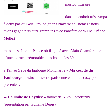
musico-littéraire
dans un endroit très sympa
à deux pas du Golf Drouot (cher à Navarre et Thomas : nous
avons gagné plusieurs Tremplins avec l’ancêtre de WEM : Pêche
Melba)
mais aussi face au Palace où il a joué avec Alain Chamfort, lors
d’une tournée mémorable dans les années 80
à 19h au 5 rue du faubourg Montmartre
« Ma cocotte du
Faubourg
« ,
bistro- brasserie parisienne et un lieu cozy pour
présenter :
-« La limite de Hayflick »
thriller de Niko Gorodetzky
(présentation par Guilaine Depis)