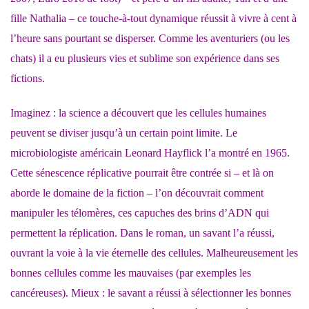
fille Nathalia – ce touche-à-tout dynamique réussit à vivre à cent à
l’heure sans pourtant se disperser. Comme les aventuriers (ou les
chats) il a eu plusieurs vies et sublime son expérience dans ses
fictions.
Imaginez : la science a découvert que les cellules humaines
peuvent se diviser jusqu’à un certain point limite. Le
microbiologiste américain Leonard Hayflick l’a montré en 1965.
Cette sénescence réplicative pourrait être contrée si – et là on
aborde le domaine de la fiction – l’on découvrait comment
manipuler les télomères, ces capuches des brins d’ADN qui
permettent la réplication. Dans le roman, un savant l’a réussi,
ouvrant la voie à la vie éternelle des cellules. Malheureusement les
bonnes cellules comme les mauvaises (par exemples les
cancéreuses). Mieux : le savant a réussi à sélectionner les bonnes