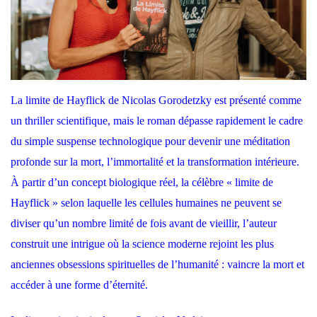
La limite de Hayflick de Nicolas Gorodetzky est présenté comme
un thriller scientifique, mais le roman dépasse rapidement le cadre
du simple suspense technologique pour devenir une méditation
profonde sur la mort, l’immortalité et la transformation intérieure.
À partir d’un concept biologique réel, la célèbre « limite de
Hayflick » selon laquelle les cellules humaines ne peuvent se
diviser qu’un nombre limité de fois avant de vieillir, l’auteur
construit une intrigue où la science moderne rejoint les plus
anciennes obsessions spirituelles de l’humanité : vaincre la mort et
accéder à une forme d’éternité.