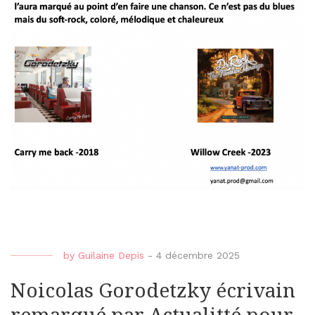
by
Guilaine Depis
-
4 décembre 2025
Noicolas Gorodetzky écrivain