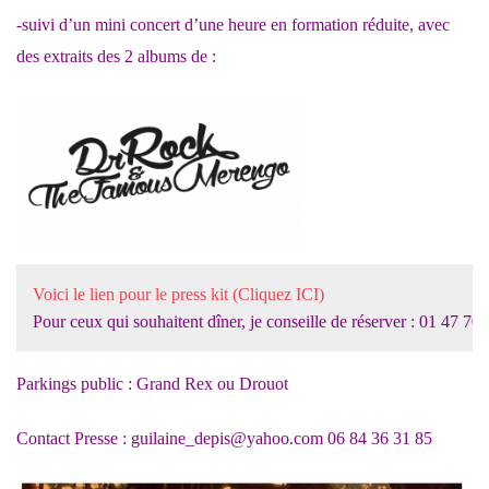
-suivi d’un mini concert d’une heure en formation réduite, avec
des extraits des 2 albums de :
Voici le lien pour le press kit (Cliquez ICI)
Pour ceux qui souhaitent dîner, je conseille de réserver : 01 47 70
Parkings public : Grand Rex ou Drouot
Contact Presse : guilaine_depis@yahoo.com 06 84 36 31 85