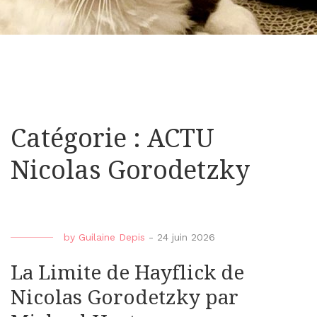
Catégorie : ACTU
Nicolas Gorodetzky
by
Guilaine Depis
-
24 juin 2026
La Limite de Hayflick de
Nicolas Gorodetzky par