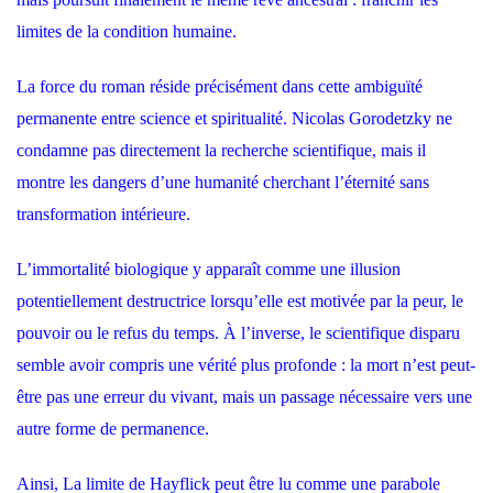
limites de la condition humaine.
La force du roman réside précisément dans cette ambiguïté
permanente entre science et spiritualité. Nicolas Gorodetzky ne
condamne pas directement la recherche scientifique, mais il
montre les dangers d’une humanité cherchant l’éternité sans
transformation intérieure.
L’immortalité biologique y apparaît comme une illusion
potentiellement destructrice lorsqu’elle est motivée par la peur, le
pouvoir ou le refus du temps. À l’inverse, le scientifique disparu
semble avoir compris une vérité plus profonde : la mort n’est peut-
être pas une erreur du vivant, mais un passage nécessaire vers une
autre forme de permanence.
Ainsi, La limite de Hayflick peut être lu comme une parabole