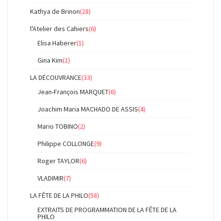
Kathya de Brinon
(28)
l'Atelier des Cahiers
(6)
Elisa Haberer
(1)
Gina Kim
(1)
LA DÉCOUVRANCE
(33)
Jean-François MARQUET
(6)
Joachim Maria MACHADO DE ASSIS
(4)
Mario TOBINO
(2)
Philippe COLLONGE
(9)
Roger TAYLOR
(6)
VLADIMIR
(7)
LA FÊTE DE LA PHILO
(58)
EXTRAITS DE PROGRAMMATION DE LA FÊTE DE LA
PHILO