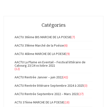
Catégories
AACTU 38ème BIS MARCHE DE LA POESIE
(7)
AACTU 39ème Marché de la Poésie
(6)
AACTU 40ème MARCHE DE LA POESIE
(9)
AACTU La Plume en Eventail – Festival littéraire de
Cabourg 23/24 octobre 2021
(12)
AACTU Rentrée Janvier – juin 2022
(42)
AACTU Rentrée littéraire Septembre 2024 à 2025
(3)
AACTU Rentrée Septembre 2022 – Mars 2023
(27)
ACTU 37ème MARCHE DE LA POESIE
(18)