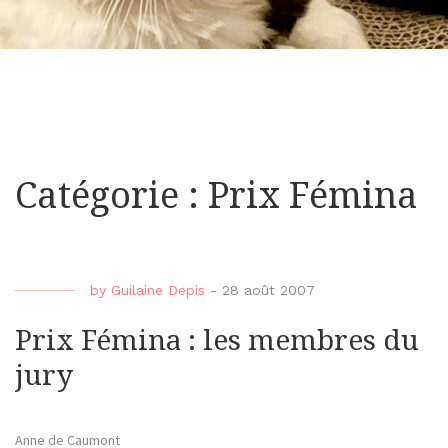
Catégorie : Prix Fémina
by
Guilaine Depis
-
28 août 2007
Prix Fémina : les membres du
jury
Anne de Caumont