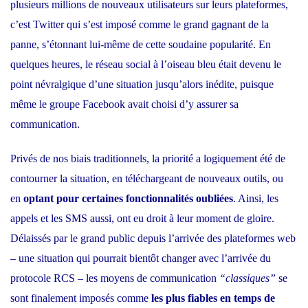
plusieurs millions de nouveaux utilisateurs sur leurs plateformes,
c’est Twitter qui s’est imposé comme
le grand gagnant de la
panne
, s’étonnant lui-même de cette soudaine popularité. En
quelques heures, le réseau social à l’oiseau bleu était devenu le
point névralgique d’une situation jusqu’alors inédite, puisque
même le groupe Facebook avait choisi d’y assurer sa
communication.
Privés de nos biais traditionnels, la priorité a logiquement été de
contourner la situation, en téléchargeant de nouveaux outils, ou
en
optant pour certaines fonctionnalités oubliées
. Ainsi, les
appels et les SMS aussi, ont eu droit à leur moment de gloire.
Délaissés par le grand public depuis l’arrivée des plateformes web
– une situation qui pourrait bientôt changer avec
l’arrivée du
protocole RCS
– les moyens de communication
“classiques”
se
sont finalement imposés comme
les plus fiables en temps de