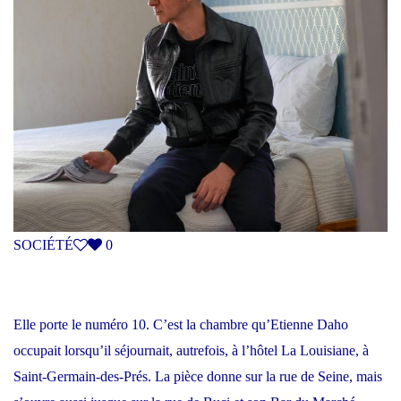
SOCIÉTÉ
0
Elle porte le numéro 10. C’est la chambre qu’Etienne Daho
occupait lorsqu’il séjournait, autrefois, à l’hôtel La Louisiane, à
Saint-Germain-des-Prés. La pièce donne sur la rue de Seine, mais