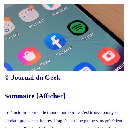
© Journal du Geek
Sommaire
[
Afficher
]
Le 4 octobre dernier, le monde numérique s’est trouvé paralysé
pendant près de six heures. Frappés par une
panne sans précédent