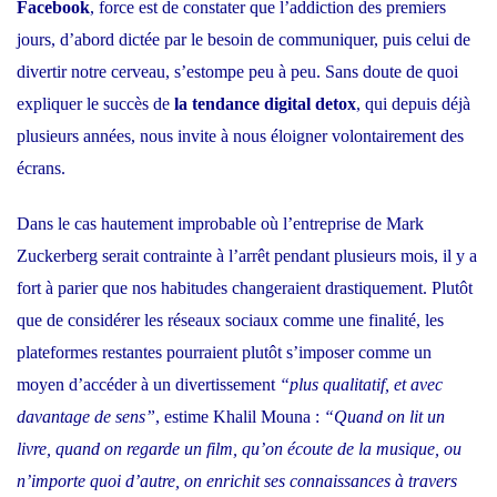
Facebook
, force est de constater que l’addiction des premiers
jours, d’abord dictée par le besoin de communiquer, puis celui de
divertir notre cerveau, s’estompe peu à peu. Sans doute de quoi
expliquer le succès de
la tendance digital detox
, qui depuis déjà
plusieurs années, nous invite à nous éloigner volontairement des
écrans.
Dans le cas hautement improbable où l’entreprise de Mark
Zuckerberg serait contrainte à l’arrêt pendant plusieurs mois, il y a
fort à parier que nos habitudes changeraient drastiquement. Plutôt
que de considérer les réseaux sociaux comme une finalité, les
plateformes restantes pourraient plutôt s’imposer comme un
moyen d’accéder à un divertissement
“plus qualitatif, et avec
davantage de sens”
, estime Khalil Mouna :
“Quand on lit un
livre, quand on regarde un film, qu’on écoute de la musique, ou
n’importe quoi d’autre, on enrichit ses connaissances à travers