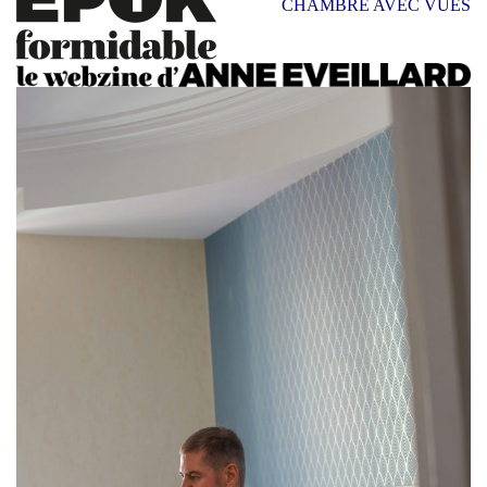
CHAMBRE AVEC VUES