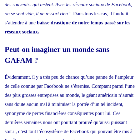
des souvenirs qui restent. Avec les réseaux sociaux de Facebook,
on se sent vide, il ne ressort rien”.
Dans tous les cas, il faudrait
s’attendre à une
baisse drastique de notre temps passé sur les
réseaux sociaux.
Peut-on imaginer un monde sans
GAFAM ?
Évidemment, il y a très peu de chance qu’une panne de l’ampleur
de celle connue par Facebook ne s’éternise. Comptant parmi l’une
des plus grosses entreprises au monde, le géant américain n’aurait
sans doute aucun mal à minimiser la portée d’un tel incident,
synonyme de pertes financières conséquentes pour lui. Ces
dernières semaines nous ont pourtant prouvé qu’aussi puissant
soit-il, c’est tout l’écosystème de Facebook qui pouvait être mis à