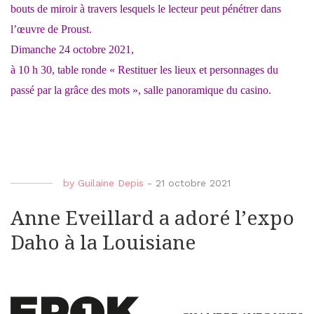
bouts de miroir à travers lesquels le lecteur peut pénétrer dans
l’œuvre de Proust.
Dimanche 24 octobre 2021,
à 10 h 30, table ronde « Restituer les lieux et personnages du
passé par la grâce des mots », salle panoramique du casino.
by
Guilaine Depis
-
21 octobre 2021
Anne Eveillard a adoré l’expo
Daho à la Louisiane