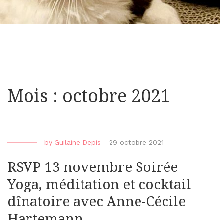
Mois : octobre 2021
by
Guilaine Depis
-
29 octobre 2021
RSVP 13 novembre Soirée
Yoga, méditation et cocktail
dînatoire avec Anne-Cécile
Hartemann