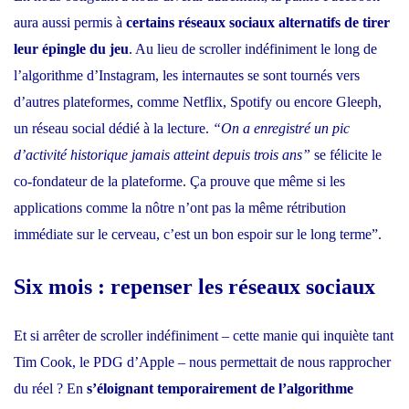
aura aussi permis à
certains réseaux sociaux alternatifs de tirer
leur épingle du jeu
. Au lieu de scroller indéfiniment le long de
l’algorithme d’Instagram, les internautes se sont tournés vers
d’autres plateformes, comme Netflix, Spotify ou encore Gleeph,
un réseau social dédié à la lecture.
“On a enregistré un pic
d’activité historique jamais atteint depuis trois ans”
se félicite le
co-fondateur de la plateforme. Ça prouve que même si les
applications comme la nôtre n’ont pas la même rétribution
immédiate sur le cerveau, c’est un bon espoir sur le long terme”.
Six mois : repenser les réseaux sociaux
Et si arrêter de scroller indéfiniment –
cette manie qui inquiète tant
Tim Cook, le PDG d’Apple
– nous permettait de nous rapprocher
du réel ? En
s’éloignant temporairement de l’algorithme