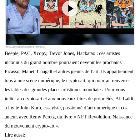
Beeple, PAC, Xcopy, Trevor Jones, Hackatao : ces artistes
inconnus du grand nombre pourraient devenir les prochains
Picasso, Manet, Chagall et autres géants de l’art. Ils appartiennent
tous à une scène numérique, le crypto-art, qui pourrait renverser
les tables des grandes places artistiques mondiales. Pour vous
initier au crypto-art et aux nouveaux titres de propriétés, Ali Laïdi
a invité John Karp, essayiste, passionné d’art numérique et co-
auteur, avec Remy Peretz, du livre « NFT Revolution. Naissance
du mouvement crypto-art ».
Lire aussi: