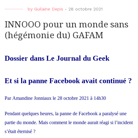
by
Guilaine Depis
-
28 octobre 2021
INNOOO pour un monde sans
(hégémonie du) GAFAM
Dossier dans Le Journal du Geek
Et si la panne Facebook avait continué ?
Par
Amandine Jonniaux
le
28 octobre 2021 à 14h30
Pendant quelques heures, la panne de Facebook a paralysé une
partie du monde. Mais comment le monde aurait réagi si l’incident
s’était éternisé ?