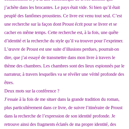
j’achète dans les brocantes. Le pays était vide. Si bien qu’il était
peuplé des fantômes proustiens. Ce livre est venu tout seul. C’est
une recherche sur la façon dont Proust écrit pour se livrer et se
cacher en même temps. Cette recherche est, à la fois, une quête
d’identité et la recherche du style qu’il va trouver pour l’exprimer.
L’œuvre de Proust est une suite d’illusions perdues, pourrait-on
dire, que j’ai essayé de transmettre dans mon livre à travers le
thème des chambres. Les chambres sont des lieux espionnés par le
narrateur, à travers lesquelles va se révéler une vérité profonde des
êtres.
Deux mots sur la conférence ?
J’essaie à la fois de me situer dans la grande tradition du roman,
plus particulièrement dans ce livre, de suivre l’itinéraire de Proust
dans la recherche de l’expression de son identité profonde. Je
retrouve ainsi des fragments éclatés de ma propre identité, des