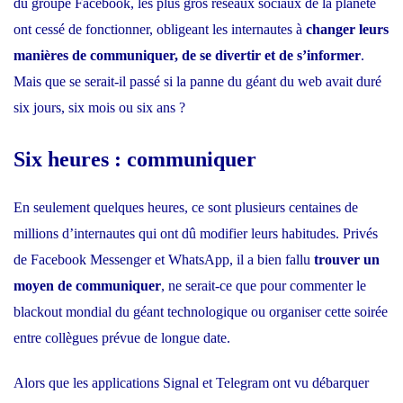
du groupe Facebook
, les plus gros réseaux sociaux de la planète
ont cessé de fonctionner, obligeant les internautes à
changer leurs
manières de communiquer, de se divertir et de s’informer
.
Mais que se serait-il passé si la panne du géant du web avait duré
six jours, six mois ou six ans ?
Six heures : communiquer
En seulement quelques heures, ce sont plusieurs centaines de
millions d’internautes qui ont dû modifier leurs habitudes. Privés
de Facebook Messenger et WhatsApp, il a bien fallu
trouver un
moyen de communiquer
, ne serait-ce que pour commenter le
blackout mondial du géant technologique ou organiser cette soirée
entre collègues prévue de longue date.
Alors que les applications
Signal et Telegram
ont vu débarquer