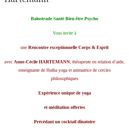
Balustrade Santé Bien-être Psycho
Vous invite à
une
Rencontre exceptionnelle Corps & Esprit
avec
Anne-Cécile HARTEMANN
, thérapeute en relation d’aide,
enseignante de Hatha yoga et animatrice de cercles
philosophiques
Expérience unique de yoga
et méditation offertes
Précédant un cocktail dînatoire