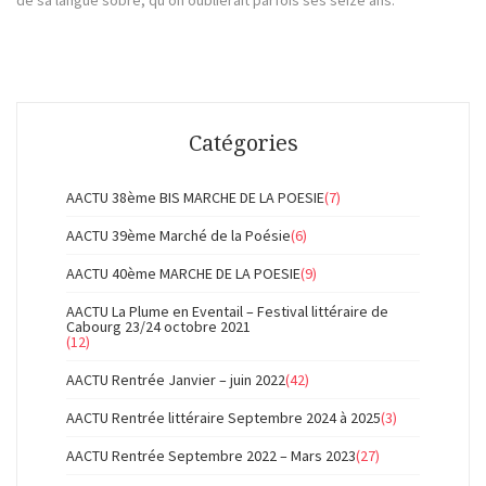
Catégories
AACTU 38ème BIS MARCHE DE LA POESIE
(7)
AACTU 39ème Marché de la Poésie
(6)
AACTU 40ème MARCHE DE LA POESIE
(9)
AACTU La Plume en Eventail – Festival littéraire de
Cabourg 23/24 octobre 2021
(12)
AACTU Rentrée Janvier – juin 2022
(42)
AACTU Rentrée littéraire Septembre 2024 à 2025
(3)
AACTU Rentrée Septembre 2022 – Mars 2023
(27)