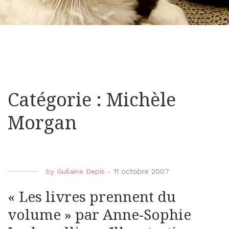
Catégorie : Michèle
Morgan
by
Guilaine Depis
-
11 octobre 2007
« Les livres prennent du
volume » par Anne-Sophie