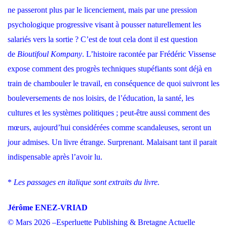
ne passeront plus par le licenciement, mais par une pression
psychologique progressive visant à pousser naturellement les
salariés vers la sortie ? C’est de tout cela dont il est question
de
Bioutifoul Kompany
. L’histoire racontée par Frédéric Vissense
expose comment des progrès techniques stupéfiants sont déjà en
train de chambouler le travail, en conséquence de quoi suivront les
bouleversements de nos loisirs, de l’éducation, la santé, les
cultures et les systèmes politiques ; peut-être aussi comment des
mœurs, aujourd’hui considérées comme scandaleuses, seront un
jour admises. Un livre étrange. Surprenant. Malaisant tant il parait
indispensable après l’avoir lu.
*
Les passages en italique sont extraits du livre.
Jérôme ENEZ-VRIAD
© Mars 2026 –Esperluette Publishing & Bretagne Actuelle