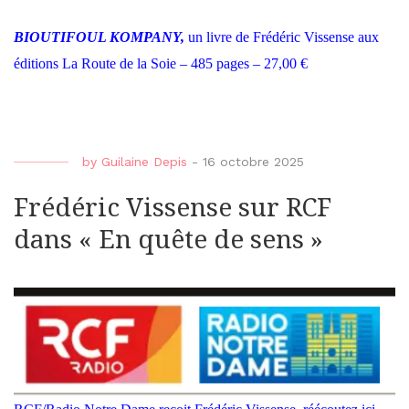
BIOUTIFOUL KOMPANY,
un livre de Frédéric Vissense aux
éditions La Route de la Soie – 485 pages – 27,00 €
by
Guilaine Depis
-
16 octobre 2025
Frédéric Vissense sur RCF
dans « En quête de sens »