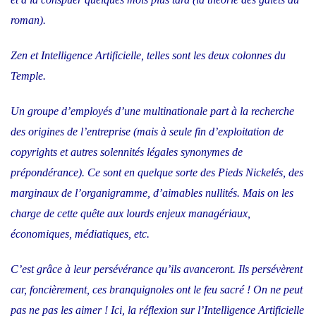
roman).
Zen et Intelligence Artificielle, telles sont les deux colonnes du
Temple.
Un groupe d’employés d’une multinationale part à la recherche
des origines de l’entreprise (mais à seule fin d’exploitation de
copyrights et autres solennités légales synonymes de
prépondérance). Ce sont en quelque sorte des Pieds Nickelés, des
marginaux de l’organigramme, d’aimables nullités. Mais on les
charge de cette quête aux lourds enjeux managériaux,
économiques, médiatiques, etc.
C’est grâce à leur persévérance qu’ils avanceront. Ils persévèrent
car, foncièrement, ces branquignoles ont le feu sacré ! On ne peut
pas ne pas les aimer ! Ici, la réflexion sur l’Intelligence Artificielle