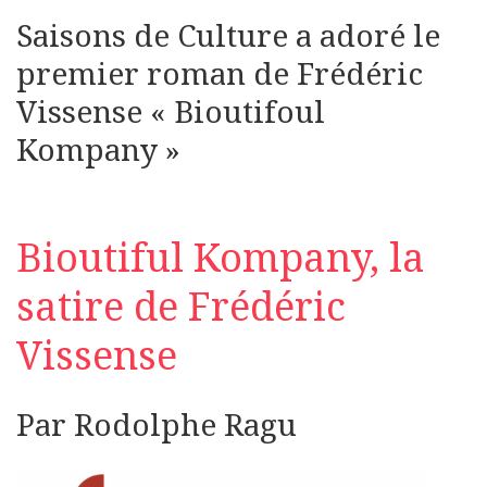
Saisons de Culture a adoré le
premier roman de Frédéric
Vissense « Bioutifoul
Kompany »
Bioutiful Kompany, la
satire de Frédéric
Vissense
Par Rodolphe Ragu