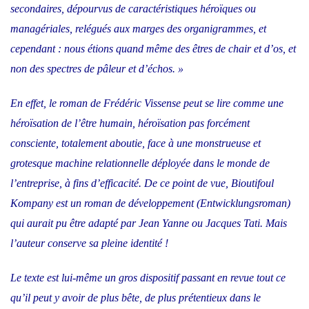
secondaires, dépourvus de caractéristiques héroïques ou
managériales, relégués aux marges des organigrammes, et
cependant : nous étions quand même des êtres de chair et d’os, et
non des spectres de pâleur et d’échos. »
En effet, le roman de Frédéric Vissense peut se lire comme une
héroïsation de l’être humain, héroïsation pas forcément
consciente, totalement aboutie, face à une monstrueuse et
grotesque machine relationnelle déployée dans le monde de
l’entreprise, à fins d’efficacité. De ce point de vue, Bioutifoul
Kompany est un roman de développement (Entwicklungsroman)
qui aurait pu être adapté par Jean Yanne ou Jacques Tati. Mais
l’auteur conserve sa pleine identité !
Le texte est lui-même un gros dispositif passant en revue tout ce
qu’il peut y avoir de plus bête, de plus prétentieux dans le