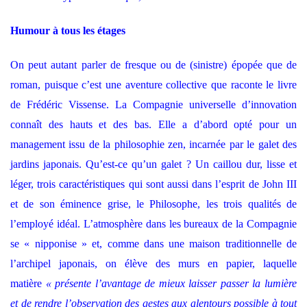
Humour à tous les étages
On peut autant parler de fresque ou de (sinistre) épopée que de
roman, puisque c’est une aventure collective que raconte le livre
de Frédéric Vissense. La Compagnie universelle d’innovation
connaît des hauts et des bas. Elle a d’abord opté pour un
management issu de la philosophie zen, incarnée par le galet des
jardins japonais. Qu’est-ce qu’un galet ? Un caillou dur, lisse et
léger, trois caractéristiques qui sont aussi dans l’esprit de John III
et de son éminence grise, le Philosophe, les trois qualités de
l’employé idéal. L’atmosphère dans les bureaux de la Compagnie
se « nipponise » et, comme dans une maison traditionnelle de
l’archipel japonais, on élève des murs en papier, laquelle
matière
« présente l’avantage de mieux laisser passer la lumière
et de rendre l’observation des gestes aux alentours possible à tout