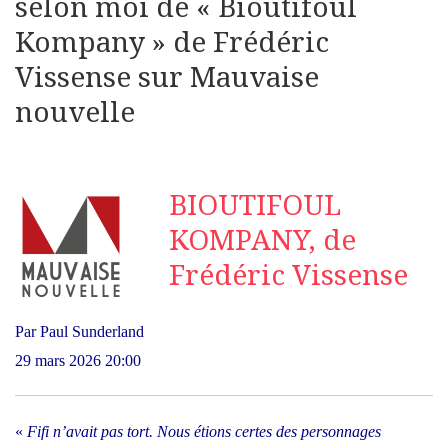
selon moi de « Bioutifoul
Kompany » de Frédéric
Vissense sur Mauvaise
nouvelle
BIOUTIFOUL
KOMPANY, de
Frédéric Vissense
Par Paul Sunderland
29 mars 2026 20:00
«
Fifi n’avait pas tort. Nous étions certes des personnages