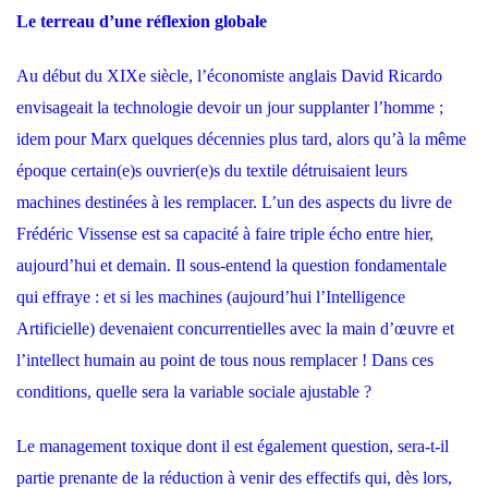
Le terreau d’une réflexion globale
Au début du XIXe siècle, l’économiste anglais David Ricardo
envisageait la technologie devoir un jour supplanter l’homme ;
idem pour Marx quelques décennies plus tard, alors qu’à la même
époque certain(e)s ouvrier(e)s du textile détruisaient leurs
machines destinées à les remplacer. L’un des aspects du livre de
Frédéric Vissense est sa capacité à faire triple écho entre hier,
aujourd’hui et demain. Il sous-entend la question fondamentale
qui effraye : et si les machines (aujourd’hui l’Intelligence
Artificielle) devenaient concurrentielles avec la main d’œuvre et
l’intellect humain au point de tous nous remplacer ! Dans ces
conditions, quelle sera la variable sociale ajustable ?
Le management toxique dont il est également question, sera-t-il
partie prenante de la réduction à venir des effectifs qui, dès lors,