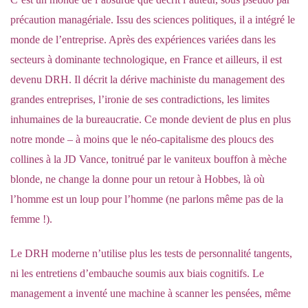
précaution managériale. Issu des sciences politiques, il a intégré le
monde de l’entreprise. Après des expériences variées dans les
secteurs à dominante technologique, en France et ailleurs, il est
devenu DRH. Il décrit la dérive machiniste du management des
grandes entreprises, l’ironie de ses contradictions, les limites
inhumaines de la bureaucratie. Ce monde devient de plus en plus
notre monde – à moins que le néo-capitalisme des ploucs des
collines à la JD Vance, tonitrué par le vaniteux bouffon à mèche
blonde, ne change la donne pour un retour à Hobbes, là où
l’homme est un loup pour l’homme (ne parlons même pas de la
femme !).
Le DRH moderne n’utilise plus les tests de personnalité tangents,
ni les entretiens d’embauche soumis aux biais cognitifs. Le
management a inventé une machine à scanner les pensées, même