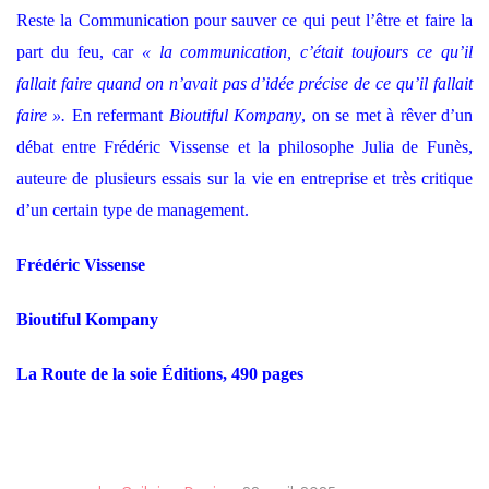
Reste la Communication pour sauver ce qui peut l’être et faire la
part du feu, car
« la communication, c’était toujours ce qu’il
fallait faire quand on n’avait pas d’idée précise de ce qu’il fallait
faire ».
En refermant
Bioutiful Kompany
, on se met à rêver d’un
débat entre Frédéric Vissense et la philosophe Julia de Funès,
auteure de plusieurs essais sur la vie en entreprise et très critique
d’un certain type de management.
Frédéric Vissense
Bioutiful Kompany
La Route de la soie Éditions, 490 pages