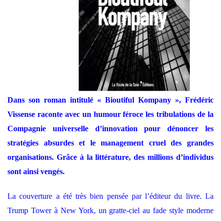
Dans son roman intitulé « Bioutiful Kompany », Frédéric
Vissense raconte avec un humour féroce les tribulations de la
Compagnie universelle d’innovation pour dénoncer les
stratégies absurdes et le management cruel des grandes
organisations. Grâce à la littérature, des millions d’individus
sont ainsi vengés.
La couverture a été très bien pensée par l’éditeur du livre. La
Trump Tower à New York, un gratte-ciel au fade style moderne