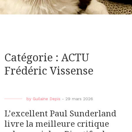
Catégorie : ACTU
Frédéric Vissense
by
Guilaine Depis
-
29 mars 2026
L’excellent Paul Sunderland
livre la meilleure critique