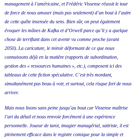
management à l’américaine, et Frédéric Vissense réussit le tour
de force de nous amuser (mais pas seulement) d’un bout à l’autre
de cette quête insensée du sens. Bien sûr, on peut également
évoquer les mânes de Kafka et d’Orwell parce qu’il y a quelque
chose de terrifiant dans cet avenir vu comme proche (avant
2050). La caricature, le miroir déformant de ce que nous
connaissons déjà en la matière (rapports de subordination,
gestion des « ressources humaines », etc.), composent ici des
tableaux de cette fiction spéculative. C’est très mordant,
simultanément pas beau à voir, et surtout, cela risque fort de nous
arriver.
Mais nous lisons sans peine jusqu’au bout car Vissense maîtrise
l’art du détail et nous renvoie forcément à une expérience
personnelle. Joueur de tarot, imagier managérial, satiriste, il est
pleinement efficace dans le registre comique pour la simple et