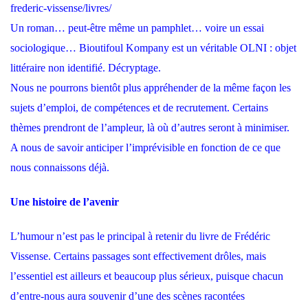
frederic-vissense/livres/
Un roman… peut-être même un pamphlet… voire un essai
sociologique… Bioutifoul Kompany est un véritable OLNI : objet
littéraire non identifié. Décryptage.
Nous ne pourrons bientôt plus appréhender de la même façon les
sujets d’emploi, de compétences et de recrutement. Certains
thèmes prendront de l’ampleur, là où d’autres seront à minimiser.
A nous de savoir anticiper l’imprévisible en fonction de ce que
nous connaissons déjà.
U
ne histoire de l’avenir
L’humour n’est pas le principal à retenir du livre de Frédéric
Vissense. Certains passages sont effectivement drôles, mais
l’essentiel est ailleurs et beaucoup plus sérieux, puisque chacun
d’entre-nous aura souvenir d’une des scènes racontées