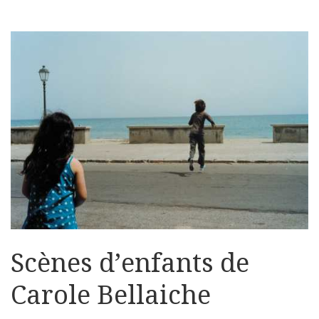
Scènes d’enfants de
Carole Bellaiche