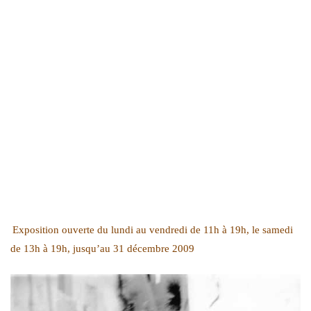
Exposition ouverte du lundi au vendredi de 11h à 19h, le samedi
de 13h à 19h, jusqu’au 31 décembre 2009