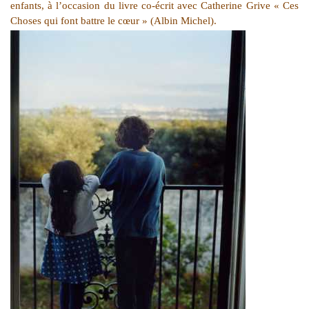
enfants, à l’occasion du livre co-écrit avec Catherine Grive « Ces
Choses qui font battre le cœur » (Albin Michel).