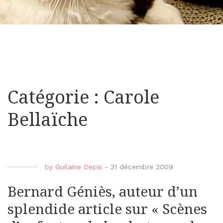
Catégorie : Carole
Bellaïche
by
Guilaine Depis
-
31 décembre 2009
Bernard Géniès, auteur d’un
splendide article sur « Scènes