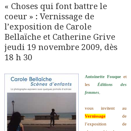
« Choses qui font battre le
coeur » : Vernissage de
l’exposition de Carole
Bellaïche et Catherine Grive
jeudi 19 novembre 2009, dès
18 h 30
Antoinette Fouque
et
les
Éditions des
femmes
,
vous invitent au
Vernissage
de
l’exposition de