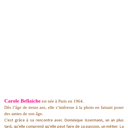
Carole Bellaïche
est née à Paris en 1964.
Dès l’âge de treize ans, elle s’intéresse à la photo en faisant poser
des amies de son âge.
C’est grâce à sa rencontre avec Dominique Issermann, un an plus
tard, qu’elle comprend qu’elle peut faire de sa passion, un métier. La