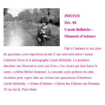
PHOTOS
Déc. 09
Carole Bellaïche –
Moments d’enfance
Ode à l’enfance et aux joies
du quotidien, cette exposition est née d’une rencontre entre l’auteur
Catherine Grive et la photographe Carole Bellaïche. La première
cherchait une illustratrice pour son livre « Ces choses qui font battre le
coeur » (Albin Michel Jeunesse). La seconde a pris prétexte de cette
invitation pour capter chez ses enfants une quarantaine d’émotions.
Carole Bellaïche, « Scènes d’enfants » Galerie des Editions des Femmes,
35 rue Jacob, Paris 6ème.