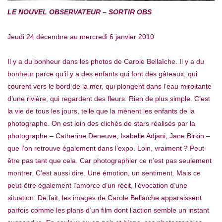
LE NOUVEL OBSERVATEUR – SORTIR OBS
Jeudi 24 décembre au mercredi 6 janvier 2010
Il y a du bonheur dans les photos de Carole Bellaïche. Il y a du
bonheur parce qu’il y a des enfants qui font des gâteaux, qui
courent vers le bord de la mer, qui plongent dans l’eau miroitante
d’une rivière, qui regardent des fleurs. Rien de plus simple. C’est
la vie de tous les jours, telle que la mènent les enfants de la
photographe. On est loin des clichés de stars réalisés par la
photographe – Catherine Deneuve, Isabelle Adjani, Jane Birkin –
que l’on retrouve également dans l’expo. Loin, vraiment ? Peut-
être pas tant que cela. Car photographier ce n’est pas seulement
montrer. C’est aussi dire. Une émotion, un sentiment. Mais ce
peut-être également l’amorce d’un récit, l’évocation d’une
situation. De fait, les images de Carole Bellaïche apparaissent
parfois comme les plans d’un film dont l’action semble un instant