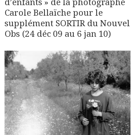
d’enfants » de la photographe
Carole Bellaïche pour le
supplément SORTIR du Nouvel
Obs (24 déc 09 au 6 jan 10)