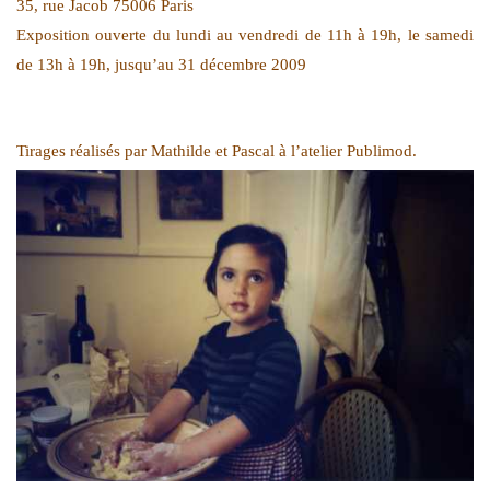
35, rue Jacob 75006 Paris
Exposition ouverte du lundi au vendredi de 11h à 19h, le samedi
de 13h à 19h, jusqu’au 31 décembre 2009
Tirages réalisés par Mathilde et Pascal à l’atelier Publimod.