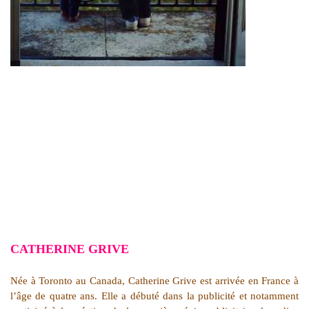
CATHERINE GRIVE
Née à Toronto au Canada, Catherine Grive est arrivée en France à
l’âge de quatre ans. Elle a débuté dans la publicité et notamment