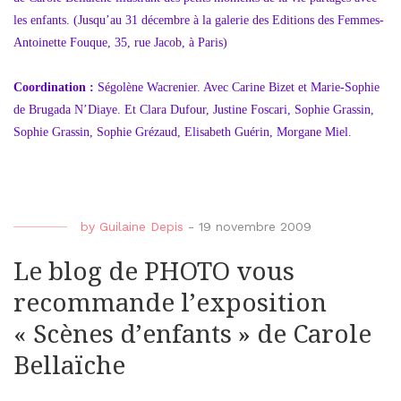
les enfants. (Jusqu’au 31 décembre à la galerie des Editions des Femmes-
Antoinette Fouque, 35, rue Jacob, à Paris)
Coordination :
Ségolène Wacrenier. Avec Carine Bizet et Marie-Sophie
de Brugada N’Diaye. Et Clara Dufour, Justine Foscari, Sophie Grassin,
Sophie Grassin, Sophie Grézaud, Elisabeth Guérin, Morgane Miel.
by
Guilaine Depis
-
19 novembre 2009
Le blog de PHOTO vous
recommande l’exposition
« Scènes d’enfants » de Carole
Bellaïche