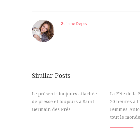
Guilaine Depis
Similar Posts
Le présent : toujours attachée
La Fête de la
de presse et toujours à Saint-
20 heures à l
Germain des Prés
Femmes-Antoi
tout le monde