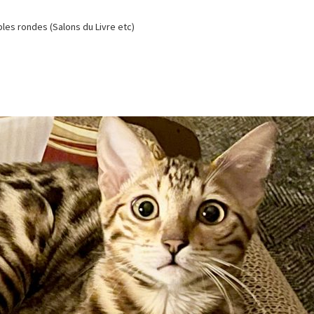
es rondes (Salons du Livre etc)