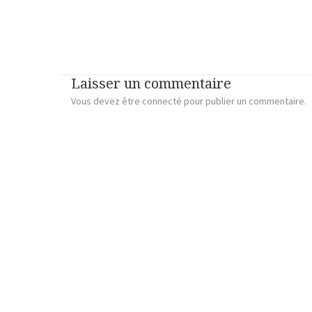
Laisser un commentaire
Vous devez
être connecté
pour publier un commentaire.