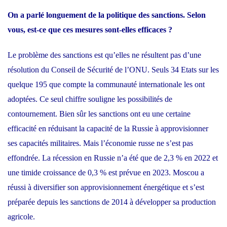
On a parlé longuement de la politique des sanctions. Selon
vous, est-ce que ces mesures sont-elles efficaces ?
Le problème des sanctions est qu’elles ne résultent pas d’une
résolution du Conseil de Sécurité de l’ONU. Seuls 34 Etats sur les
quelque 195 que compte la communauté internationale les ont
adoptées. Ce seul chiffre souligne les possibilités de
contournement. Bien sûr les sanctions ont eu une certaine
efficacité en réduisant la capacité de la Russie à approvisionner
ses capacités militaires. Mais l’économie russe ne s’est pas
effondrée. La récession en Russie n’a été que de 2,3 % en 2022 et
une timide croissance de 0,3 % est prévue en 2023. Moscou a
réussi à diversifier son approvisionnement énergétique et s’est
préparée depuis les sanctions de 2014 à développer sa production
agricole.