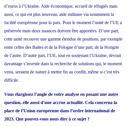
d’euros à l’Ukraine. Aide économique, accueil de réfugiés mais
aussi, ce qui est plus nouveau, aide militaire via notamment la
facilité européenne pour la paix. Pour le moment l’unité de l’UE a
préservée mais deux nuances doivent être apportées. D’une part,
cette unité recouvre une gamme étendue de positions, par exemple
entre celles des Baltes et de la Pologne d’une part, de la Hongrie
de l’autre. D’autre part, l’UE, tout en soutenant l’Ukraine, devrait
davantage s’investir dans la recherche de solutions qui, le moment
venu, seraient de nature à mettre fin au conflit, même si c’est très
difficile.
Vous élargissez l’angle de votre analyse en posant une autre
question, elle aussi d’une accrue actualité. Cela concerna la
place de l’Union européenne dans l’ordre international de
2023. Que pouvez-vous nous dire à ce sujet ?