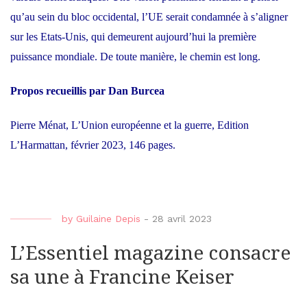
qu’au sein du bloc occidental, l’UE serait condamnée à s’aligner
sur les Etats-Unis, qui demeurent aujourd’hui la première
puissance mondiale. De toute manière, le chemin est long.
Propos recueillis par Dan Burcea
Pierre Ménat, L’Union européenne et la guerre, Edition
L’Harmattan, février 2023, 146 pages.
by
Guilaine Depis
-
28 avril 2023
L’Essentiel magazine consacre
sa une à Francine Keiser