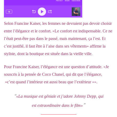
Selon Francine Kaiser, les femmes ne devraient pas devoir choisir
entre l’élégance et le confort. «Le confort est indispensable. Ce ne
l’était peut-être pas dans le passé, mais maintenant, ça l’est. Et
c’est justifié, il faut être à l’aise dans ses vêtements» affirme la
styliste, dont la boutique est située dans la vieille ville.
Pour Francine Kaiser, l’élégance est une question d’attitude. «Je
souscris à la pensée de Coco Chanel, qui dit que l’élégance,
»c’est quand l’intérieur est aussi beau que l’extérieur »».
«La musique est géniale et j’adore Johnny Depp, qui
est extraordinaire dans le film»