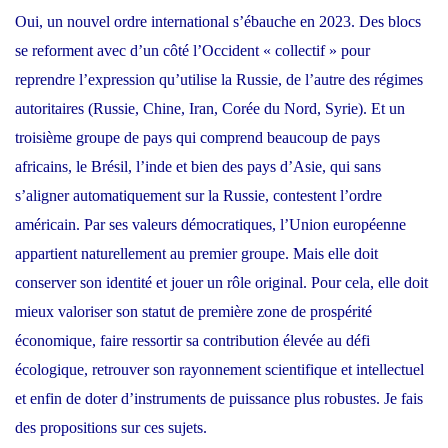
Oui, un nouvel ordre international s’ébauche en 2023. Des blocs
se reforment avec d’un côté l’Occident « collectif » pour
reprendre l’expression qu’utilise la Russie, de l’autre des régimes
autoritaires (Russie, Chine, Iran, Corée du Nord, Syrie). Et un
troisième groupe de pays qui comprend beaucoup de pays
africains, le Brésil, l’inde et bien des pays d’Asie, qui sans
s’aligner automatiquement sur la Russie, contestent l’ordre
américain. Par ses valeurs démocratiques, l’Union européenne
appartient naturellement au premier groupe. Mais elle doit
conserver son identité et jouer un rôle original. Pour cela, elle doit
mieux valoriser son statut de première zone de prospérité
économique, faire ressortir sa contribution élevée au défi
écologique, retrouver son rayonnement scientifique et intellectuel
et enfin de doter d’instruments de puissance plus robustes. Je fais
des propositions sur ces sujets.