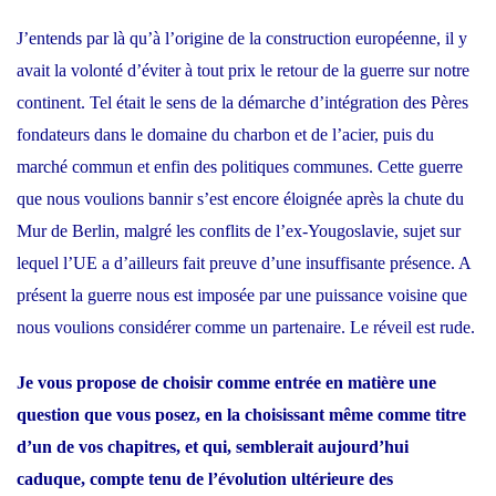
J’entends par là qu’à l’origine de la construction européenne, il y
avait la volonté d’éviter à tout prix le retour de la guerre sur notre
continent. Tel était le sens de la démarche d’intégration des Pères
fondateurs dans le domaine du charbon et de l’acier, puis du
marché commun et enfin des politiques communes. Cette guerre
que nous voulions bannir s’est encore éloignée après la chute du
Mur de Berlin, malgré les conflits de l’ex-Yougoslavie, sujet sur
lequel l’UE a d’ailleurs fait preuve d’une insuffisante présence. A
présent la guerre nous est imposée par une puissance voisine que
nous voulions considérer comme un partenaire. Le réveil est rude.
Je vous propose de choisir comme entrée en matière une
question que vous posez, en la choisissant même comme titre
d’un de vos chapitres, et qui, semblerait aujourd’hui
caduque, compte tenu de l’évolution ultérieure des