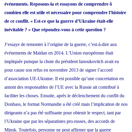
événements. Reposons-la et essayons de comprendre ô
combien elle est utile et nécessaire pour comprendre l’histoire
de ce conflit. « Est-ce que la guerre d’Ukraine était-elle
inévitable ? » Que répondez-vous à cette question ?
J’essaye de remonter à l’origine de la guerre, c’est-à-dire aux
événements de Maïdan en 2014. L’Union européenne était
impliquée puisque la chute du président Ianoukovitch avait eu
pour cause son refus en novembre 2013 de signer l’accord
d’association UE-Ukraine. Il est possible qu’une concertation en
amont des responsables de l’UE avec la Russie ait contribué à
faciliter les choses. Ensuite, après le déclenchement du conflit du
Donbass, le format Normandie a été créé mais l’implication de nos
dirigeants n’a pas été suffisante pour obtenir le respect, tant par
l’Ukraine que par les séparatistes pro-russes, des accords de
Minsk. Toutefois, personne ne peut affirmer que la guerre