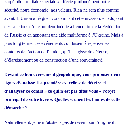
« opération militaire spéciale » affecte profondément notre
sécurité, notre économie, nos valeurs. Rien ne sera plus comme
avant. L’Union a réagi en condamnant cette invasion, en adoptant
des sanctions d’une ampleur inédite à l’encontre de la Fédération
de Russie et en apportant une aide multiforme à l’Ukraine. Mais à
plus long terme, ces événements conduisent à repenser les
contours de l’action de l’Union, qu’il s’agisse de défense,
d’élargissement ou de construction d’une souveraineté.
Devant ce bouleversement géopolitique, vous proposer deux
lignes d’analyse. La première est celle « de décrire et
d’analyser ce conflit » ce qui n’est pas dites-vous « l’objet
principal de votre livre ». Quelles seraient les limites de cette
démarche ?
Naturellement, je ne m’abstiens pas de revenir sur l’origine du