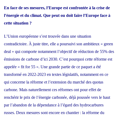
En face de ses mesures, l’Europe est confrontée à la crise de
l’énergie et du climat. Que peut ou doit faire l’Europe face à
cette situation ?
L’Union européenne s’est trouvée dans une situation
contradictoire. À juste titre, elle a poursuivi son ambitieux « green
deal » qui comporte notamment l’objectif de réduction de 55% des
émissions de carbone d’ici 2030. C’est pourquoi cette réforme est
appelée « fit for 55 ». Une grande partie de ce paquet a été
transformé en 2022-2023 en textes législatifs, notamment en ce
qui concerne la réforme et l’extension du marché des quotas
carbone. Mais naturellement ces réformes ont pour effet de
renchérir le prix de l’énergie carbonée, déjà poussée vers le haut
par l’abandon de la dépendance à l’égard des hydrocarbures
russes. Deux mesures sont encore en chantier : la réforme du