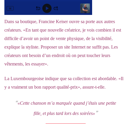
Dans sa boutique, Francine Keiser ouvre sa porte aux autres
créateurs. «En tant que nouvelle créatrice, je vois combien il est
difficile d’avoir un point de vente physique, de la visibilité,
explique la styliste. Proposer un site Internet ne suffit pas. Les
créateurs ont besoin d’un endroit où on peut toucher leurs
vêtements, les essayer».
La Luxembourgeoise indique que sa collection est abordable. «Il
y a vraiment un bon rapport qualité-prix», assure-t-elle.
«Cette chanson m’a marquée quand j’étais une petite
fille, et plus tard lors des soirées»