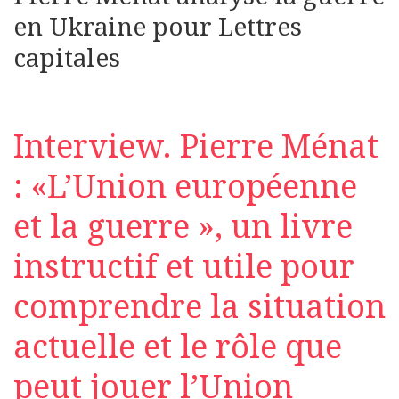
en Ukraine pour Lettres
capitales
Interview. Pierre Ménat
: «L’Union européenne
et la guerre », un livre
instructif et utile pour
comprendre la situation
actuelle et le rôle que
peut jouer l’Union