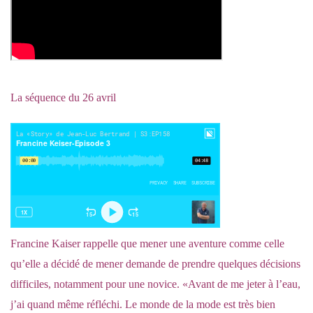
La séquence du 26 avril
Francine Kaiser rappelle que mener une aventure comme celle
qu’elle a décidé de mener demande de prendre quelques décisions
difficiles, notamment pour une novice. «Avant de me jeter à l’eau,
j’ai quand même réfléchi. Le monde de la mode est très bien