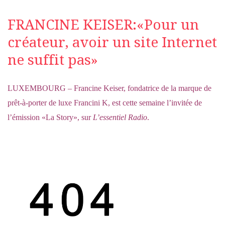
FRANCINE KEISER
:
«Pour un
créateur, avoir un site Internet
ne suffit pas»
LUXEMBOURG – Francine Keiser, fondatrice de la marque de
prêt-à-porter de luxe Francini K, est cette semaine l’invitée de
l’émission «La Story», sur
L’essentiel Radio
.