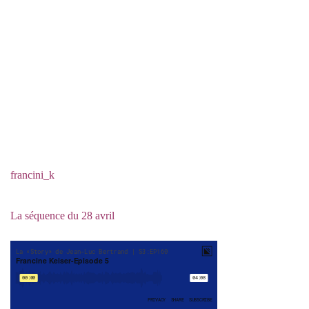
francini_k
La séquence du 28 avril