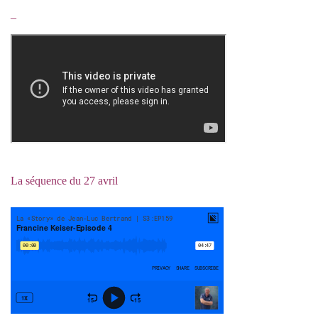
_
La séquence du 27 avril