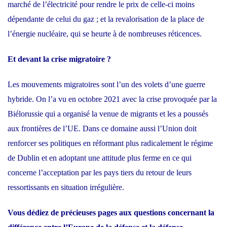
marché de l’électricité pour rendre le prix de celle-ci moins
dépendante de celui du gaz ; et la revalorisation de la place de
l’énergie nucléaire, qui se heurte à de nombreuses réticences.
Et devant la crise migratoire ?
Les mouvements migratoires sont l’un des volets d’une guerre
hybride. On l’a vu en octobre 2021 avec la crise provoquée par la
Biélorussie qui a organisé la venue de migrants et les a poussés
aux frontières de l’UE. Dans ce domaine aussi l’Union doit
renforcer ses politiques en réformant plus radicalement le régime
de Dublin et en adoptant une attitude plus ferme en ce qui
concerne l’acceptation par les pays tiers du retour de leurs
ressortissants en situation irrégulière.
Vous dédiez de précieuses pages aux questions concernant la