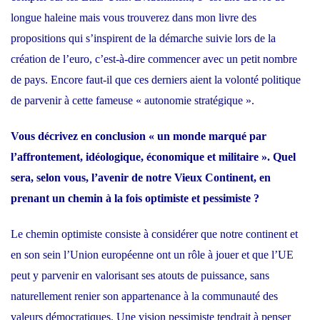
longue haleine mais vous trouverez dans mon livre des
propositions qui s’inspirent de la démarche suivie lors de la
création de l’euro, c’est-à-dire commencer avec un petit nombre
de pays. Encore faut-il que ces derniers aient la volonté politique
de parvenir à cette fameuse « autonomie stratégique ».
Vous décrivez en conclusion « un monde marqué par
l’affrontement, idéologique, économique et militaire ». Quel
sera, selon vous, l’avenir de notre Vieux Continent, en
prenant un chemin à la fois optimiste et pessimiste ?
Le chemin optimiste consiste à considérer que notre continent et
en son sein l’Union européenne ont un rôle à jouer et que l’UE
peut y parvenir en valorisant ses atouts de puissance, sans
naturellement renier son appartenance à la communauté des
valeurs démocratiques. Une vision pessimiste tendrait à penser