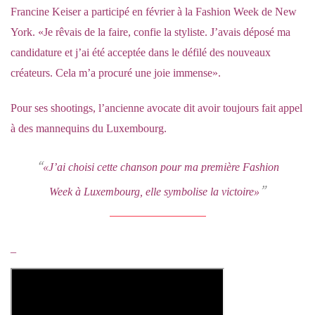
Francine Keiser a participé en février à la Fashion Week de New
York. «Je rêvais de la faire, confie la styliste. J’avais déposé ma
candidature et j’ai été acceptée dans le défilé des nouveaux
créateurs. Cela m’a procuré une joie immense».
Pour ses shootings, l’ancienne avocate dit avoir toujours fait appel
à des mannequins du Luxembourg.
«J’ai choisi cette chanson pour ma première Fashion
Week à Luxembourg, elle symbolise la victoire»
_