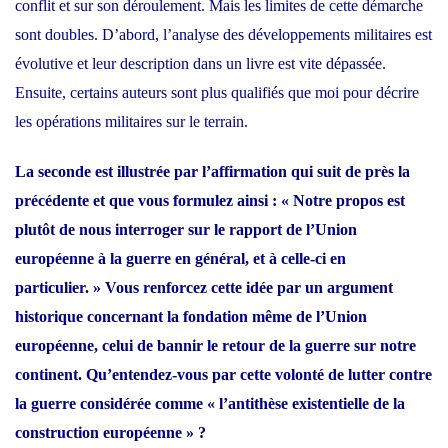
conflit et sur son déroulement. Mais les limites de cette démarche
sont doubles. D’abord, l’analyse des développements militaires est
évolutive et leur description dans un livre est vite dépassée.
Ensuite, certains auteurs sont plus qualifiés que moi pour décrire
les opérations militaires sur le terrain.
La seconde est illustrée par l’affirmation qui suit de près la
précédente et que vous formulez ainsi : « Notre propos est
plutôt de nous interroger sur le rapport de l’Union
européenne à la guerre en général, et à celle-ci en
particulier. » Vous renforcez cette idée par un argument
historique concernant la fondation même de l’Union
européenne, celui de bannir le retour de la guerre sur notre
continent. Qu’entendez-vous par cette volonté de lutter contre
la guerre considérée comme « l’antithèse existentielle de la
construction européenne » ?