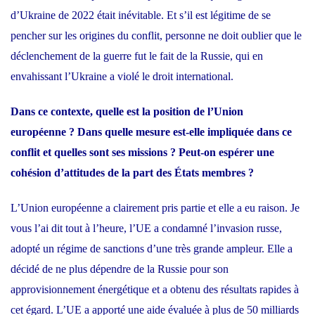
d’Ukraine de 2022 était inévitable. Et s’il est légitime de se
pencher sur les origines du conflit, personne ne doit oublier que le
déclenchement de la guerre fut le fait de la Russie, qui en
envahissant l’Ukraine a violé le droit international.
Dans ce contexte, quelle est la position de l’Union
européenne ? Dans quelle mesure est-elle impliquée dans ce
conflit et quelles sont ses missions ? Peut-on espérer une
cohésion d’attitudes de la part des
États membres ?
L’Union européenne a clairement pris partie et elle a eu raison. Je
vous l’ai dit tout à l’heure, l’UE a condamné l’invasion russe,
adopté un régime de sanctions d’une très grande ampleur. Elle a
décidé de ne plus dépendre de la Russie pour son
approvisionnement énergétique et a obtenu des résultats rapides à
cet égard. L’UE a apporté une aide évaluée à plus de 50 milliards