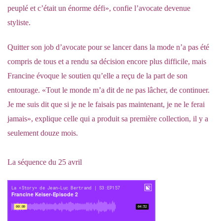
peuplé et c’était un énorme défi», confie l’avocate devenue
styliste.
Quitter son job d’avocate pour se lancer dans la mode n’a pas été
compris de tous et a rendu sa décision encore plus difficile, mais
Francine évoque le soutien qu’elle a reçu de la part de son
entourage. «Tout le monde m’a dit de ne pas lâcher, de continuer.
Je me suis dit que si je ne le faisais pas maintenant, je ne le ferai
jamais», explique celle qui a produit sa première collection, il y a
seulement douze mois.
La séquence du 25 avril