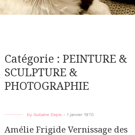
Catégorie : PEINTURE &
SCULPTURE &
PHOTOGRAPHIE
by
Guilaine Depis
-
1 janvier 1970
Amélie Frigide Vernissage des