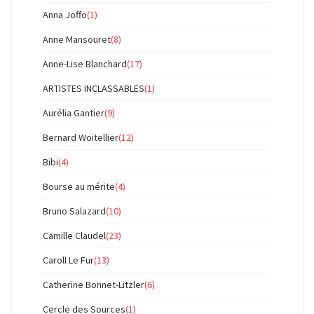
Anna Joffo
(1)
Anne Mansouret
(8)
Anne-Lise Blanchard
(17)
ARTISTES INCLASSABLES
(1)
Aurélia Gantier
(9)
Bernard Woitellier
(12)
Bibi
(4)
Bourse au mérite
(4)
Bruno Salazard
(10)
Camille Claudel
(23)
Caroll Le Fur
(13)
Catherine Bonnet-Litzler
(6)
Cercle des Sources
(1)