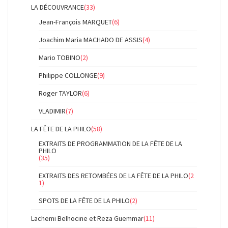
LA DÉCOUVRANCE
(33)
Jean-François MARQUET
(6)
Joachim Maria MACHADO DE ASSIS
(4)
Mario TOBINO
(2)
Philippe COLLONGE
(9)
Roger TAYLOR
(6)
VLADIMIR
(7)
LA FÊTE DE LA PHILO
(58)
EXTRAITS DE PROGRAMMATION DE LA FÊTE DE LA
PHILO
(35)
EXTRAITS DES RETOMBÉES DE LA FÊTE DE LA PHILO
(2
1)
SPOTS DE LA FÊTE DE LA PHILO
(2)
Lachemi Belhocine et Reza Guemmar
(11)