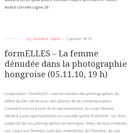
André Citroën Ligne 10
!
by
Guilaine Depis
-
1 janvier 1970
formELLES – La femme
dénudée dans la photographie
hongroise (05.11.10, 19 h)
L’exposition « formELLES » met en relation des photographies du
début du XXe siècle avec des photos de nu contemporaines.
Comment est-on passé de la représentation du corps féminin
idéalisé à une représentation en nouvelle quête d’identité ? Le choix
subjectif de ces photographies en témoigne. Vides de tout contexte,
ces corps nus féminins sont des empreintes de l’histoire, de ses