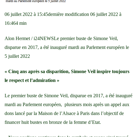
06 juillet 2022 à 15:45dernière modification 06 juillet 2022 à
16:464 min
Alon Hermet / i24NEWSLe premier buste de Simone Veil,
disparue en 2017, a été inauguré mardi au Parlement européen le
5 juillet 2022
« Cinq ans après sa disparition, Simone Veil inspire toujours
le respect et l’admiration »
Le premier buste de Simone Veil, disparue en 2017, a été inauguré
mardi au Parlement européen, plusieurs mois après un appel aux
dons lancé par la Maison de l’Alsace à Paris dans l’objectif de
financer huit bustes en bronze de la femme d’Etat.