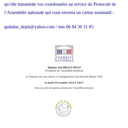
qu’elle transmette vos coordonnées au service du Protocole de
l’Assemblée nationale qui vous enverra un carton nominatif :
guilaine_depis@yahoo.com / sms 06 84 36 31 85