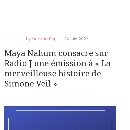
by
Guilaine Depis
-
30 juin 2022
Maya Nahum consacre sur
Radio J une émission à « La
merveilleuse histoire de
Simone Veil »