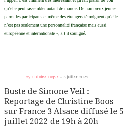
l’appel, c’est vraiment très intéressant et ça fait plaisir de voir
qu’elle peut rassembler autant de monde. De nombreux jeunes
parmi les participants et même des étrangers témoignent qu’elle
n’est pas seulement une personnalité française mais aussi
européenne et internationale », a-t-il souligné.
by
Guilaine Depis
-
5 juillet 2022
Buste de Simone Veil :
Reportage de Christine Boos
sur France 3 Alsace diffusé le 5
juillet 2022 de 19h à 20h