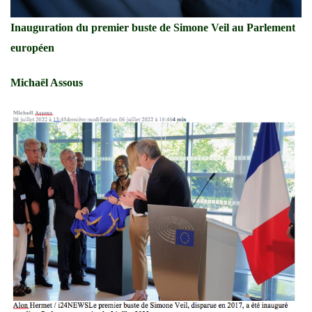
Inauguration du premier buste de Simone Veil au Parlement
européen
Michaël Assous