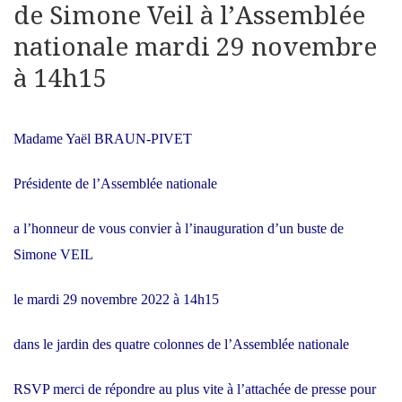
de Simone Veil à l’Assemblée
nationale mardi 29 novembre
à 14h15
Madame Yaël BRAUN-PIVET
Présidente de l’Assemblée nationale
a l’honneur de vous convier à l’inauguration d’un buste de
Simone VEIL
le mardi 29 novembre 2022 à 14h15
dans le jardin des quatre colonnes de l’Assemblée nationale
RSVP merci de répondre au plus vite à l’attachée de presse pour