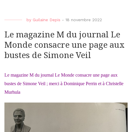
by
Guilaine Depis
-
18 novembre 2022
Le magazine M du journal Le
Monde consacre une page aux
bustes de Simone Veil
Le magazine M du journal Le Monde consacre une page aux
bustes de Simone Veil ; merci à Dominique Perrin et à Christelle
Murhula