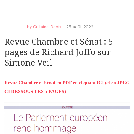
by
Guilaine Depis
-
25 août 2022
Revue Chambre et Sénat : 5
pages de Richard Joffo sur
Simone Veil
Revue Chambre et Sénat en PDF en cliquant ICI (et en JPEG
CI DESSOUS LES 5 PAGES)