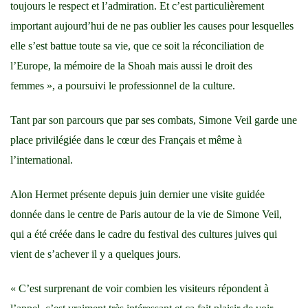
toujours le respect et l’admiration. Et c’est particulièrement
important aujourd’hui de ne pas oublier les causes pour lesquelles
elle s’est battue toute sa vie, que ce soit la réconciliation de
l’Europe, la mémoire de la Shoah mais aussi le droit des
femmes », a poursuivi le professionnel de la culture.
Tant par son parcours que par ses combats, Simone Veil garde une
place privilégiée dans le cœur des Français et même à
l’international.
Alon Hermet présente depuis juin dernier une visite guidée
donnée dans le centre de Paris autour de la vie de Simone Veil,
qui a été créée dans le cadre du festival des cultures juives qui
vient de s’achever il y a quelques jours.
« C’est surprenant de voir combien les visiteurs répondent à