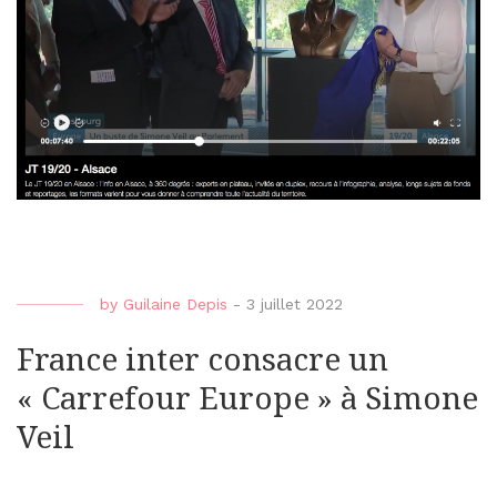
by
Guilaine Depis
-
3 juillet 2022
France inter consacre un
« Carrefour Europe » à Simone
Veil