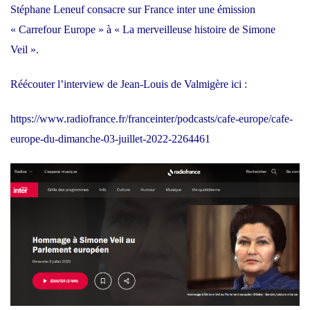
Stéphane Leneuf consacre sur France inter une émission
« Carrefour Europe » à « La merveilleuse histoire de Simone
Veil ».
Réécouter l’interview de Jean-Louis de Valmigère ici :
https://www.radiofrance.fr/franceinter/podcasts/cafe-europe/cafe-
europe-du-dimanche-03-juillet-2022-2264461