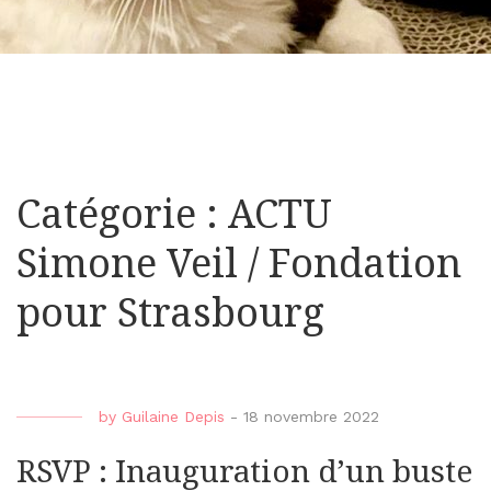
Catégorie : ACTU
Simone Veil / Fondation
pour Strasbourg
by
Guilaine Depis
-
18 novembre 2022
RSVP : Inauguration d’un buste