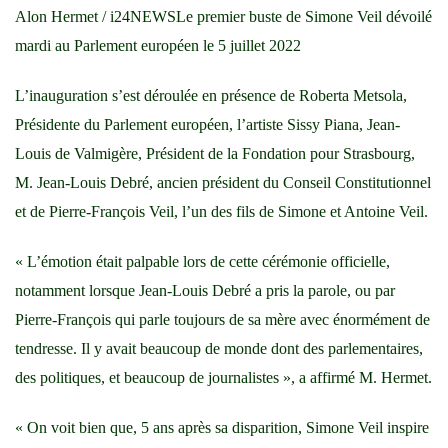
Alon Hermet / i24NEWSLe premier buste de Simone Veil dévoilé
mardi au Parlement européen le 5 juillet 2022
L’inauguration s’est déroulée en présence de Roberta Metsola,
Présidente du Parlement européen, l’artiste Sissy Piana, Jean-
Louis de Valmigère, Président de la Fondation pour Strasbourg,
M. Jean-Louis Debré, ancien président du Conseil Constitutionnel
et de Pierre-François Veil, l’un des fils de Simone et Antoine Veil.
« L’émotion était palpable lors de cette cérémonie officielle,
notamment lorsque Jean-Louis Debré a pris la parole, ou par
Pierre-François qui parle toujours de sa mère avec énormément de
tendresse. Il y avait beaucoup de monde dont des parlementaires,
des politiques, et beaucoup de journalistes », a affirmé M. Hermet.
« On voit bien que, 5 ans après sa disparition, Simone Veil inspire