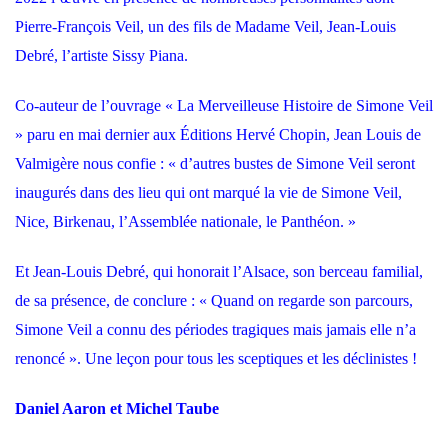
Pierre-François Veil, un des fils de Madame Veil, Jean-Louis
Debré, l’artiste Sissy Piana.
Co-auteur de l’ouvrage « La Merveilleuse Histoire de Simone Veil
» paru en mai dernier aux
Éditions Hervé Chopin
, Jean Louis de
Valmigère nous confie : « d’autres bustes de Simone Veil seront
inaugurés dans des lieu qui ont marqué la vie de Simone Veil,
Nice, Birkenau, l’Assemblée nationale, le Panthéon. »
Et Jean-Louis Debré, qui honorait l’Alsace, son berceau familial,
de sa présence, de conclure : « Quand on regarde son parcours,
Simone Veil a connu des périodes tragiques mais jamais elle n’a
renoncé ». Une leçon pour tous les sceptiques et les déclinistes !
Daniel Aaron et Michel Taube