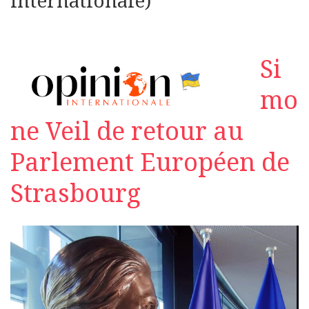
internationale)
Si
mo
ne Veil de retour au
Parlement Européen de
Strasbourg