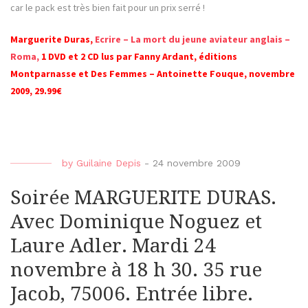
car le pack est très bien fait pour un prix serré !
Marguerite Duras,
Ecrire – La mort du jeune aviateur anglais –
Roma,
1 DVD et 2 CD lus par Fanny Ardant, éditions
Montparnasse et Des Femmes – Antoinette Fouque, novembre
2009, 29.99€
by
Guilaine Depis
-
24 novembre 2009
Soirée MARGUERITE DURAS.
Avec Dominique Noguez et
Laure Adler. Mardi 24
novembre à 18 h 30. 35 rue
Jacob, 75006. Entrée libre.