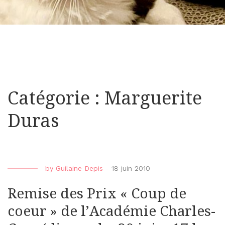
Catégorie : Marguerite
Duras
by
Guilaine Depis
-
18 juin 2010
Remise des Prix « Coup de
coeur » de l’Académie Charles-