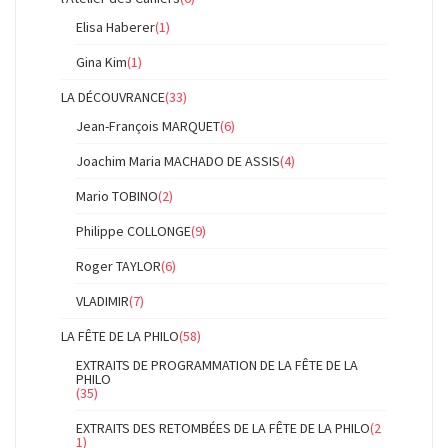
Elisa Haberer
(1)
Gina Kim
(1)
LA DÉCOUVRANCE
(33)
Jean-François MARQUET
(6)
Joachim Maria MACHADO DE ASSIS
(4)
Mario TOBINO
(2)
Philippe COLLONGE
(9)
Roger TAYLOR
(6)
VLADIMIR
(7)
LA FÊTE DE LA PHILO
(58)
EXTRAITS DE PROGRAMMATION DE LA FÊTE DE LA
PHILO
(35)
EXTRAITS DES RETOMBÉES DE LA FÊTE DE LA PHILO
(2
1)