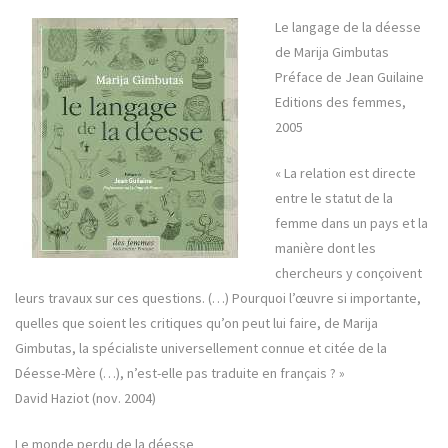
Le langage de la déesse
de Marija Gimbutas
Préface de Jean Guilaine
Editions des femmes,
2005
« La relation est directe
entre le statut de la
femme dans un pays et la
manière dont les
chercheurs y conçoivent
leurs travaux sur ces questions. (…) Pourquoi l’œuvre si importante,
quelles que soient les critiques qu’on peut lui faire, de Marija
Gimbutas, la spécialiste universellement connue et citée de la
Déesse-Mère (…), n’est-elle pas traduite en français ? »
David Haziot (nov. 2004)
Le monde perdu de la déesse