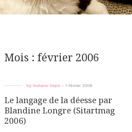
Mois : février 2006
by
Guilaine Depis
-
1 février 2006
Le langage de la déesse par
Blandine Longre (Sitartmag
2006)