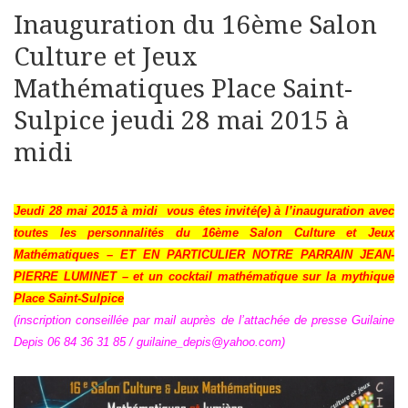
Inauguration du 16ème Salon
Culture et Jeux
Mathématiques Place Saint-
Sulpice jeudi 28 mai 2015 à
midi
Jeudi 28 mai 2015 à midi vous êtes invité(e) à
l’inauguration avec
toutes les personnalités du 16ème Salon Culture et Jeux
Mathématiques – ET EN PARTICULIER NOTRE PARRAIN JEAN-
PIERRE LUMINET – et un cocktail
mathématique sur la mythique
Place Saint-Sulpice
(inscription conseillée par mail auprès de l’attachée de presse Guilaine
Depis 06 84 36 31 85 / guilaine_depis@yahoo.com)