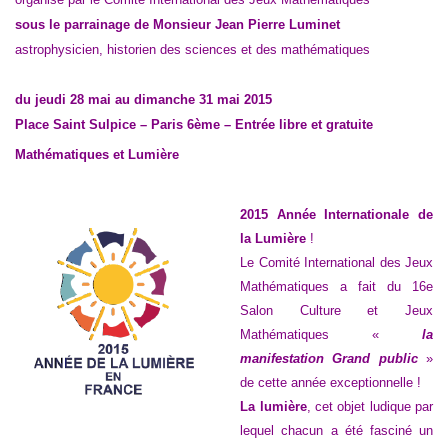
sous le parrainage de Monsieur Jean Pierre Luminet
astrophysicien, historien des sciences et des mathématiques
du jeudi 28 mai au dimanche 31 mai 2015
Place Saint Sulpice – Paris 6
ème
– Entrée libre et gratuite
Mathématiques et Lumière
2015 Année Internationale de
la Lumière
!
Le Comité International des Jeux
Mathématiques a fait du 16e
Salon Culture et Jeux
Mathématiques «
la
manifestation Grand public
»
de cette année exceptionnelle !
La lumière
, cet objet ludique par
lequel chacun a été fasciné un