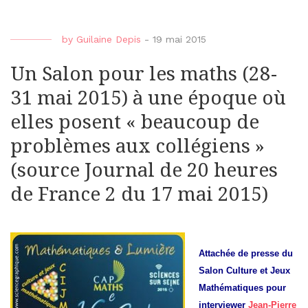
by
Guilaine Depis
-
19 mai 2015
Un Salon pour les maths (28-
31 mai 2015) à une époque où
elles posent « beaucoup de
problèmes aux collégiens »
(source Journal de 20 heures
de France 2 du 17 mai 2015)
Attachée de presse du
Salon Culture et Jeux
Mathématiques pour
interviewer
Jean-Pierre