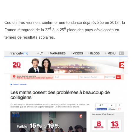
Ces chiffres viennent confirmer une tendance déjà révélée en 2012 : la
e
e
France rétrograde de la 22
à la 25
place des pays développés en
termes de résultats scolaires.