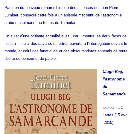
Parution du nouveau roman d’histoire des sciences de Jean-Pierre
Luminet, consacré cette fois à un épisode méconnu de l’astronomie
arabo-musulmane, au temps de Tamerlan !
Un sujet d’une brûlante actualité aussi, car il montre les deux faces de
l’Islam – celui des savants et lettrés ouverts à l’interrogation devant le
monde, et celui des fanatiques et des obscurantistes ennemis de toute
liberté de pensée et de parole.
Ulugh Beg,
l’astronome
de
Samarcande
Editeur : JC
Lattès (15 avril
2015)