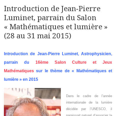
Introduction de Jean-Pierre
Luminet, parrain du Salon
« Mathématiques et lumière »
(28 au 31 mai 2015)
Introduction de
Jean-Pierre Luminet,
Astrophysicien,
parrain du
16ème Salon Culture et Jeux
Mathématiques
sur le thème de « Mathématiques et
lumière » en 2015
Dans le cadre de l’année
internationale de la lumière
décidée par l’UNESCO, il
paraissait naturel d’associer la