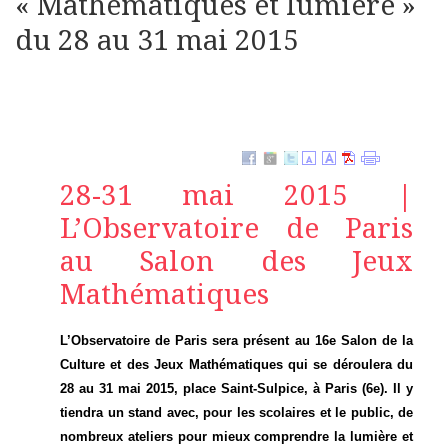
« Mathématiques et lumière »
du 28 au 31 mai 2015
28-31 mai 2015 |
L’Observatoire de Paris
au Salon des Jeux
Mathématiques
L’Observatoire de Paris sera présent au 16e Salon de la
Culture et des Jeux Mathématiques qui se déroulera du
28 au 31 mai 2015, place Saint-Sulpice, à Paris (6e). Il y
tiendra un stand avec, pour les scolaires et le public, de
nombreux ateliers pour mieux comprendre la lumière et