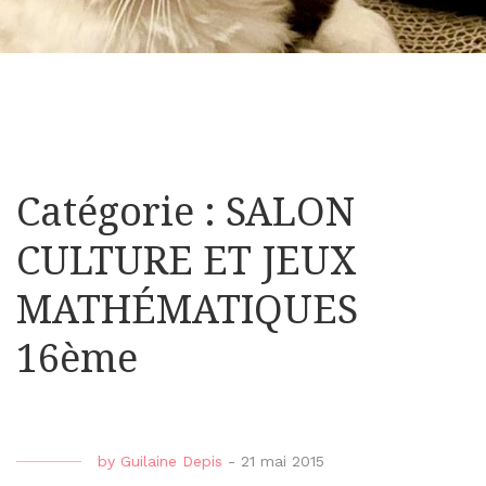
Catégorie : SALON
CULTURE ET JEUX
MATHÉMATIQUES
16ème
by
Guilaine Depis
-
21 mai 2015