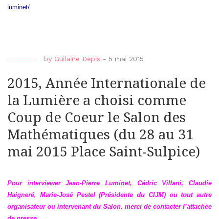
luminet/
by
Guilaine Depis
-
5 mai 2015
2015, Année Internationale de
la Lumière a choisi comme
Coup de Coeur le Salon des
Mathématiques (du 28 au 31
mai 2015 Place Saint-Sulpice)
Pour interviewer Jean-Pierre Luminet, Cédric Villani, Claudie
Haigneré, Marie-José Pestel (Présidente du CIJM) ou tout autre
organisateur ou intervenant du Salon, merci de contacter l’attachée
de presse