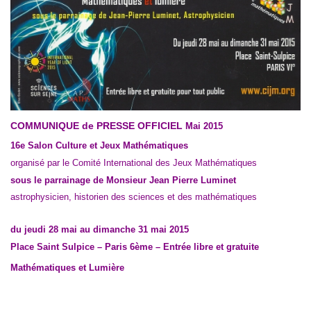
COMMUNIQUE de PRESSE OFFICIEL
Mai 2015
16
e
Salon Culture et Jeux Mathématiques
organisé par le Comité International des Jeux Mathématiques
sous le parrainage de Monsieur Jean Pierre Luminet
astrophysicien, historien des sciences et des mathématiques
du jeudi 28 mai au dimanche 31 mai 2015
Place Saint Sulpice – Paris 6
ème
– Entrée libre et gratuite
Mathématiques et Lumière