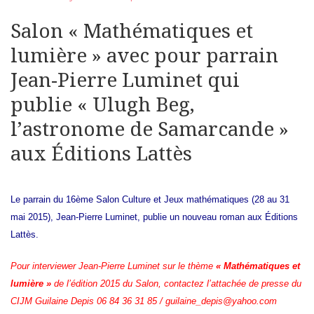
Salon « Mathématiques et
lumière » avec pour parrain
Jean-Pierre Luminet qui
publie « Ulugh Beg,
l’astronome de Samarcande »
aux Éditions Lattès
Le parrain du
16ème Salon Culture et Jeux mathématiques
(28 au 31
mai 2015), Jean-Pierre Luminet, publie un nouveau roman aux Éditions
Lattès.
Pour interviewer Jean-Pierre Luminet sur le thème
« Mathématiques et
lumière »
de l’édition 2015 du Salon, contactez l’attachée de presse du
CIJM Guilaine Depis 06 84 36 31 85 / guilaine_depis@yahoo.com