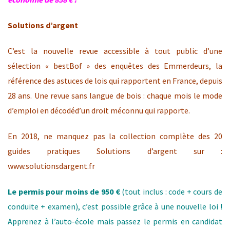
Solutions d’argent
C’est la nouvelle revue accessible à tout public d’une
sélection « bestBof » des enquêtes des Emmerdeurs, la
référence des astuces de lois qui rapportent en France, depuis
28 ans. Une revue sans langue de bois : chaque mois le mode
d’emploi en décodéd’un droit méconnu qui rapporte.
En 2018, ne manquez pas la collection complète des 20
guides pratiques Solutions d’argent sur :
www.solutionsdargent.fr
Le permis pour moins de 950 €
(tout inclus : code + cours de
conduite + examen), c’est possible grâce à une nouvelle loi !
Apprenez à l’auto-école mais passez le permis en candidat