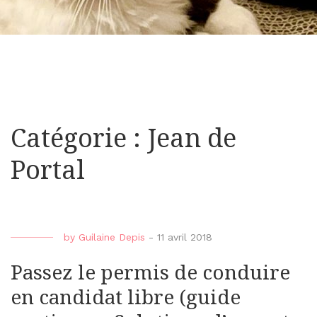
Catégorie : Jean de
Portal
by
Guilaine Depis
-
11 avril 2018
Passez le permis de conduire
en candidat libre (guide