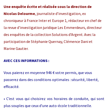
Une enquête écrite et réalisée sous la direction de
Nicolas Delourme
, journaliste d’investigation, ex
chroniqueur à France Inter et Europe 1, rédacteur en chef de
la revue d’investigation juridique Les Emmerdeurs, directeur
des enquêtes de la collection Solutions d’Argent. Avec la
participation de Stéphanie Quernay, Clémence Dani et
Marine Gautier.
AVEC CES INFORMATIONS :
Vous paierez en moyenne 946 € votre permis, que vous
passerez dans des conditions optimales : sécurité, liberté,
efficacité.
• C’est vous qui choisirez vos horaires de conduite, qui sont
plus souples que ceux d’une auto-école traditionnelle.