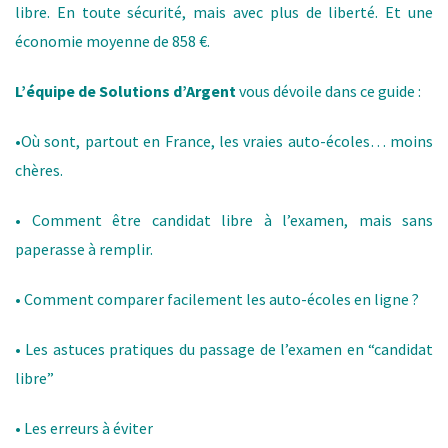
libre. En toute sécurité, mais avec plus de liberté. Et une
économie moyenne de 858 €.
L’équipe de Solutions d’Argent
vous dévoile dans ce guide :
•Où sont, partout en France, les vraies auto-écoles… moins
chères.
• Comment être candidat libre à l’examen, mais sans
paperasse à remplir.
• Comment comparer facilement les auto-écoles en ligne ?
• Les astuces pratiques du passage de l’examen en “candidat
libre”
• Les erreurs à éviter