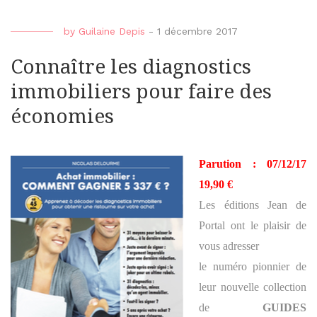
by
Guilaine Depis
-
1 décembre 2017
Connaître les diagnostics
immobiliers pour faire des
économies
Parution : 07/12/17
19,90 €
Les éditions Jean de
Portal ont le plaisir de
vous adresser
le numéro pionnier de
leur nouvelle collection
de
GUIDES