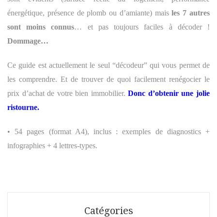
énergétique, présence de plomb ou d’amiante) mais
les 7 autres
sont moins connus
… et pas toujours faciles à décoder !
Dommage…
Ce guide est actuellement le seul “décodeur” qui vous permet de
les comprendre. Et de trouver de quoi facilement renégocier le
prix d’achat de votre bien immobilier.
Donc d’obtenir une jolie
ristourne.
• 54 pages (format A4), inclus : exemples de diagnostics +
infographies + 4 lettres-types.
Catégories