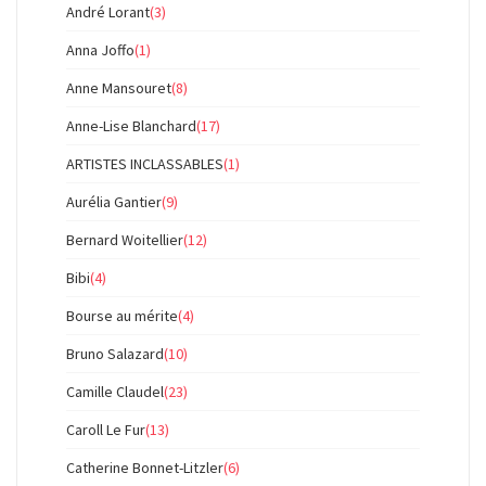
André Lorant
(3)
Anna Joffo
(1)
Anne Mansouret
(8)
Anne-Lise Blanchard
(17)
ARTISTES INCLASSABLES
(1)
Aurélia Gantier
(9)
Bernard Woitellier
(12)
Bibi
(4)
Bourse au mérite
(4)
Bruno Salazard
(10)
Camille Claudel
(23)
Caroll Le Fur
(13)
Catherine Bonnet-Litzler
(6)