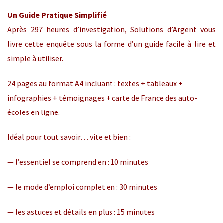
Un Guide Pratique Simplifié
Après 297 heures d’investigation, Solutions d’Argent vous
livre cette enquête sous la forme d’un guide facile à lire et
simple à utiliser.
24 pages au format A4 incluant : textes + tableaux +
infographies + témoignages + carte de France des auto-
écoles en ligne.
Idéal pour tout savoir… vite et bien :
— l’essentiel se comprend en : 10 minutes
— le mode d’emploi complet en : 30 minutes
— les astuces et détails en plus : 15 minutes