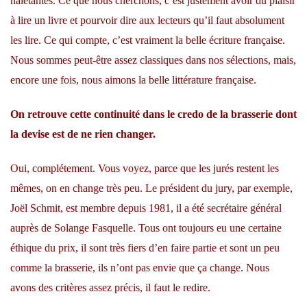
haletantes. Ce que nous cherchons, c’est justement avoir du plaisir
à lire un livre et pourvoir dire aux lecteurs qu’il faut absolument
les lire. Ce qui compte, c’est vraiment la belle écriture française.
Nous sommes peut-être assez classiques dans nos sélections, mais,
encore une fois, nous aimons la belle littérature française.
On retrouve cette continuité dans le credo de la brasserie dont
la devise est de ne rien changer.
Oui, complétement. Vous voyez, parce que les jurés restent les
mêmes, on en change très peu. Le président du jury, par exemple,
Joël Schmit, est membre depuis 1981, il a été secrétaire général
auprès de Solange Fasquelle. Tous ont toujours eu une certaine
éthique du prix, il sont très fiers d’en faire partie et sont un peu
comme la brasserie, ils n’ont pas envie que ça change. Nous
avons des critères assez précis, il faut le redire.