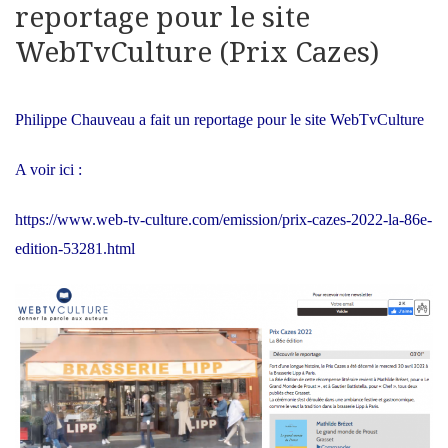
reportage pour le site
WebTvCulture (Prix Cazes)
Philippe Chauveau a fait un reportage pour le site WebTvCulture
A voir ici :
https://www.web-tv-culture.com/emission/prix-cazes-2022-la-86e-
edition-53281.html