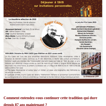
Comment entendez-vous continuer cette tradition qui dure
depuis 87 ans maintenant ?