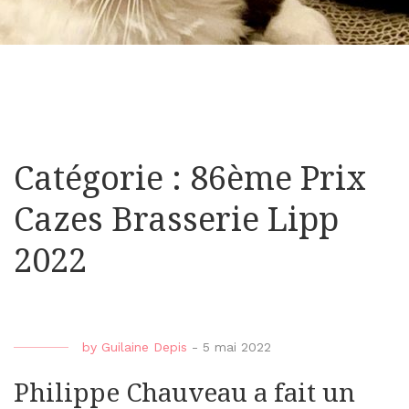
Catégorie : 86ème Prix
Cazes Brasserie Lipp
2022
by
Guilaine Depis
-
5 mai 2022
Philippe Chauveau a fait un