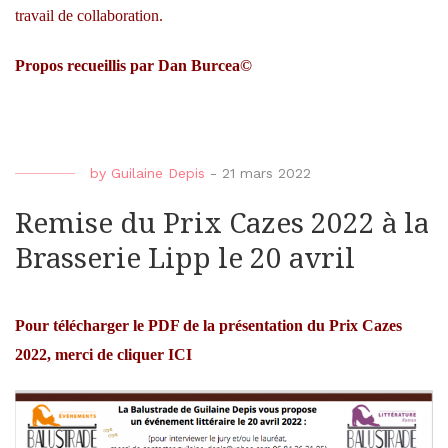
travail de collaboration.
Propos recueillis par Dan Burcea©
by
Guilaine Depis
-
21 mars 2022
Remise du Prix Cazes 2022 à la
Brasserie Lipp le 20 avril
Pour télécharger le PDF de la présentation du Prix Cazes
2022, merci de cliquer ICI