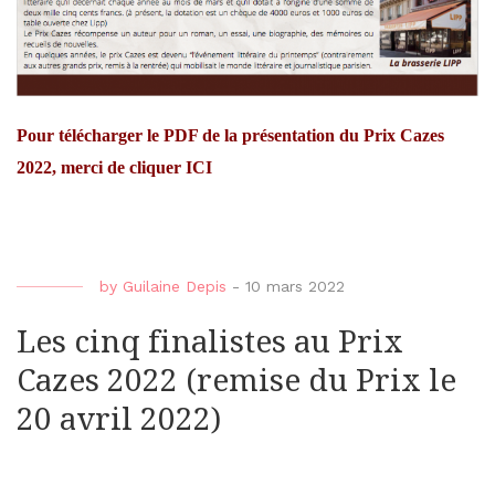
Pour télécharger le PDF de la présentation du Prix Cazes
2022, merci de cliquer ICI
by
Guilaine Depis
-
10 mars 2022
Les cinq finalistes au Prix
Cazes 2022 (remise du Prix le
20 avril 2022)