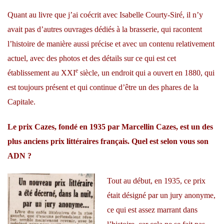
Quant au livre que j’ai coécrit avec Isabelle Courty-Siré, il n’y
avait pas d’autres ouvrages dédiés à la brasserie, qui racontent
l’histoire de manière aussi précise et avec un contenu relativement
actuel, avec des photos et des détails sur ce qui est cet
e
établissement au XXI
siècle, un endroit qui a ouvert en 1880, qui
est toujours présent et qui continue d’être un des phares de la
Capitale.
Le prix Cazes, fondé en 1935 par Marcellin Cazes, est un des
plus anciens prix littéraires français. Quel est selon vous son
ADN ?
Tout au début, en 1935, ce prix
était désigné par un jury anonyme,
ce qui est assez marrant dans