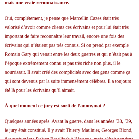
mais une vraie reconnaissance.
Oui, complétement, je pense que Marcellin Cazes était très
valorisé d’avoir comme clients ces écrivains et pour lui était très
important de faire reconnaître leur travail, encore une fois des
écrivains qui n’étaient pas très connus. Si on prend par exemple
Romain Gary qui venait entre les deux guerres et qui n’était pas à
l’époque extrêmement connu et pas très riche non plus, il le
nourrissait. Il avait créé des complicités avec des gens comme ça
qui sont devenus par la suite immensément célèbres. Il a toujours
été là pour les écrivains qu’il aimait.
À quel moment ce jury est sorti de l’anonymat ?
Quelques années après. Avant la guerre, dans les années ’38, ’39,
le jury était constitué. Il y avait Thierry Maulnier, Georges Blond,