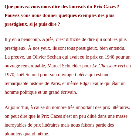
Que pouvez-vous nous dire des lauréats du Prix Cazes ?
Pouvez-vous nous donner quelques exemples des plus
prestigieux, si je puis dire ?
Il y en a beaucoup. Après, c’est difficile de dire qui sont les plus
prestigieux. À nos yeux, ils sont tous prestigieux, bien entendu.
La preuve, un Olivier Séchan qui avait eu le prix en 1948 pour un
ouvrage remarquable, Marcel Schneider pour
Le Chasseur vert
en
1970, Joël Schmit pour son ouvrage
Lutèce
qui est une
remarquable histoire de Paris, et même Edgar Faure qui était un
homme politique et un grand écrivain.
Aujourd’hui, à cause du nombre très important des prix littéraires,
on peut dire que le Prix Cazes s’est un peu dilué dans une masse
incroyables de prix littéraires mais nous faisons partie des
pionniers quand même.