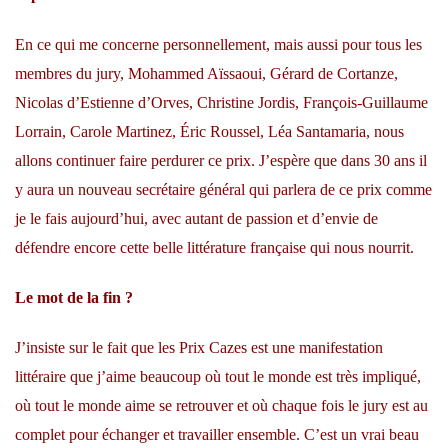
En ce qui me concerne personnellement, mais aussi pour tous les
membres du jury, Mohammed Aïssaoui, Gérard de Cortanze,
Nicolas d’Estienne d’Orves, Christine Jordis, François-Guillaume
Lorrain, Carole Martinez, Éric Roussel, Léa Santamaria, nous
allons continuer faire perdurer ce prix. J’espère que dans 30 ans il
y aura un nouveau secrétaire général qui parlera de ce prix comme
je le fais aujourd’hui, avec autant de passion et d’envie de
défendre encore cette belle littérature française qui nous nourrit.
Le mot de la fin ?
J’insiste sur le fait que les Prix Cazes est une manifestation
littéraire que j’aime beaucoup où tout le monde est très impliqué,
où tout le monde aime se retrouver et où chaque fois le jury est au
complet pour échanger et travailler ensemble. C’est un vrai beau