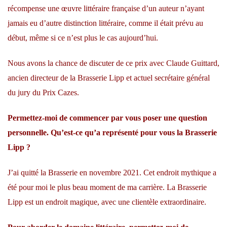
récompense une œuvre littéraire française d’un auteur n’ayant
jamais eu d’autre distinction littéraire, comme il était prévu au
début, même si ce n’est plus le cas aujourd’hui.
Nous avons la chance de discuter de ce prix avec Claude Guittard,
ancien directeur de la Brasserie Lipp et actuel secrétaire général
du jury du Prix Cazes.
Permettez-moi de commencer par vous poser une question
personnelle. Qu’est-ce qu’a représenté pour vous la Brasserie
Lipp ?
J’ai quitté la Brasserie en novembre 2021. Cet endroit mythique a
été pour moi le plus beau moment de ma carrière. La Brasserie
Lipp est un endroit magique, avec une clientèle extraordinaire.