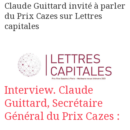
Claude Guittard invité à parler
du Prix Cazes sur Lettres
capitales
Interview. Claude
Guittard, Secrétaire
Général du Prix Cazes :