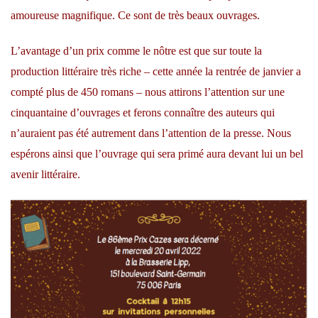
amoureuse magnifique. Ce sont de très beaux ouvrages.
L’avantage d’un prix comme le nôtre est que sur toute la
production littéraire très riche – cette année la rentrée de janvier a
compté plus de 450 romans – nous attirons l’attention sur une
cinquantaine d’ouvrages et ferons connaître des auteurs qui
n’auraient pas été autrement dans l’attention de la presse. Nous
espérons ainsi que l’ouvrage qui sera primé aura devant lui un bel
avenir littéraire.