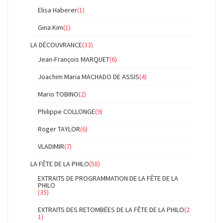
Elisa Haberer
(1)
Gina Kim
(1)
LA DÉCOUVRANCE
(33)
Jean-François MARQUET
(6)
Joachim Maria MACHADO DE ASSIS
(4)
Mario TOBINO
(2)
Philippe COLLONGE
(9)
Roger TAYLOR
(6)
VLADIMIR
(7)
LA FÊTE DE LA PHILO
(58)
EXTRAITS DE PROGRAMMATION DE LA FÊTE DE LA
PHILO
(35)
EXTRAITS DES RETOMBÉES DE LA FÊTE DE LA PHILO
(2
1)