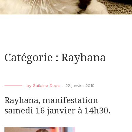
Catégorie : Rayhana
by
Guilaine Depis
-
22 janvier 2010
Rayhana, manifestation
samedi 16 janvier à 14h30.