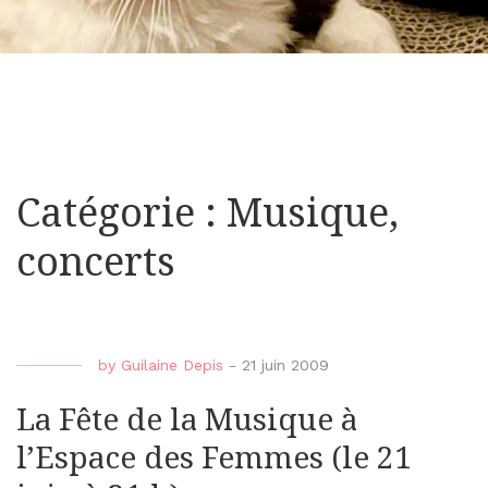
Catégorie : Musique,
concerts
by
Guilaine Depis
-
21 juin 2009
La Fête de la Musique à
l’Espace des Femmes (le 21