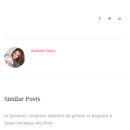
Guilaine Depis
Similar Posts
Le présent : toujours attachée de presse et toujours à
Saint-Germain des Prés