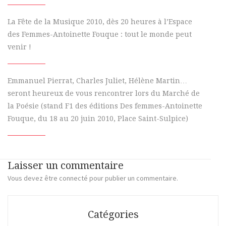
La Fête de la Musique 2010, dès 20 heures à l’Espace
des Femmes-Antoinette Fouque : tout le monde peut
venir !
Emmanuel Pierrat, Charles Juliet, Hélène Martin…
seront heureux de vous rencontrer lors du Marché de
la Poésie (stand F1 des éditions Des femmes-Antoinette
Fouque, du 18 au 20 juin 2010, Place Saint-Sulpice)
Laisser un commentaire
Vous devez
être connecté
pour publier un commentaire.
Catégories