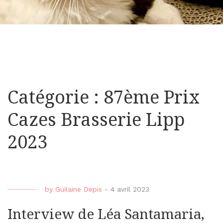
Catégorie : 87ème Prix
Cazes Brasserie Lipp
2023
by
Guilaine Depis
-
4 avril 2023
Interview de Léa Santamaria,