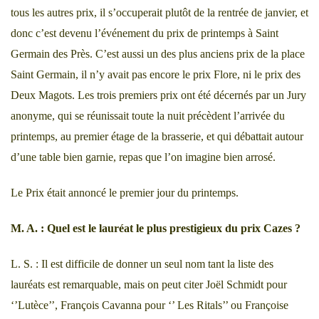
tous les autres prix, il s’occuperait plutôt de la rentrée de janvier, et
donc c’est devenu l’événement du prix de printemps à Saint
Germain des Près. C’est aussi un des plus anciens prix de la place
Saint Germain, il n’y avait pas encore le prix Flore, ni le prix des
Deux Magots. Les trois premiers prix ont été décernés par un Jury
anonyme, qui se réunissait toute la nuit précèdent l’arrivée du
printemps, au premier étage de la brasserie, et qui débattait autour
d’une table bien garnie, repas que l’on imagine bien arrosé.
Le Prix était annoncé le premier jour du printemps.
M. A. : Quel est le lauréat le plus prestigieux du prix Cazes ?
L. S. : Il est difficile de donner un seul nom tant la liste des
lauréats est remarquable, mais on peut citer Joël Schmidt pour
‘’Lutèce’’, François Cavanna pour ‘’ Les Ritals’’ ou Françoise