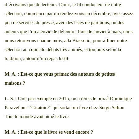
d’écrivains que de lecteurs. Donc, le fil conducteur de notre
sélection, commence par un rendez-vous en décembre, avec assez
peu de services de presse, avec des listes de parutions, ou des
auteurs que l’on a envie de défendre. Puis de janvier à mars, nous
nous retrouvons chaque mois, a la Brasserie, pour affiner notre
sélection au cours de débats très animés, et toujours selon la
tradition, autour d’un repas festif.
M. A. : Est-ce que vous primez des auteurs de petites
maisons ?
L. S. : Oui, par exemple en 2015, on a remis le prix à Dominique
Paravel pur ‘’Giratoire’’ qui sortait un livre chez Serge Safran.
Tout le monde avait aimé le livre.
M. A. : Est-ce que le livre se vend encore ?