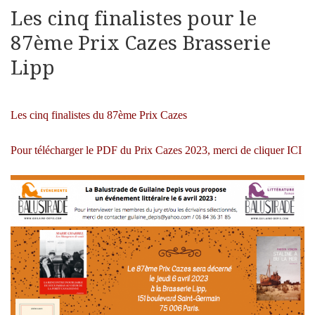
Les cinq finalistes pour le
87ème Prix Cazes Brasserie
Lipp
Les cinq finalistes du 87ème Prix Cazes
Pour télécharger le PDF du Prix Cazes 2023, merci de cliquer
ICI