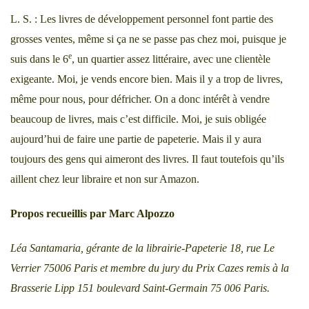
L. S. : Les livres de développement personnel font partie des
grosses ventes, même si ça ne se passe pas chez moi, puisque je
e
suis dans le 6
, un quartier assez littéraire, avec une clientèle
exigeante. Moi, je vends encore bien. Mais il y a trop de livres,
même pour nous, pour défricher. On a donc intérêt à vendre
beaucoup de livres, mais c’est difficile. Moi, je suis obligée
aujourd’hui de faire une partie de papeterie. Mais il y aura
toujours des gens qui aimeront des livres. Il faut toutefois qu’ils
aillent chez leur libraire et non sur Amazon.
Propos recueillis par Marc Alpozzo
Léa Santamaria, gérante de la librairie-Papeterie 18, rue Le
Verrier 75006 Paris et membre du jury du Prix Cazes remis à la
Brasserie Lipp 151 boulevard Saint-Germain 75 006 Paris.