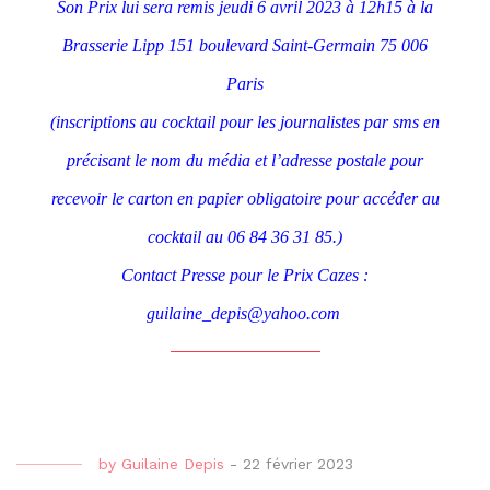
Son Prix lui sera remis jeudi 6 avril 2023 à 12h15 à la
Brasserie Lipp 151 boulevard Saint-Germain 75 006
Paris
(inscriptions au cocktail pour les journalistes par sms en
précisant le nom du média et l’adresse postale pour
recevoir le carton en papier obligatoire pour accéder au
cocktail au 06 84 36 31 85.)
Contact Presse pour le Prix Cazes :
guilaine_depis@yahoo.com
by
Guilaine Depis
-
22 février 2023