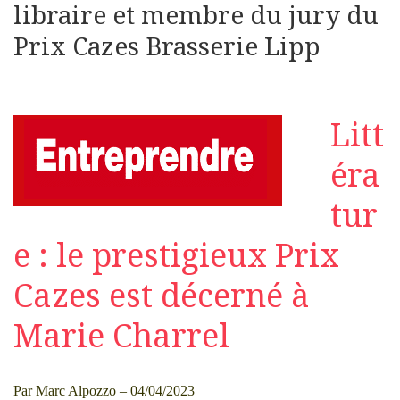
libraire et membre du jury du
Prix Cazes Brasserie Lipp
Litt
éra
tur
e : le prestigieux Prix
Cazes est décerné à
Marie Charrel
Par
Marc Alpozzo
– 04/04/2023