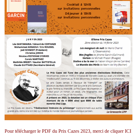
Pour télécharger le PDF du Prix Cazes 2023, merci de cliquer
ICI