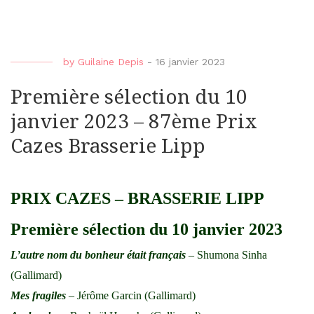
by
Guilaine Depis
-
16 janvier 2023
Première sélection du 10
janvier 2023 – 87ème Prix
Cazes Brasserie Lipp
PRIX CAZES – BRASSERIE LIPP
Première sélection du 10 janvier 2023
L’autre nom du bonheur était français
– Shumona Sinha
(Gallimard)
Mes fragiles
– Jérôme Garcin (Gallimard)