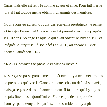
Cazes mais elle est rentrée comme auteur et amie. Pour intégrer le
jury, il faut tout de même obtenir l’unanimité des membres.
Nous avons eu au sein du Jury des écrivains prestigieux, je pense
à Georges Emmanuel Clancier, qui fut présent avec nous jusqu’à
ses 102 ans, Solange Fasquelle qui avait obtenu le Prix en 1961et
intégrée le Jury jusqu’à son décès en 2016, ou encore Olivier
Séchan, lauréat en 1946.
M. A. : Comment se passe le choix des livres ?
L. S. : Ça se passe globalement plutôt bien. Il y a nettement moins
de pressions qu’avec le Goncourt, certes chacun défend son avis,
mais ça se passe dans la bonne humeur. Il faut dire qu’il y a plus
de prix littéraires aujourd’hui en France que de marques de
fromage par exemple. Et parfois, il me semble qu’il y a plus