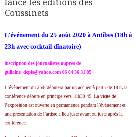
lance les éditions des
Coussinets
L’événement du 25 août 2020 à Antibes (18h à
23h avec cocktail dînatoire)
inscription des journalistes auprès de
guilaine_depis@yahoo.com 06 84 36 31 85
L’évènement du 25/8 débutera par un accueil à partir de 18 h, la
conférence débute en principe vers 18h30-45. La visite de
l’exposition est ouverte en permanence pendant l’événement et
une présentation de l’artiste a lieu juste avant ou juste après la
conférence.