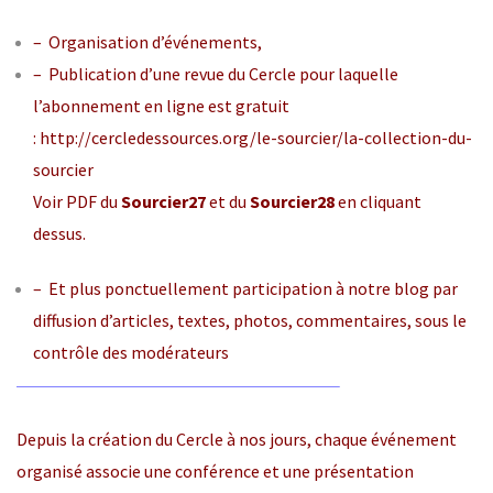
– Organisation d’événements,
– Publication d’une revue du Cercle pour laquelle
l’abonnement en ligne est gratuit
:
http://cercledessources.org/le-sourcier/la-collection-du-
sourcier
Voir PDF du
Sourcier27
et du
Sourcier28
en cliquant
dessus.
– Et plus ponctuellement participation à notre blog par
diffusion d’articles, textes, photos, commentaires, sous le
contrôle des modérateurs
Depuis la création du Cercle à nos jours, chaque événement
organisé associe une conférence et une présentation