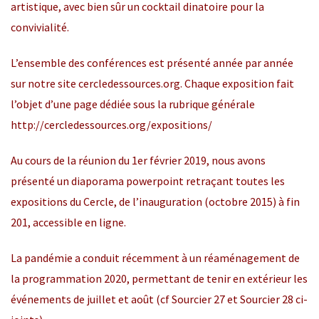
artistique, avec bien sûr un cocktail dinatoire pour la
convivialité.
L’ensemble des conférences est présenté année par année
sur notre site
cercledessources.org
. Chaque exposition fait
l’objet d’une page dédiée sous la rubrique générale
http://cercledessources.org/expositions/
Au cours de la réunion du 1er février 2019, nous avons
présenté un diaporama powerpoint retraçant toutes les
expositions du Cercle, de l’inauguration (octobre 2015) à fin
201, accessible en ligne.
La pandémie a conduit récemment à un réaménagement de
la programmation 2020, permettant de tenir en extérieur les
événements de juillet et août (cf
Sourcier 27
et
Sourcier 28
ci-