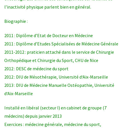
l’inactivité physique parlent bien en général.
Biographie :
2011 : Diplôme d’Etat de Docteur en Médecine
2011 : Diplôme d’Etudes Spécialisées de Médecine Générale
2011-2012 : praticien attaché dans le service de Chirurgie
Orthopédique et Chirurgie du Sport, CHU de Nice
2012 : DESC de médecine du sport
2012 : DIU de Mésothérapie, Université d‘Aix-Marseille
2013 : DIU de Médecine Manuelle Ostéopathie, Université
d‘Aix-Marseille
Installé en libéral (secteur I) en cabinet de groupe (7
médecins) depuis janvier 2013
Exercices : médecine générale, médecine du sport,