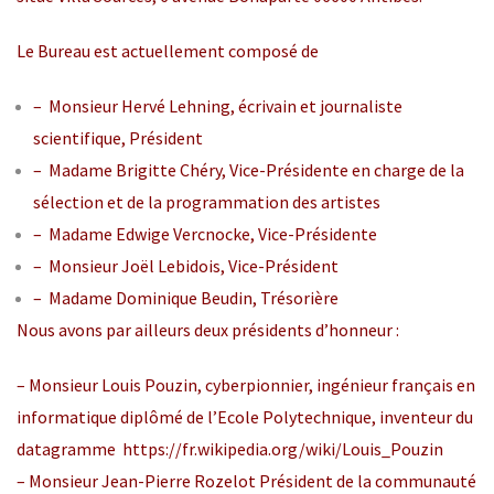
Le Bureau est actuellement composé de
– Monsieur Hervé Lehning, écrivain et journaliste
scientifique, Président
– Madame Brigitte Chéry, Vice-Présidente en charge de la
sélection et de la programmation des artistes
– Madame Edwige Vercnocke, Vice-Présidente
– Monsieur Joël Lebidois, Vice-Président
– Madame Dominique Beudin, Trésorière
Nous avons par ailleurs deux présidents d’honneur :
– Monsieur Louis Pouzin, cyberpionnier, ingénieur français en
informatique diplômé de l’Ecole Polytechnique, inventeur du
datagramme
https://fr.wikipedia.org/wiki/Louis_Pouzin
– Monsieur Jean-Pierre Rozelot Président de la communauté