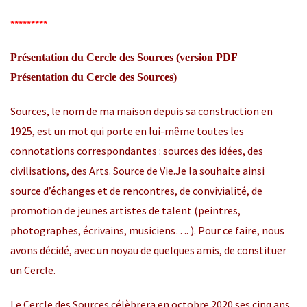
*********
Présentation du Cercle des Sources (version PDF
Présentation du Cercle des Sources
)
Sources, le nom de ma maison depuis sa construction en
1925, est un mot qui porte en lui-même toutes les
connotations correspondantes : sources des idées, des
civilisations, des Arts. Source de Vie.Je la souhaite ainsi
source d’échanges et de rencontres, de convivialité, de
promotion de jeunes artistes de talent (peintres,
photographes, écrivains, musiciens…. ). Pour ce faire, nous
avons décidé, avec un noyau de quelques amis, de constituer
un Cercle.
Le Cercle des Sources célèbrera en octobre 2020 ses cinq ans