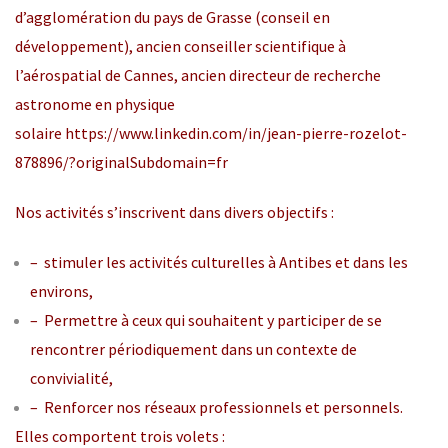
d’agglomération du pays de Grasse (conseil en
développement), ancien conseiller scientifique à
l’aérospatial de Cannes, ancien directeur de recherche
astronome en physique
solaire
https://www.linkedin.com/in/jean-pierre-rozelot-
878896/?originalSubdomain=fr
Nos activités s’inscrivent dans divers objectifs :
– stimuler les activités culturelles à Antibes et dans les
environs,
– Permettre à ceux qui souhaitent y participer de se
rencontrer périodiquement dans un contexte de
convivialité,
– Renforcer nos réseaux professionnels et personnels.
Elles comportent trois volets :