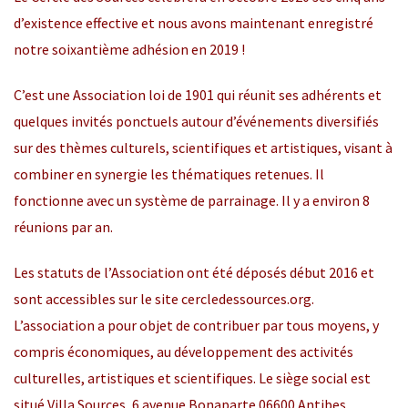
d’existence effective et nous avons maintenant enregistré
notre soixantième adhésion en 2019 !
C’est une Association loi de 1901 qui réunit ses adhérents et
quelques invités ponctuels autour d’événements diversifiés
sur des thèmes culturels, scientifiques et artistiques, visant à
combiner en synergie les thématiques retenues. Il
fonctionne avec un système de parrainage. Il y a environ 8
réunions par an.
Les statuts de l’Association ont été déposés début 2016 et
sont accessibles sur le site
cercledessources.org
.
L’association a pour objet de contribuer par tous moyens, y
compris économiques, au développement des activités
culturelles, artistiques et scientifiques. Le siège social est
situé Villa Sources, 6 avenue Bonaparte 06600 Antibes.