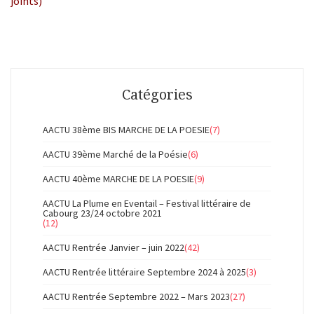
joints)
Catégories
AACTU 38ème BIS MARCHE DE LA POESIE
(7)
AACTU 39ème Marché de la Poésie
(6)
AACTU 40ème MARCHE DE LA POESIE
(9)
AACTU La Plume en Eventail – Festival littéraire de
Cabourg 23/24 octobre 2021
(12)
AACTU Rentrée Janvier – juin 2022
(42)
AACTU Rentrée littéraire Septembre 2024 à 2025
(3)
AACTU Rentrée Septembre 2022 – Mars 2023
(27)