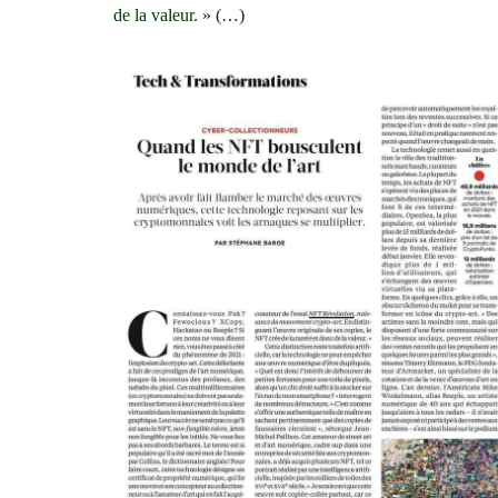
de la valeur. » (…)