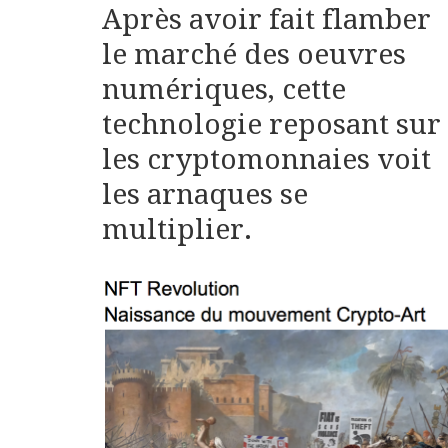
Après avoir fait flamber
le marché des oeuvres
numériques, cette
technologie reposant sur
les cryptomonnaies voit
les arnaques se
multiplier.