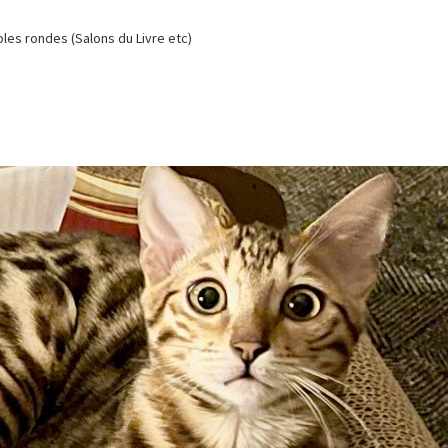
es rondes (Salons du Livre etc)