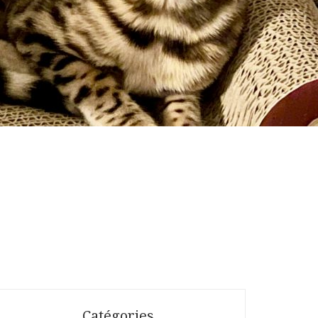
Catégories