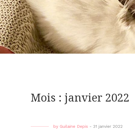
Mois : janvier 2022
by
Guilaine Depis
-
31 janvier 2022