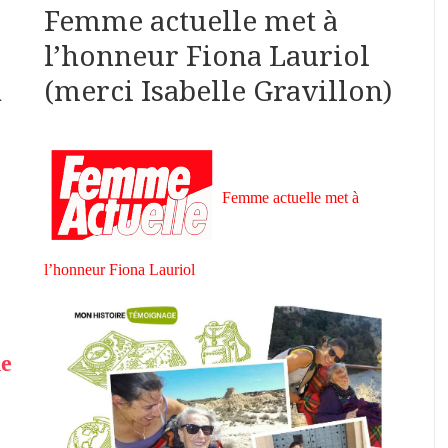
Femme actuelle met à
l’honneur Fiona Lauriol
n
(merci Isabelle Gravillon)
Femme actuelle met à
l’honneur Fiona Lauriol
de