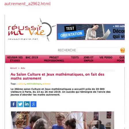
autrement_a2962.html