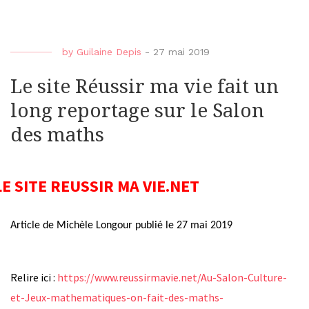
by
Guilaine Depis
-
27 mai 2019
Le site Réussir ma vie fait un
long reportage sur le Salon
des maths
LE SITE REUSSIR MA VIE.NET
Article de Michèle Longour publié le 27 mai 2019
Relire ici :
https://www.reussirmavie.net/Au-Salon-Culture-
et-Jeux-mathematiques-on-fait-des-maths-