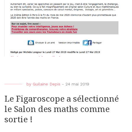
by
Guilaine Depis
-
24 mai 2019
Le Figaroscope a sélectionné
le Salon des maths comme
sortie !