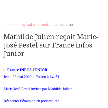
by
Guilaine Depis
-
23 mai 2019
Mathilde Julien reçoit Marie-
José Pestel sur France infos
Junior
France INFOS JUNIOR
Jeudi 23 mai 2019 diffusion à 14h51
Marie-José Pestel invitée par Mathilde Jullien
Réécouter l’émission en podcast ici :