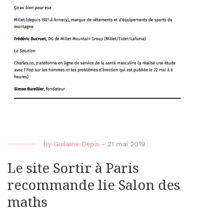
by
Guilaine Depis
-
21 mai 2019
Le site Sortir à Paris
recommande lie Salon des
maths