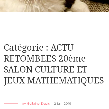
Catégorie : ACTU
RETOMBEES 20ème
SALON CULTURE ET
JEUX MATHEMATIQUES
by
Guilaine Depis
-
2 juin 2019