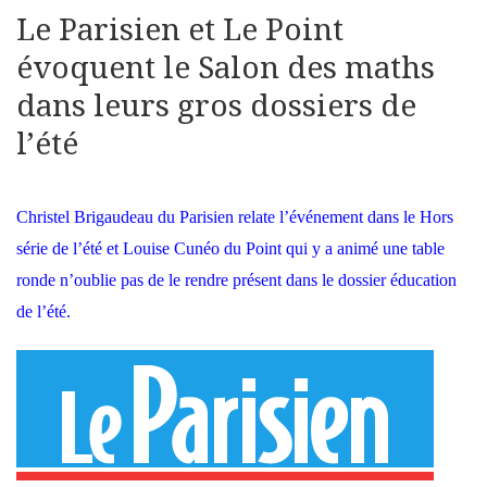
Le Parisien et Le Point
évoquent le Salon des maths
dans leurs gros dossiers de
l’été
Christel Brigaudeau du Parisien relate l’événement dans le Hors
série de l’été et Louise Cunéo du Point qui y a animé une table
ronde n’oublie pas de le rendre présent dans le dossier éducation
de l’été.