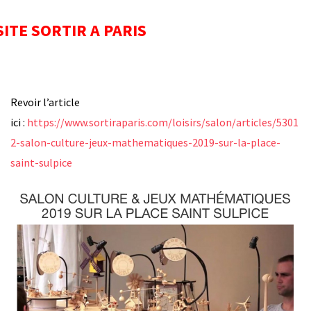
SITE SORTIR A PARIS
Revoir l’article
ici :
https://www.sortiraparis.com/loisirs/salon/articles/5301
2-salon-culture-jeux-mathematiques-2019-sur-la-place-
saint-sulpice