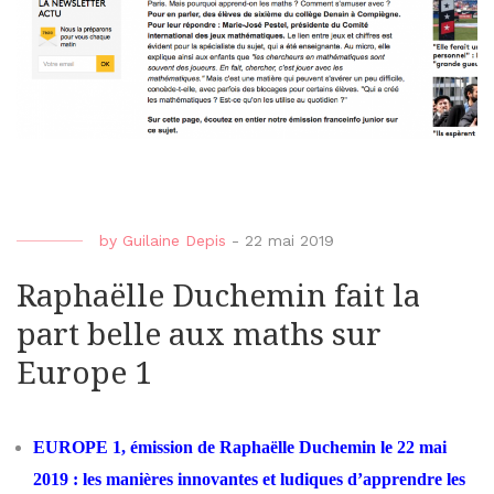
by
Guilaine Depis
-
22 mai 2019
Raphaëlle Duchemin fait la
part belle aux maths sur
Europe 1
EUROPE 1, émission de Raphaëlle Duchemin le 22 mai
2019 : les manières innovantes et ludiques d’apprendre les